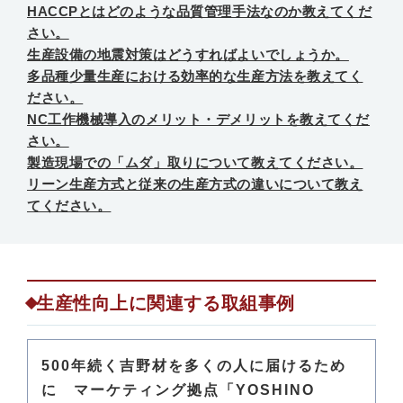
HACCPとはどのような品質管理手法なのか教えてくだ
さい。
生産設備の地震対策はどうすればよいでしょうか。
多品種少量生産における効率的な生産方法を教えてく
ださい。
NC工作機械導入のメリット・デメリットを教えてくだ
さい。
製造現場での「ムダ」取りについて教えてください。
リーン生産方式と従来の生産方式の違いについて教え
てください。
生産性向上に関連する取組事例
500年続く吉野材を多くの人に届けるため
に マーケティング拠点「YOSHINO