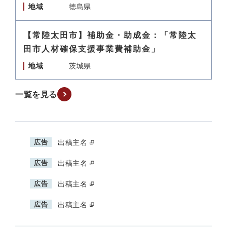
地域
徳島県
【常陸太田市】補助金・助成金：「常陸太
田市人材確保支援事業費補助金」
地域
茨城県
一覧を見る
広告
出稿主名
広告
出稿主名
広告
出稿主名
広告
出稿主名