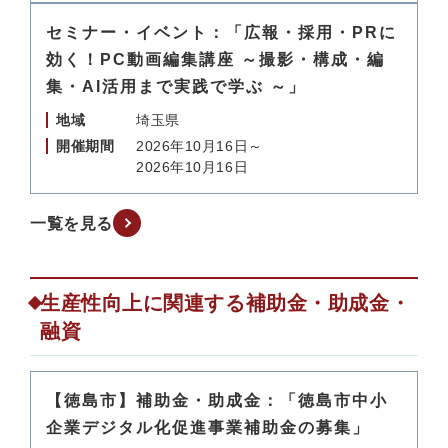
セミナー・イベント：「広報・採用・PRに
効く！PC動画編集講座 ～撮影・構成・編
集・AI活用まで実践で学ぶ ～」
地域
埼玉県
開催期間
2026年10月16日～
2026年10月16日
一覧を見る
生産性向上に関連する補助金・助成金・
融資
【徳島市】補助金・助成金：「徳島市中小
企業デジタル化促進事業補助金の募集」