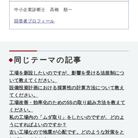
中小企業診断士 高橋 順一
回答者プロフィール
同じテーマの記事
工場を新設したいのですが、影響を受ける法規制につ
いて教えてください。
設備投資計画における採算性の計算方法について教え
てください。
工場改善・効率化のための5Sの取り組み方法を教えて
ください。
私の工場内の「ムダ取り」をしたいのですが、どのよ
うにすればよいのですか？
古い工場なので地震が心配です。どのような対策をと