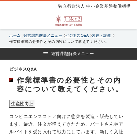
独立行政法人 中小企業基盤整備機構
ホーム
経営課題解決メニュー
ビジネスQ&A
製造・設備
作業標準書の必要性とその内容について教えてください。
経営課題解決メニュー
ビジネスQ&A
作業標準書の必要性とその内
容について教えてください。
生産性向上
コンビニエンスストア向けに惣菜を製造・販売してい
ます。最近、注文が増えてきたため、パートさんやア
ルバイトを受け入れて戦力にしています。新しく入社