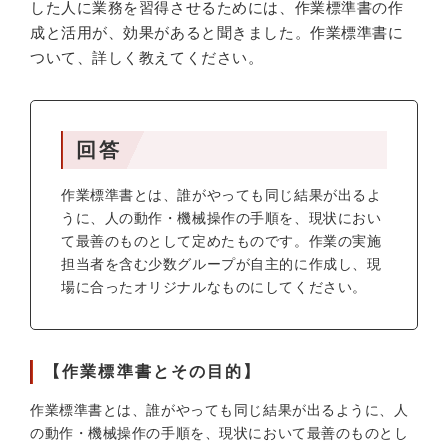
した人に業務を習得させるためには、作業標準書の作
成と活用が、効果があると聞きました。作業標準書に
ついて、詳しく教えてください。
回答
作業標準書とは、誰がやっても同じ結果が出るよ
うに、人の動作・機械操作の手順を、現状におい
て最善のものとして定めたものです。作業の実施
担当者を含む少数グループが自主的に作成し、現
場に合ったオリジナルなものにしてください。
【作業標準書とその目的】
作業標準書とは、誰がやっても同じ結果が出るように、人
の動作・機械操作の手順を、現状において最善のものとし