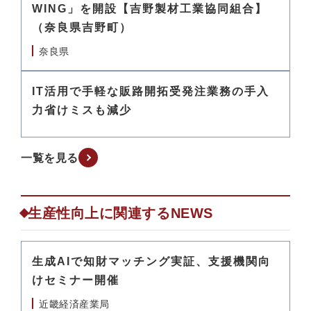
WING」を開設【吉野製材工業協同組合】
（奈良県吉野町）
奈良県
IT活用で手軽な販路開拓受発注業務の手入
力省けミスも減少
一覧を見る
生産性向上に関連するNEWS
生成AIで知財マッチング実証、支援機関向
けセミナー開催
近畿経済産業局