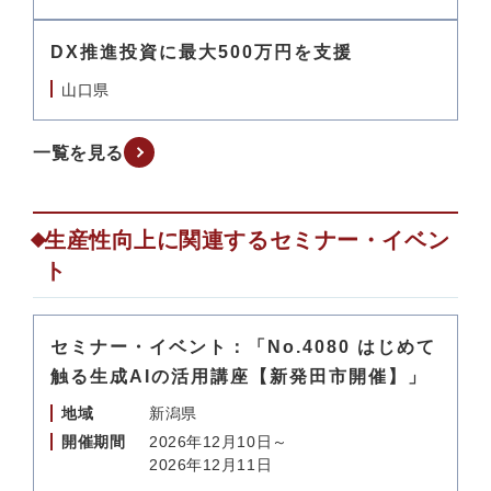
DX推進投資に最大500万円を支援
山口県
一覧を見る
生産性向上に関連するセミナー・イベン
ト
セミナー・イベント：「No.4080 はじめて
触る生成AIの活用講座【新発田市開催】」
地域
新潟県
開催期間
2026年12月10日～
2026年12月11日