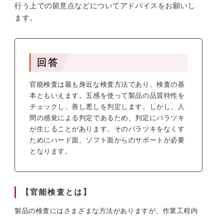
行う上での留意点などについてアドバイスをお願いし
ます。
回答
官能検査は最も身近な検査方法であり、検査の基
本ともいえます。五感を使って製品の品質特性を
チェックし、善し悪しを判定します。しかし、人
間の感覚による判定であるため、判定にバラツキ
が生じることがあります。そのバラツキをなくす
ためにハード面、ソフト面からのサポートが必要
となります。
【官能検査とは】
製品の検査にはさまざまな方法がありますが、作業工程内