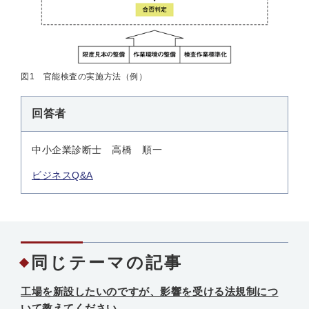
図1 官能検査の実施方法（例）
回答者
中小企業診断士 高橋 順一
ビジネスQ&A
同じテーマの記事
工場を新設したいのですが、影響を受ける法規制につ
いて教えてください。