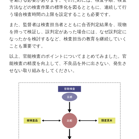
を避ける必要があります。そのためには、検査手順、検査
方法などの検査作業の標準化を図るとともに、連続して行
う場合検査時間の上限を設定することも必要です。
また、監督者は検査担当者とともに合否判定結果を、現物
を持って検証し、誤判定があった場合には、なぜ誤判定に
なったかを検討するなど、検査担当の教育を継続していく
ことも重要です。
以上、官能検査のポイントについてまとめてみました。官
能検査の精度を向上して、不良品を外に出さない、発生さ
せない取り組みをしてください。