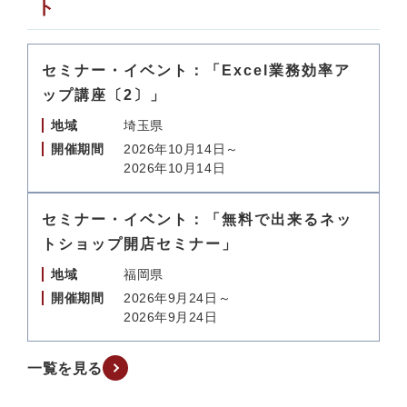
ト
セミナー・イベント：「Excel業務効率ア
ップ講座〔2〕」
地域
埼玉県
開催期間
2026年10月14日～
2026年10月14日
セミナー・イベント：「無料で出来るネッ
トショップ開店セミナー」
地域
福岡県
開催期間
2026年9月24日～
2026年9月24日
一覧を見る