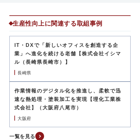
生産性向上に関連する取組事例
IT・DXで「新しいオフィスを創造する企
業」へ進化を続ける老舗【株式会社イシマ
ル（長崎県長崎市）】
長崎県
作業情報のデジタル化を推進し、柔軟で迅
速な熱処理・塗装加工を実現【理化工業株
式会社】（大阪府八尾市）
大阪府
一覧を見る