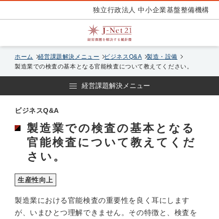
独立行政法人 中小企業基盤整備機構
ホーム
経営課題解決メニュー
ビジネスQ&A
製造・設備
製造業での検査の基本となる官能検査について教えてください。
経営課題解決メニュー
ビジネスQ&A
製造業での検査の基本となる
官能検査について教えてくだ
さい。
生産性向上
製造業における官能検査の重要性を良く耳にします
が、いまひとつ理解できません。その特徴と、検査を