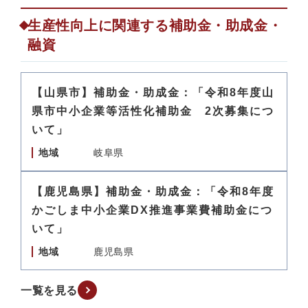
生産性向上に関連する補助金・助成金・
融資
【山県市】補助金・助成金：「令和8年度山
県市中小企業等活性化補助金 2次募集につ
いて」
地域
岐阜県
【鹿児島県】補助金・助成金：「令和8年度
かごしま中小企業DX推進事業費補助金につ
いて」
地域
鹿児島県
一覧を見る