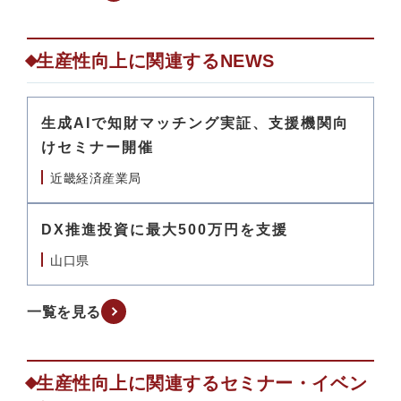
生産性向上に関連するNEWS
生成AIで知財マッチング実証、支援機関向
けセミナー開催
近畿経済産業局
DX推進投資に最大500万円を支援
山口県
一覧を見る
生産性向上に関連するセミナー・イベン