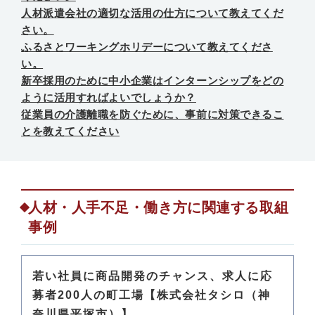
人材派遣会社の適切な活用の仕方について教えてくだ
さい。
ふるさとワーキングホリデーについて教えてくださ
い。
新卒採用のために中小企業はインターンシップをどの
ように活用すればよいでしょうか？
従業員の介護離職を防ぐために、事前に対策できるこ
とを教えてください
人材・人手不足・働き方に関連する取組
事例
若い社員に商品開発のチャンス、求人に応
募者200人の町工場【株式会社タシロ（神
奈川県平塚市）】