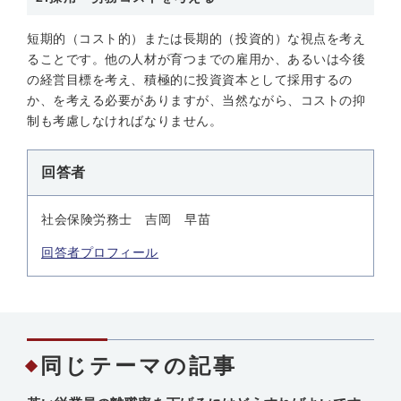
短期的（コスト的）または長期的（投資的）な視点を考え
ることです。他の人材が育つまでの雇用か、あるいは今後
の経営目標を考え、積極的に投資資本として採用するの
か、を考える必要がありますが、当然ながら、コストの抑
制も考慮しなければなりません。
回答者
社会保険労務士 吉岡 早苗
回答者プロフィール
同じテーマの記事