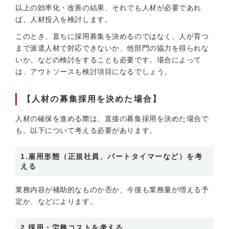
以上の効率化・改善の結果、それでも人材が必要であれ
ば、人材投入を検討します。
このとき、直ちに採用募集を決めるのではなく、人が育つ
まで派遣人材で対応できないか、他部門の協力を得られな
いか、などの検討をすることも必要です。場合によって
は、アウトソースも検討項目になるでしょう。
【人材の募集採用を決めた場合】
人材の確保を進める際は、直接の募集採用を決めた場合で
も、以下について考える必要があります。
1.雇用形態（正規社員、パートタイマーなど）を考
える
業務内容が補助的なものか否か、今後も業務量が増える予
定か、などによります。
2.採用・労務コストを考える