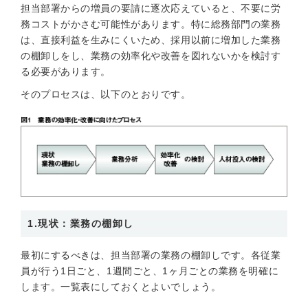
担当部署からの増員の要請に逐次応えていると、不要に労
務コストがかさむ可能性があります。特に総務部門の業務
は、直接利益を生みにくいため、採用以前に増加した業務
の棚卸しをし、業務の効率化や改善を図れないかを検討す
る必要があります。
そのプロセスは、以下のとおりです。
1.現状：業務の棚卸し
最初にするべきは、担当部署の業務の棚卸しです。各従業
員が行う1日ごと、1週間ごと、1ヶ月ごとの業務を明確に
します。一覧表にしておくとよいでしょう。