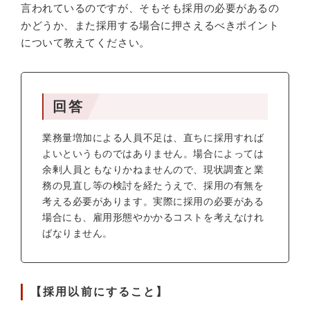
言われているのですが、そもそも採用の必要があるの
かどうか、また採用する場合に押さえるべきポイント
について教えてください。
回答
業務量増加による人員不足は、直ちに採用すれば
よいというものではありません。場合によっては
余剰人員ともなりかねませんので、現状調査と業
務の見直し等の検討を経たうえで、採用の有無を
考える必要があります。実際に採用の必要がある
場合にも、雇用形態やかかるコストを考えなけれ
ばなりません。
【採用以前にすること】