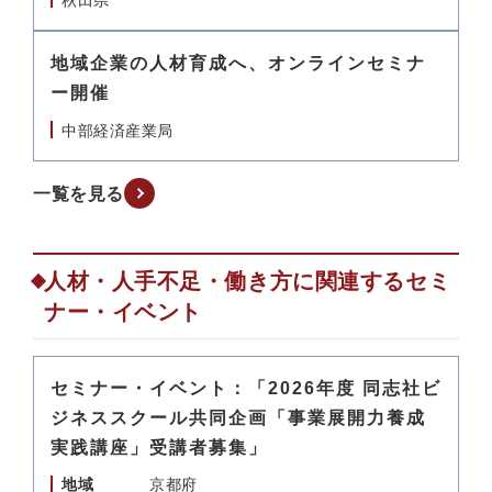
秋田県
地域企業の人材育成へ、オンラインセミナ
ー開催
中部経済産業局
一覧を見る
人材・人手不足・働き方に関連するセミ
ナー・イベント
セミナー・イベント：「2026年度 同志社ビ
ジネススクール共同企画「事業展開力養成
実践講座」受講者募集」
地域
京都府