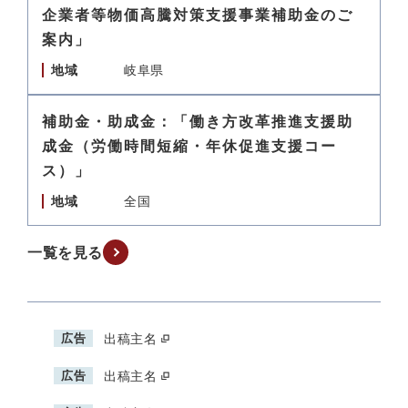
企業者等物価高騰対策支援事業補助金のご
案内」
地域
岐阜県
補助金・助成金：「働き方改革推進支援助
成金（労働時間短縮・年休促進支援コー
ス）」
地域
全国
一覧を見る
広告
出稿主名
広告
出稿主名