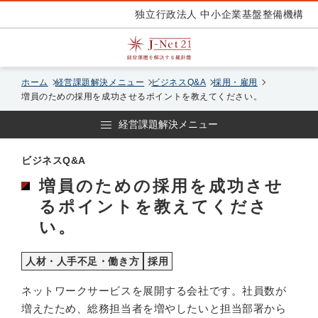
独立行政法人 中小企業基盤整備機構
ホーム
経営課題解決メニュー
ビジネスQ&A
採用・雇用
増員のための採用を成功させるポイントを教えてください。
経営課題解決メニュー
ビジネスQ&A
増員のための採用を成功させ
るポイントを教えてくださ
い。
人材・人手不足・働き方
採用
ネットワークサービスを展開する会社です。社員数が
増えたため、総務担当者を増やしたいと担当部署から