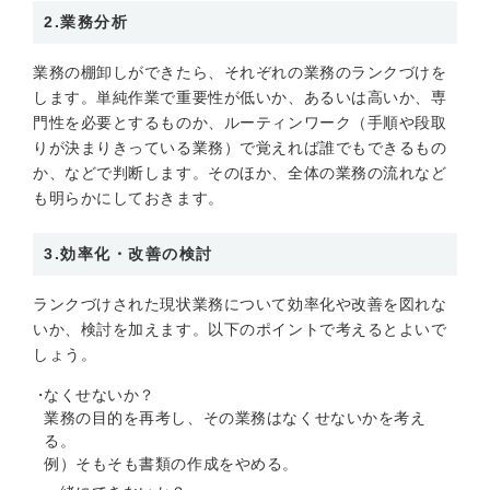
2.業務分析
業務の棚卸しができたら、それぞれの業務のランクづけを
します。単純作業で重要性が低いか、あるいは高いか、専
門性を必要とするものか、ルーティンワーク（手順や段取
りが決まりきっている業務）で覚えれば誰でもできるもの
か、などで判断します。そのほか、全体の業務の流れなど
も明らかにしておきます。
3.効率化・改善の検討
ランクづけされた現状業務について効率化や改善を図れな
いか、検討を加えます。以下のポイントで考えるとよいで
しょう。
なくせないか？
業務の目的を再考し、その業務はなくせないかを考え
る。
例）そもそも書類の作成をやめる。