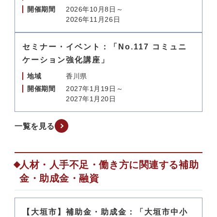
開催期間
2026年10月8日～
2026年11月26日
セミナー・イベント：「No.117 コミュニ
ケーション強化講座」
地域
香川県
開催期間
2027年1月19日～
2027年1月20日
一覧を見る
人材・人手不足・働き方に関連する補助
金・助成金・融資
【大垣市】補助金・助成金：「大垣市中小