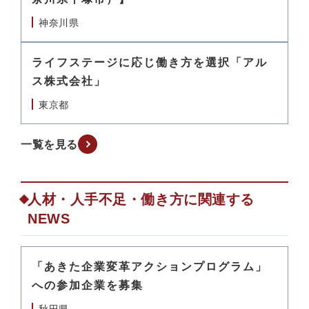
神奈川県
ライフステージに応じ働き方を選択「アル
ス株式会社」
東京都
一覧を見る
人材・人手不足・働き方に関連する
NEWS
「あきた企業変革アクションプログラム」
への参加企業を募集