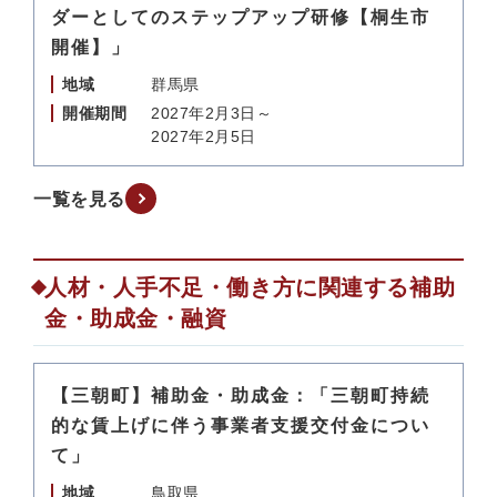
ダーとしてのステップアップ研修【桐生市
開催】」
地域
群馬県
開催期間
2027年2月3日～
2027年2月5日
一覧を見る
人材・人手不足・働き方に関連する補助
金・助成金・融資
【三朝町】補助金・助成金：「三朝町持続
的な賃上げに伴う事業者支援交付金につい
て」
地域
鳥取県