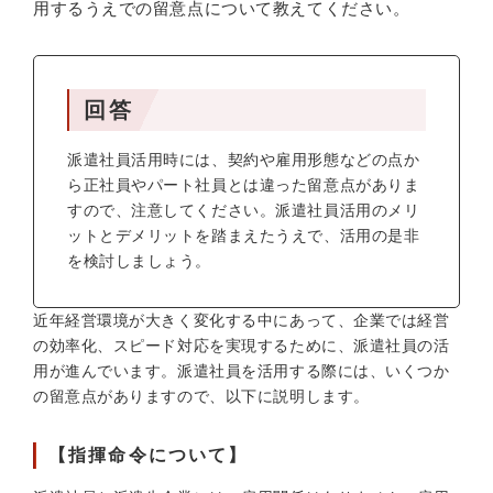
用するうえでの留意点について教えてください。
回答
派遣社員活用時には、契約や雇用形態などの点か
ら正社員やパート社員とは違った留意点がありま
すので、注意してください。派遣社員活用のメリ
ットとデメリットを踏まえたうえで、活用の是非
を検討しましょう。
近年経営環境が大きく変化する中にあって、企業では経営
の効率化、スピード対応を実現するために、派遣社員の活
用が進んでいます。派遣社員を活用する際には、いくつか
の留意点がありますので、以下に説明します。
【指揮命令について】