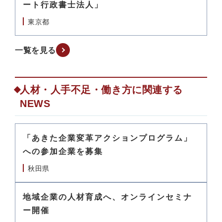
ート行政書士法人」
東京都
一覧を見る
人材・人手不足・働き方に関連する
NEWS
「あきた企業変革アクションプログラム」
への参加企業を募集
秋田県
地域企業の人材育成へ、オンラインセミナ
ー開催