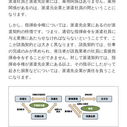
派遣社員と派遣先企業には、雇用関係はありません。雇用
関係があるのは、派遣元企業と派遣社員の間ということに
なります。
しかし、指揮命令権については、派遣先企業にあるのが派
遣契約の特徴です。つまり、適切な指揮命令を派遣社員に
与え業務にあたらせなければならないということです。こ
こが請負契約とは大きく異なります。請負契約では、仕事
の完成のみが求められ、発注者が請負業者の社員に直接指
揮命令をすることができません。対して派遣契約では、指
揮命令権が派遣先企業にある以上、その指示にしたがって
起きた損害などについては、派遣先企業が責任を負うこと
になります。