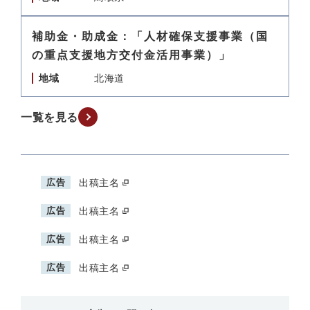
補助金・助成金：「人材確保支援事業（国
の重点支援地方交付金活用事業）」
地域
北海道
一覧を見る
広告
出稿主名
広告
出稿主名
広告
出稿主名
広告
出稿主名