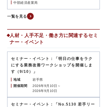
中部経済産業局
一覧を見る
人材・人手不足・働き方に関連するセミ
ナー・イベント
セミナー・イベント：「明日の仕事をラク
にする業務改善ワークショップを開催しま
す（9/10）」
地域
岩手県
開催期間
2026年9月10日～
2026年9月10日
セミナー・イベント：「No.5130 若手リー