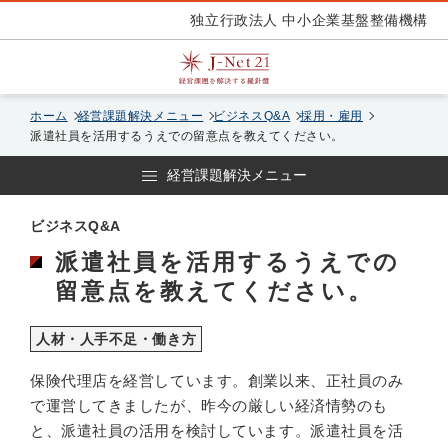
独立行政法人 中小企業基盤整備機構
ホーム
経営課題解決メニュー
ビジネスQ&A
採用・雇用
派遣社員を活用するうえでの留意点を教えてください。
経営課題解決メニュー
ビジネスQ&A
派遣社員を活用するうえでの
留意点を教えてください。
人材・人手不足・働き方
保険代理店を経営しています。創業以来、正社員のみ
で運営してきましたが、昨今の厳しい経済情勢のも
と、派遣社員の活用を検討しています。派遣社員を活