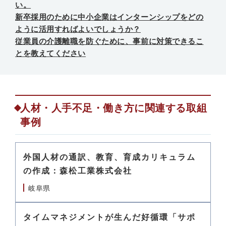
い。
新卒採用のために中小企業はインターンシップをどの
ように活用すればよいでしょうか？
従業員の介護離職を防ぐために、事前に対策できるこ
とを教えてください
人材・人手不足・働き方に関連する取組
事例
外国人材の通訳、教育、育成カリキュラム
の作成：森松工業株式会社
岐阜県
タイムマネジメントが生んだ好循環「サポ