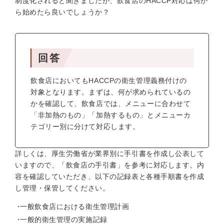
制度化されると聞きましたが、飲食店のHACCP対応は何か
ら始めたら良いでしょうか？
回答
飲食店においてもHACCPの衛生管理義務付けの
対象となります。まずは、何が求められているの
かを確認して、飲食店では、メニューに合わせて
「非加熱のもの」「加熱するもの」とメニューカ
テゴリー別に分けて対応します。
詳しくは、厚生労働省が業界別に手引書を作成し公表して
いますので、「飲食店の手引書」を参考に対応します。内
容を確認していただき、以下の記録表と各種手順書を作成
し管理・保管してください。
一般飲食店における衛生管理計画
一般的衛生管理の実施記録