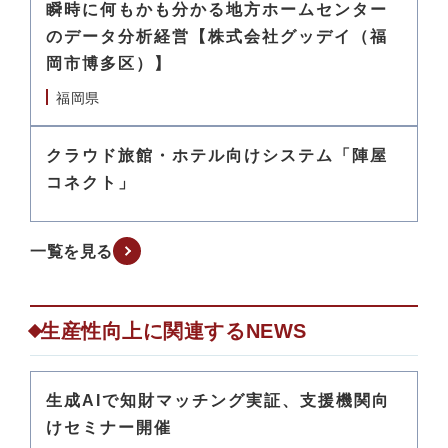
瞬時に何もかも分かる地方ホームセンター
のデータ分析経営【株式会社グッデイ（福
岡市博多区）】
福岡県
クラウド旅館・ホテル向けシステム「陣屋
コネクト」
一覧を見る
生産性向上に関連するNEWS
生成AIで知財マッチング実証、支援機関向
けセミナー開催