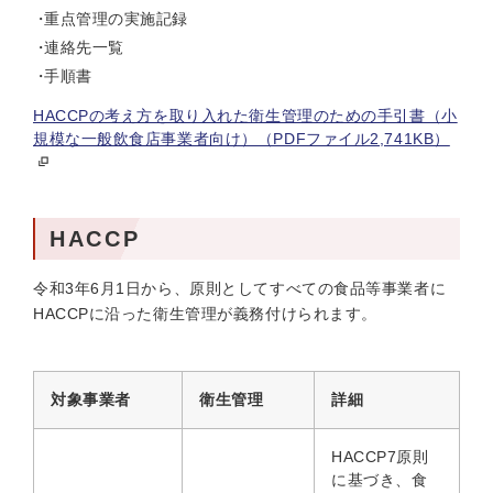
重点管理の実施記録
連絡先一覧
手順書
HACCPの考え方を取り入れた衛生管理のための手引書（小
規模な一般飲食店事業者向け）（PDFファイル2,741KB）
HACCP
令和3年6月1日から、原則としてすべての食品等事業者に
HACCPに沿った衛生管理が義務付けられます。
対象事業者
衛生管理
詳細
HACCP7原則
に基づき、食