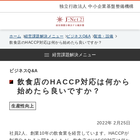
独立行政法人 中小企業基盤整備機構
ホーム
経営課題解決メニュー
ビジネスQ&A
製造・設備
飲食店のHACCP対応は何から始めたら良いですか？
経営課題解決メニュー
ビジネスQ&A
飲食店のHACCP対応は何から
始めたら良いですか？
生産性向上
2022年 2月25日
社員2人、創業10年の飲食業を経営しています。HACCPが