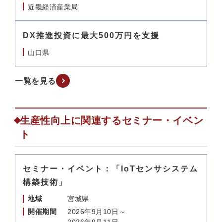
近畿経済産業局
DX推進投資に最大500万円を支援
山口県
一覧を見る
生産性向上に関連するセミナー・イベン
ト
セミナー・イベント：「IoTセンサシステム
構築技術」
地域
宮城県
開催期間
2026年9月10日～