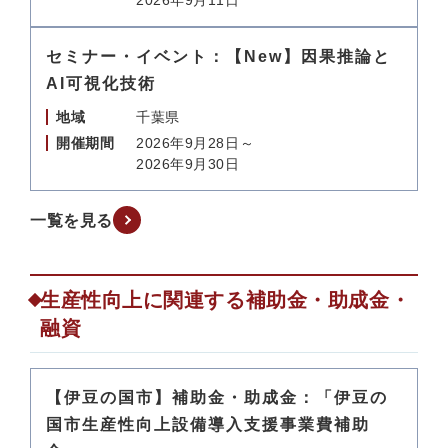
2026年9月11日
セミナー・イベント：【New】因果推論と
AI可視化技術
地域
千葉県
開催期間
2026年9月28日～
2026年9月30日
一覧を見る
生産性向上に関連する補助金・助成金・
融資
【伊豆の国市】補助金・助成金：「伊豆の
国市生産性向上設備導入支援事業費補助