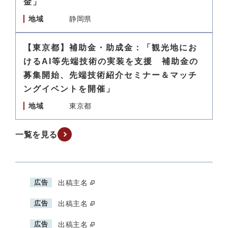
金」
地域
静岡県
【東京都】補助金・助成金：「観光地にお
けるAI等先端技術の実装を支援 補助金の
募集開始、先端技術紹介セミナー＆マッチ
ングイベントを開催」
地域
東京都
一覧を見る
広告
出稿主名
広告
出稿主名
広告
出稿主名