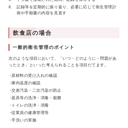
記録等を定期的に振り返り、必要に応じて衛生管理計
画や手順書の内容を見直す
飲食店の場合
一般的衛生管理のポイント
次のような項目において、「いつ・どのように・問題があ
ったとき」といった考えられることを項目だてます。
原材料の受け入れの確認
庫内温度の確認
交差汚染・二次汚染の防止
器具等の洗浄・消毒・殺菌
トイレの洗浄・消毒
従業員の健康管理等
手洗いの実施