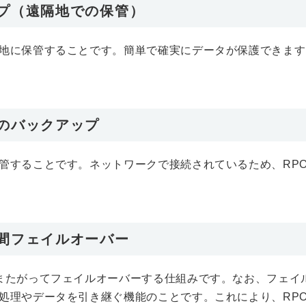
プ（遠隔地での保管）
地に保管することです。簡単で確実にデータが保護できます
。
のバックアップ
管することです。ネットワークで接続されているため、RP
間フェイルオーバー
またがってフェイルオーバーする仕組みです。なお、フェイ
処理やデータを引き継ぐ機能のことです。これにより、RPO