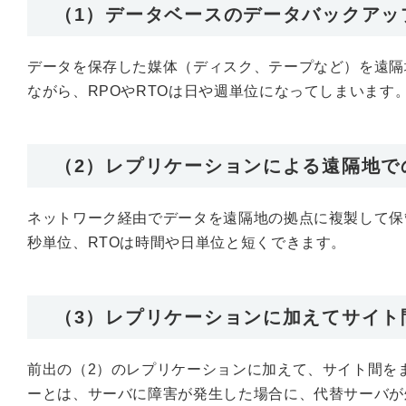
（1）データベースのデータバックアッ
データを保存した媒体（ディスク、テープなど）を遠隔
ながら、RPOやRTOは日や週単位になってしまいます
（2）レプリケーションによる遠隔地で
ネットワーク経由でデータを遠隔地の拠点に複製して保
秒単位、RTOは時間や日単位と短くできます。
（3）レプリケーションに加えてサイト
前出の（2）のレプリケーションに加えて、サイト間を
ーとは、サーバに障害が発生した場合に、代替サーバが