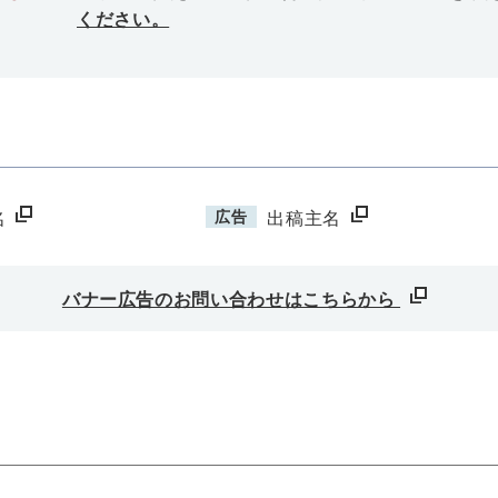
ください。
広告
名
出稿主名
バナー広告のお問い合わせはこちらから