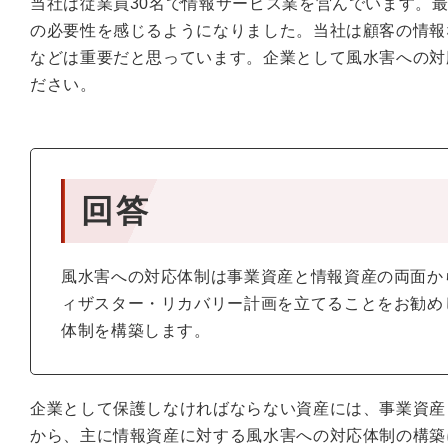
当社は従業員30名で情報サービス業を営んでいます。
の必要性を感じるようになりました。当社は顧客の情報
などは重要だと思っています。企業として風水害への対
ださい。
回答
風水害への対応体制は事業資産と情報資産の両面か
ィザスター・リカバリー計画を立てることをお勧め
体制を構築します。
企業として保護しなければならない資産には、事業資産
から、主に情報資産に対する風水害への対応体制の構築