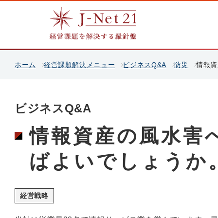
ホーム
経営課題解決メニュー
ビジネスQ&A
防災
情報資
ビジネスQ&A
情報資産の風水害
ばよいでしょうか
経営戦略