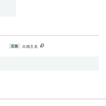
広告
出稿主名