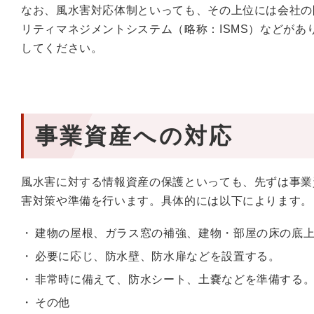
なお、風水害対応体制といっても、その上位には会社の
リティマネジメントシステム（略称：ISMS）などが
してください。
事業資産への対応
風水害に対する情報資産の保護といっても、先ずは事業
害対策や準備を行います。具体的には以下によります。
建物の屋根、ガラス窓の補強、建物・部屋の床の底
必要に応じ、防水壁、防水扉などを設置する。
非常時に備えて、防水シート、土嚢などを準備する
その他