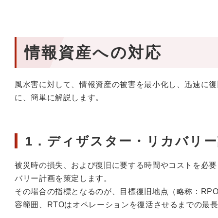
情報資産への対応
風水害に対して、情報資産の被害を最小化し、迅速に復
に、簡単に解説します。
1．ディザスター・リカバリー
被災時の損失、および復旧に要する時間やコストを必要
バリー計画を策定します。
その場合の指標となるのが、目標復旧地点（略称：RPO
容範囲、RTOはオペレーションを復活させるまでの最