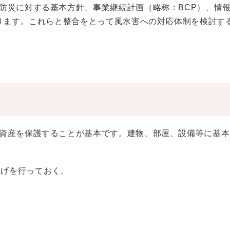
防災に対する基本方針、事業継続計画（略称：BCP）、情
あります。これらと整合をとって風水害への対応体制を検討す
資産を保護することが基本です。建物、部屋、設備等に基本
上げを行っておく。
。