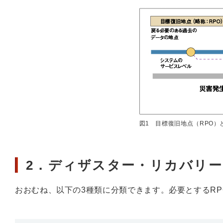
図1 目標復旧地点（RPO）
2．ディザスター・リカバリ
おおむね、以下の3種類に分類できます。必要とするRP