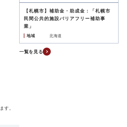
【札幌市】補助金・助成金：「札幌市
民間公共的施設バリアフリー補助事
業」
地域
北海道
一覧を見る
します。