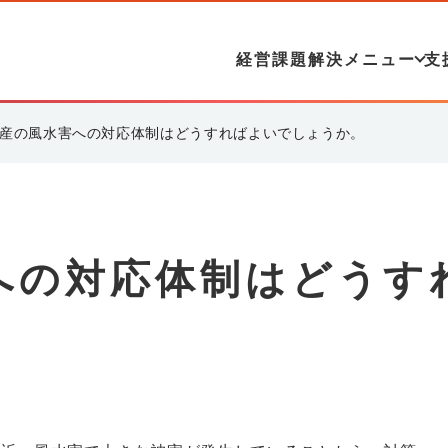
経営課題解決メニュー
支
産の風水害への対応体制はどうすればよいでしょうか。
への対応体制はどうす
。