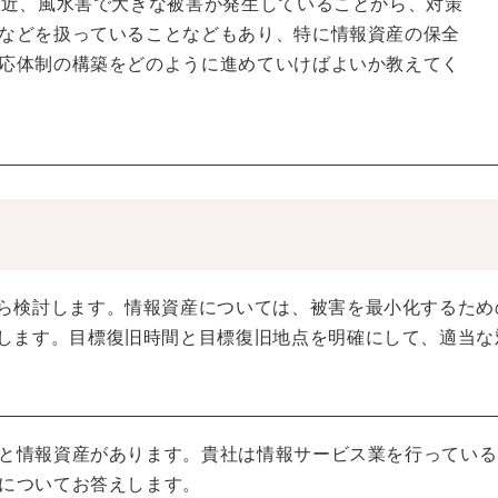
最近、風水害で大きな被害が発生していることから、対策
などを扱っていることなどもあり、特に情報資産の保全
応体制の構築をどのように進めていけばよいか教えてく
ら検討します。情報資産については、被害を最小化するため
します。目標復旧時間と目標復旧地点を明確にして、適当な
と情報資産があります。貴社は情報サービス業を行っている
についてお答えします。