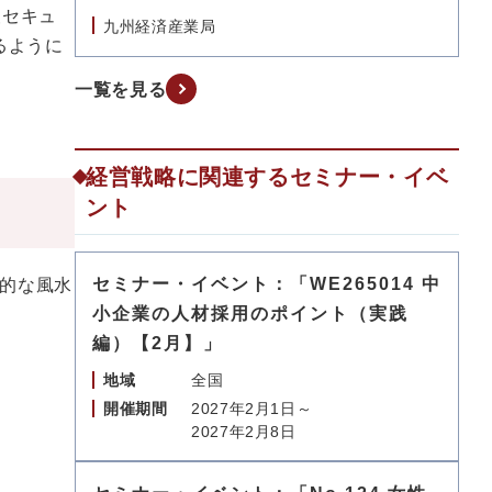
報セキュ
九州経済産業局
るように
一覧を見る
経営戦略に関連するセミナー・イベ
ント
セミナー・イベント：「WE265014 中
的な風水
小企業の人材採用のポイント（実践
編）【2月】」
地域
全国
開催期間
2027年2月1日～
2027年2月8日