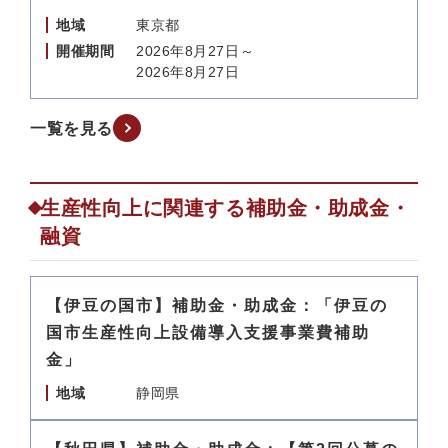
地域
東京都
開催期間
2026年8月27日～
2026年8月27日
一覧を見る
生産性向上に関連する補助金・助成金・
融資
【伊豆の国市】補助金・助成金：「伊豆の
国市生産性向上設備導入支援事業費補助
金」
地域
静岡県