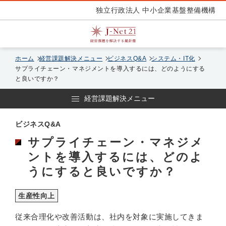
独立行政法人 中小企業基盤整備機構
ホーム
経営課題解決メニュー
ビジネスQ&A
システム・IT化
サプライチェーン・マネジメントを導入するには、どのようにする
と良いですか？
経営課題解決メニュー
ビジネスQ&A
サプライチェーン・マネジメ
ントを導入するには、どのよ
うにすると良いですか？
生産性向上
従来合理化や改善活動は、社内を対象に実施してきま