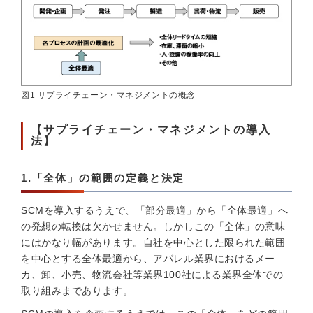
図1 サプライチェーン・マネジメントの概念
【サプライチェーン・マネジメントの導入
法】
1.「全体」の範囲の定義と決定
SCMを導入するうえで、「部分最適」から「全体最適」へ
の発想の転換は欠かせません。しかしこの「全体」の意味
にはかなり幅があります。自社を中心とした限られた範囲
を中心とする全体最適から、アパレル業界におけるメー
カ、卸、小売、物流会社等業界100社による業界全体での
取り組みまであります。