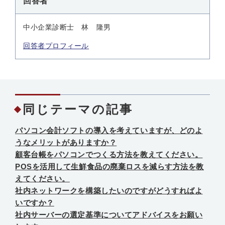
回答者
中小企業診断士 林 隆男
回答者プロフィール
同じテーマの記事
パソコン会計ソフトの導入を考えていますが、どのよ
うなメリットがありますか？
顧客台帳をパソコンでつくる方法を教えてください。
POSを活用して生鮮食品の廃棄ロスを減らす方法を教
えてください。
社内ネットワークを構築したいのですがどうすればよ
いですか？
社内サーバーの選定基準についてアドバイスをお願い