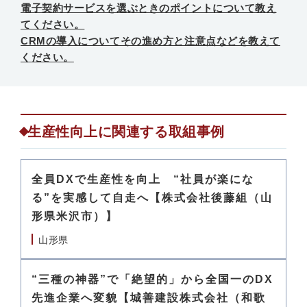
電子契約サービスを選ぶときのポイントについて教え
てください。
CRMの導入についてその進め方と注意点などを教えて
ください。
生産性向上に関連する取組事例
全員DXで生産性を向上 “社員が楽にな
る”を実感して自走へ【株式会社後藤組（山
形県米沢市）】
山形県
“三種の神器”で「絶望的」から全国一のDX
先進企業へ変貌【城善建設株式会社（和歌