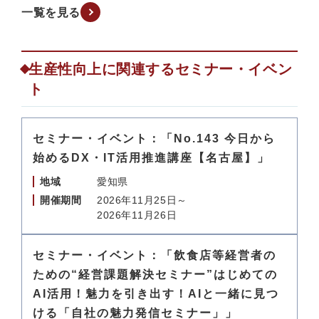
一覧を見る
生産性向上に関連するセミナー・イベン
ト
セミナー・イベント：「No.143 今日から
始めるDX・IT活用推進講座【名古屋】」
地域
愛知県
開催期間
2026年11月25日～
2026年11月26日
セミナー・イベント：「飲食店等経営者の
ための“経営課題解決セミナー”はじめての
AI活用！魅力を引き出す！AIと一緒に見つ
ける「自社の魅力発信セミナー」」