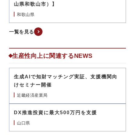
山県和歌山市）】
和歌山県
一覧を見る
生産性向上に関連するNEWS
生成AIで知財マッチング実証、支援機関向
けセミナー開催
近畿経済産業局
DX推進投資に最大500万円を支援
山口県