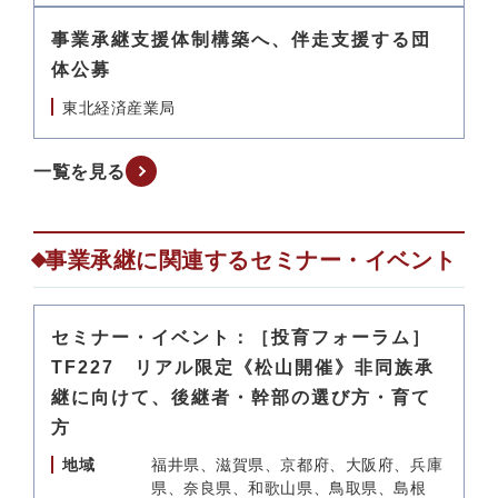
事業承継支援体制構築へ、伴走支援する団
体公募
東北経済産業局
一覧を見る
事業承継に関連するセミナー・イベント
セミナー・イベント：［投育フォーラム］
TF227 リアル限定《松山開催》非同族承
継に向けて、後継者・幹部の選び方・育て
方
地域
福井県、滋賀県、京都府、大阪府、兵庫
県、奈良県、和歌山県、鳥取県、島根