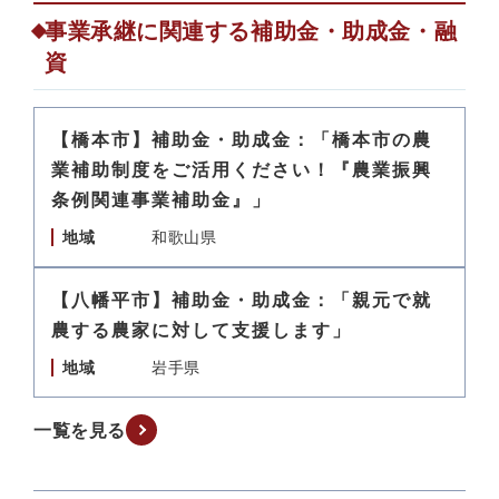
事業承継に関連する補助金・助成金・融
資
【橋本市】補助金・助成金：「橋本市の農
業補助制度をご活用ください！『農業振興
条例関連事業補助金』」
地域
和歌山県
【八幡平市】補助金・助成金：「親元で就
農する農家に対して支援します」
地域
岩手県
一覧を見る