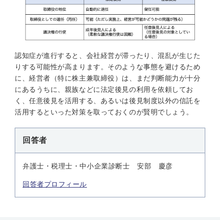
認知症が進行すると、会社経営が滞ったり、混乱が生じた
りする可能性が高まります。そのような事態を避けるため
に、経営者（特に株主兼取締役）は、まだ判断能力が十分
にあるうちに、親族などに法定後見の利用を依頼してお
く、任意後見を活用する、あるいは後見制度以外の信託を
活用するといった対策を取っておくのが賢明でしょう。
回答者
弁護士・税理士・中小企業診断士 安部 慶彦
回答者プロフィール