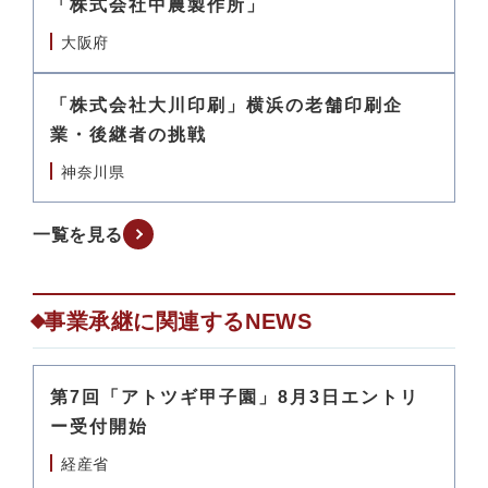
「株式会社中農製作所」
大阪府
「株式会社大川印刷」横浜の老舗印刷企
業・後継者の挑戦
神奈川県
一覧を見る
事業承継に関連するNEWS
第7回「アトツギ甲子園」8月3日エントリ
ー受付開始
経産省