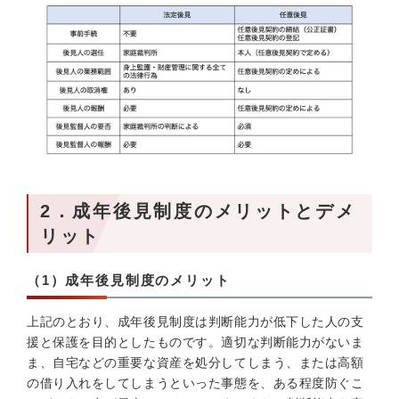
2．成年後見制度のメリットとデメ
リット
（1）成年後見制度のメリット
上記のとおり、成年後見制度は判断能力が低下した人の支
援と保護を目的としたものです。適切な判断能力がないま
ま、自宅などの重要な資産を処分してしまう、または高額
の借り入れをしてしまうといった事態を、ある程度防ぐこ