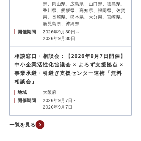
県、岡山県、広島県、山口県、徳島県、
香川県、愛媛県、高知県、福岡県、佐賀
県、長崎県、熊本県、大分県、宮崎県、
鹿児島県、沖縄県
開催期間
2026年9月30日～
2026年9月30日
相談窓口・相談会：【2026年9月7日開催】
中小企業活性化協議会 × よろず支援拠点 ×
事業承継・引継ぎ支援センター連携「無料
相談会」
地域
大阪府
開催期間
2026年9月7日～
2026年9月7日
一覧を見る