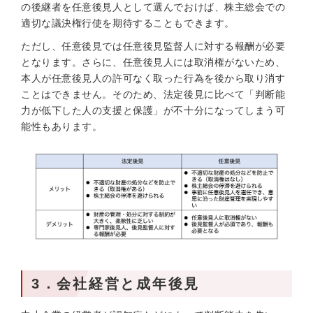
の後継者を任意後見人として選んでおけば、株主総会での
適切な議決権行使を期待することもできます。
ただし、任意後見では任意後見監督人に対する報酬が必要
となります。さらに、任意後見人には取消権がないため、
本人が任意後見人の許可なく取った行為を後から取り消す
ことはできません。そのため、法定後見に比べて「判断能
力が低下した人の支援と保護」が不十分になってしまう可
能性もあります。
3．会社経営と成年後見