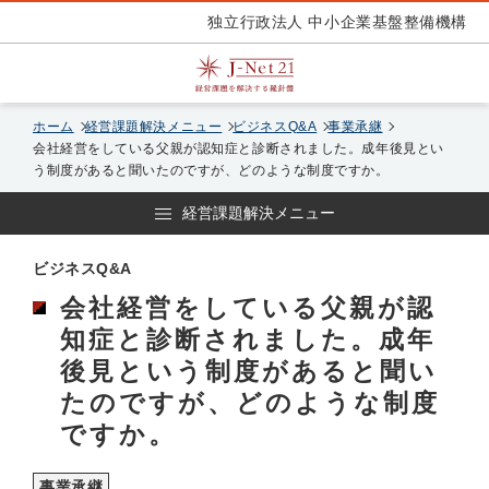
独立行政法人 中小企業基盤整備機構
ホーム
経営課題解決メニュー
ビジネスQ&A
事業承継
会社経営をしている父親が認知症と診断されました。成年後見とい
う制度があると聞いたのですが、どのような制度ですか。
経営課題解決メニュー
ビジネスQ&A
会社経営をしている父親が認
知症と診断されました。成年
後見という制度があると聞い
たのですが、どのような制度
ですか。
事業承継