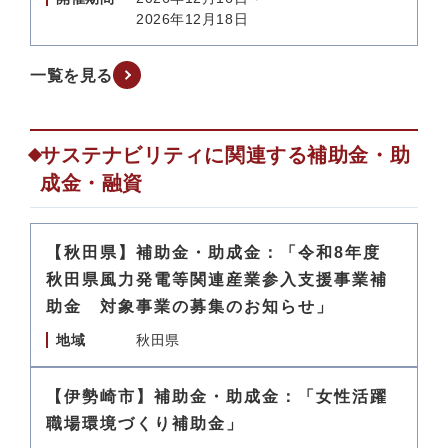
2026年12月18日
一覧を見る
サステナビリティに関連する補助金・助
成金・融資
【秋田県】補助金・助成金：「令和8年度
秋田県風力発電等関連産業参入支援事業補
助金 対象事業の募集のお知らせ」
地域
秋田県
【伊勢崎市】補助金・助成金：「女性活躍
職場環境づくり補助金」