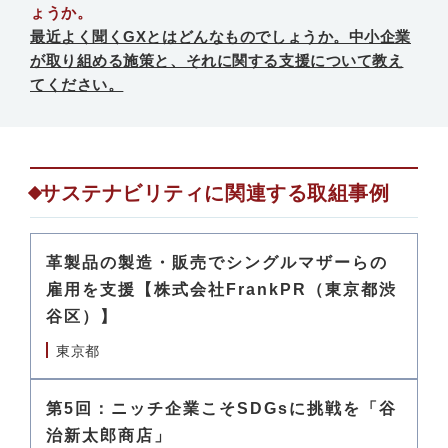
ょうか。
最近よく聞くGXとはどんなものでしょうか。中小企業
が取り組める施策と、それに関する支援について教え
てください。
サステナビリティに関連する取組事例
革製品の製造・販売でシングルマザーらの
雇用を支援【株式会社FrankPR（東京都渋
谷区）】
東京都
第5回：ニッチ企業こそSDGsに挑戦を「谷
治新太郎商店」