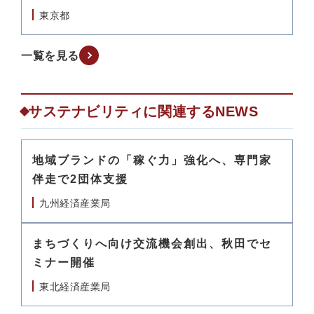
東京都
一覧を見る
サステナビリティに関連するNEWS
地域ブランドの「稼ぐ力」強化へ、専門家
伴走で2団体支援
九州経済産業局
まちづくりへ向け交流機会創出、秋田でセ
ミナー開催
東北経済産業局