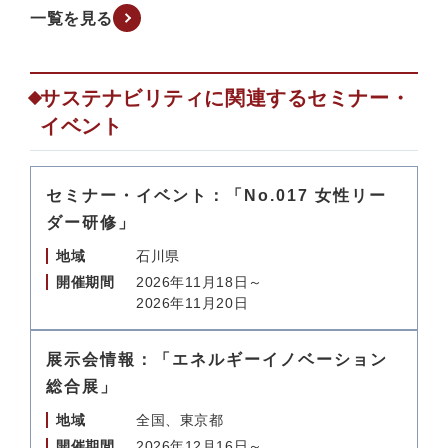
一覧を見る
サステナビリティに関連するセミナー・
イベント
セミナー・イベント：「No.017 女性リー
ダー研修」
地域
石川県
開催期間
2026年11月18日～
2026年11月20日
展示会情報：「エネルギーイノベーション
総合展」
地域
全国、東京都
開催期間
2026年12月16日～