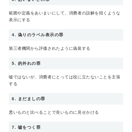
範囲や定義をあいまいにして、消費者の誤解を招くような
表示にする
4. 偽りのラベル表示の罪
第三者機関から評価されたように偽装する
5. 的外れの罪
嘘ではないが、消費者にとっては役に立たないことを主張
する
6. まだましの罪
悪いものと比べることで良いものに見せかける
7. 嘘をつく罪