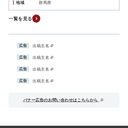
地域
群馬県
一覧を見る
広告
出稿主名
広告
出稿主名
広告
出稿主名
広告
出稿主名
バナー広告のお問い合わせはこちらから