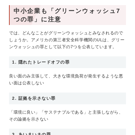
中小企業も「グリーンウォッシュ7
つの罪」に注意
では、どんなことがグリーンウォッシュとみなされるので
しょうか。アメリカの第三者安全科学機関のULは、グリー
ンウォッシュの罪として以下の7つを公表しています。
1. 隠れたトレードオフの罪
良い面のみ主張して、大きな環境負荷が発生するような悪
い面は公表しない
2. 証拠を示さない罪
「環境に良い」「サステナブルである」と主張しながら、
その論拠を示さない
3. あいまいさの罪