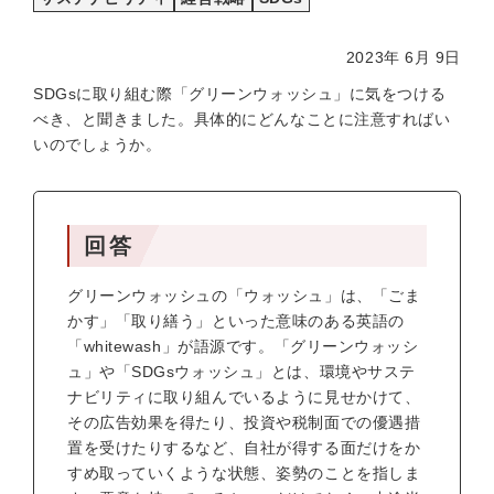
2023年 6月 9日
SDGsに取り組む際「グリーンウォッシュ」に気をつける
べき、と聞きました。具体的にどんなことに注意すればい
いのでしょうか。
回答
グリーンウォッシュの「ウォッシュ」は、「ごま
かす」「取り繕う」といった意味のある英語の
「whitewash」が語源です。「グリーンウォッシ
ュ」や「SDGsウォッシュ」とは、環境やサステ
ナビリティに取り組んでいるように見せかけて、
その広告効果を得たり、投資や税制面での優遇措
置を受けたりするなど、自社が得する面だけをか
すめ取っていくような状態、姿勢のことを指しま