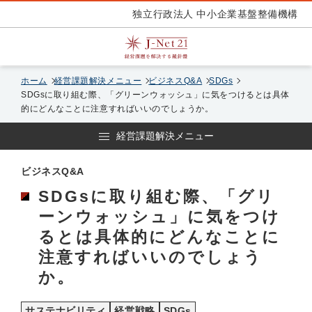
独立行政法人 中小企業基盤整備機構
ホーム
経営課題解決メニュー
ビジネスQ&A
SDGs
SDGsに取り組む際、「グリーンウォッシュ」に気をつけるとは具体
的にどんなことに注意すればいいのでしょうか。
経営課題解決メニュー
ビジネスQ&A
SDGsに取り組む際、「グリ
ーンウォッシュ」に気をつけ
るとは具体的にどんなことに
注意すればいいのでしょう
か。
サステナビリティ
経営戦略
SDGs