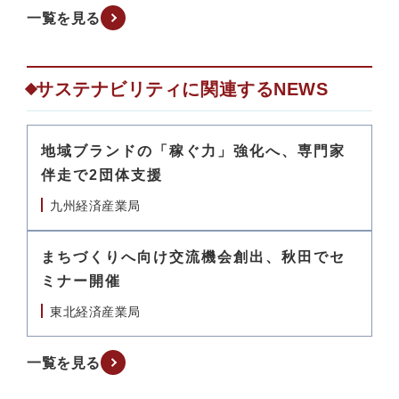
一覧を見る
サステナビリティに関連するNEWS
地域ブランドの「稼ぐ力」強化へ、専門家
伴走で2団体支援
九州経済産業局
まちづくりへ向け交流機会創出、秋田でセ
ミナー開催
東北経済産業局
一覧を見る