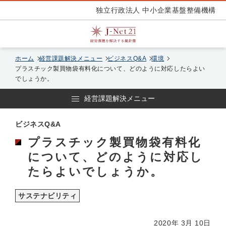
独立行政法人 中小企業基盤整備機構
ホーム
経営課題解決メニュー
ビジネスQ&A
環境
プラスチック製買物袋有料化について、どのように対応したらよい
でしょうか。
経営課題解決メニュー
ビジネスQ&A
プラスチック製買物袋有料化
について、どのように対応し
たらよいでしょうか。
サステナビリティ
2020年 3月 10日