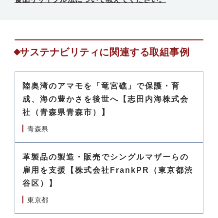
サステナビリティに関連する取組事例
陸奥湾のアマモを「竜宮礁」で保護・育
成、海の豊かさを後世へ【志田内海株式会
社（青森県青森市）】
青森県
革製品の製造・販売でシングルマザーらの
雇用を支援【株式会社FrankPR（東京都渋
谷区）】
東京都