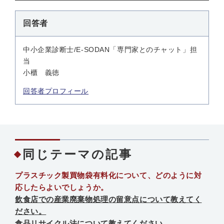
回答者
中小企業診断士/E-SODAN「専門家とのチャット」担
当
小櫃 義徳
回答者プロフィール
同じテーマの記事
プラスチック製買物袋有料化について、どのように対
応したらよいでしょうか。
飲食店での産業廃棄物処理の留意点について教えてく
ださい。
食品リサイクル法について教えてください。