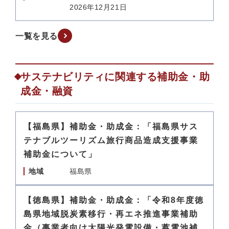
2026年12月21日
一覧を見る
サステナビリティに関連する補助金・助
成金・融資
【福島県】補助金・助成金：「福島県サス
テナブルツーリズム旅行商品造成支援事業
補助金について」
地域
福島県
【徳島県】補助金・助成金：「令和8年度徳
島県地域脱炭素移行・再エネ推進事業補助
金（事業者向け太陽光発電設備・蓄電池補