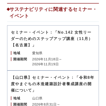
サステナビリティに関連するセミナー・
イベント
セミナー・イベント：「No.142 女性リー
ダーのためのステップアップ講座（11月）
【名古屋】」
地域
愛知県
開催期間
2026年11月18日～
2026年11月19日
【山口県】セミナー・イベント：「令和8年
度やまぐちの木造建築設計者養成講座の開
催について」
地域
山口県
開催期間
2026年8月31日～