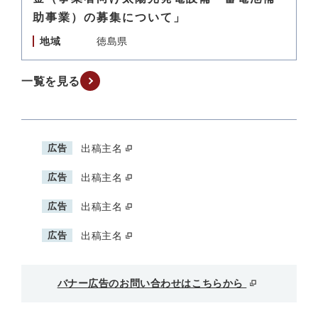
助事業）の募集について」
地域
徳島県
一覧を見る
広告
出稿主名
広告
出稿主名
広告
出稿主名
広告
出稿主名
バナー広告のお問い合わせはこちらから