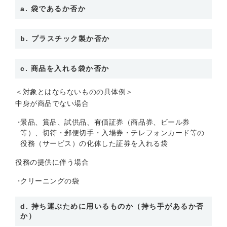
a. 袋であるか否か
b. プラスチック製か否か
c. 商品を入れる袋か否か
＜対象とはならないものの具体例＞
中身が商品でない場合
景品、賞品、試供品、有価証券（商品券、ビール券
等）、切符・郵便切手・入場券・テレフォンカード等の
役務（サービス）の化体した証券を入れる袋
役務の提供に伴う場合
クリーニングの袋
d. 持ち運ぶために用いるものか（持ち手があるか否
か）