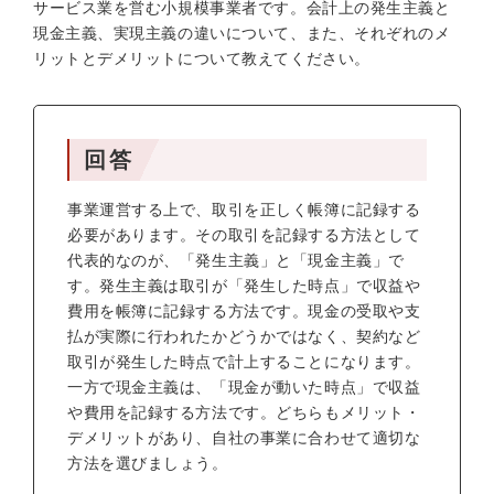
サービス業を営む小規模事業者です。会計上の発生主義と
現金主義、実現主義の違いについて、また、それぞれのメ
リットとデメリットについて教えてください。
回答
事業運営する上で、取引を正しく帳簿に記録する
必要があります。その取引を記録する方法として
代表的なのが、「発生主義」と「現金主義」で
す。発生主義は取引が「発生した時点」で収益や
費用を帳簿に記録する方法です。現金の受取や支
払が実際に行われたかどうかではなく、契約など
取引が発生した時点で計上することになります。
一方で現金主義は、「現金が動いた時点」で収益
や費用を記録する方法です。どちらもメリット・
デメリットがあり、自社の事業に合わせて適切な
方法を選びましょう。