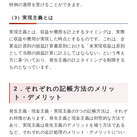
特例の適用を受けることができます。
（3）実現主義とは
実現主義とは、収益や費用を計上するタイミングは、実際
に収益や費用が実現した時点とするものです。これは、企
業会計原則の損益計算書原則における「未実現収益は原則
として当期の損益計算に計上してはならない」という考え
方に基づいており、発生主義の計上タイミングを制限する
ものとなっています。
2．それぞれの記帳方法のメリッ
ト・デメリット
発生主義・現金主義・実現主義の3つの記帳方法は、それぞ
れ特徴があります。発生主義と現金主義は対照的な方法で
あり、実現主義は発生主義のデメリットを補う方法である
など、それぞれの会計処理のメリット・デメリットについ