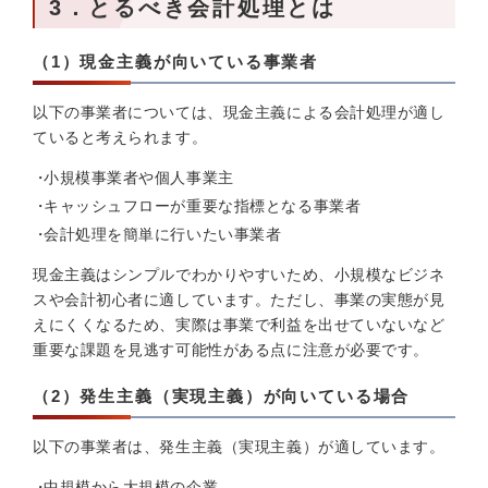
3．とるべき会計処理とは
（1）現金主義が向いている事業者
以下の事業者については、現金主義による会計処理が適し
ていると考えられます。
小規模事業者や個人事業主
キャッシュフローが重要な指標となる事業者
会計処理を簡単に行いたい事業者
現金主義はシンプルでわかりやすいため、小規模なビジネ
スや会計初心者に適しています。ただし、事業の実態が見
えにくくなるため、実際は事業で利益を出せていないなど
重要な課題を見逃す可能性がある点に注意が必要です。
（2）発生主義（実現主義）が向いている場合
以下の事業者は、発生主義（実現主義）が適しています。
中規模から大規模の企業