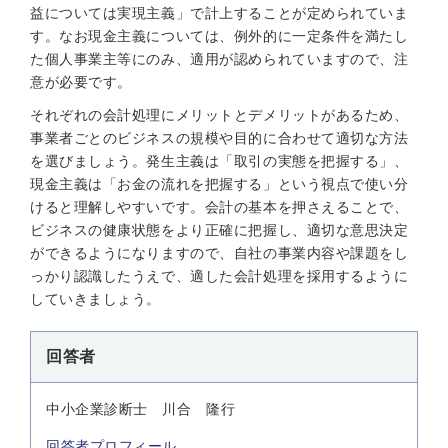
益については実現主義」で計上することが定められていま
す。なお現金主義については、例外的に一定条件を満たし
た個人事業主等にのみ、適用が認められていますので、注
意が必要です。
それぞれの会計処理にメリットとデメリットがあるため、
事業者ごとのビジネスの規模や目的に合わせて適切な方法
を選びましょう。発生主義は「取引の実態を把握する」、
現金主義は「お金の流れを把握する」という視点で使い分
けると理解しやすいです。会計の基本を押さえることで、
ビジネスの健康状態をより正確に把握し、適切な意思決定
ができるようになりますので、自社の事業内容や課題をし
っかり認識したうえで、適した会計処理を採用するように
していきましょう。
回答者
中小企業診断士 川合 隆行
回答者プロフィール