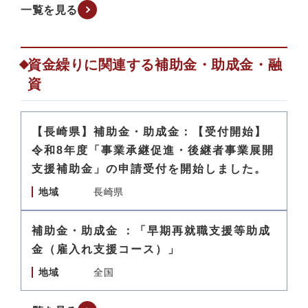
一覧を見る
資金繰りに関連する補助金・助成金・融
資
【長崎県】補助金・助成金：【受付開始】
令和8年度「事業承継促進・後継者事業展開
支援補助金」の申請受付を開始しました。
地域
長崎県
補助金・助成金 ：「早期再就職支援等助成
金（雇入れ支援コース）」
地域
全国