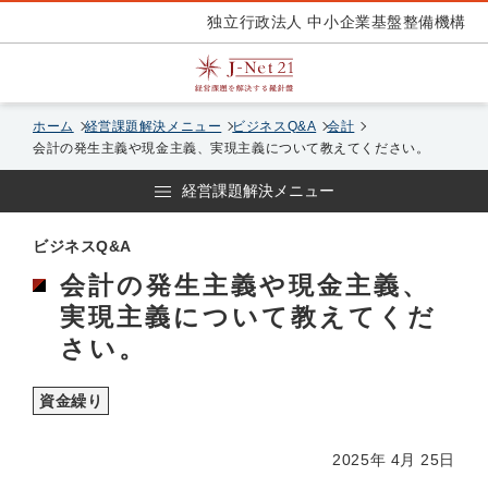
独立行政法人 中小企業基盤整備機構
ホーム
経営課題解決メニュー
ビジネスQ&A
会計
会計の発生主義や現金主義、実現主義について教えてください。
経営課題解決メニュー
ビジネスQ&A
会計の発生主義や現金主義、
実現主義について教えてくだ
さい。
資金繰り
2025年 4月 25日