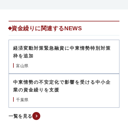
資金繰りに関連するNEWS
経済変動対策緊急融資に中東情勢特別対策
枠を追加
富山県
中東情勢の不安定化で影響を受ける中小企
業の資金繰りを支援
千葉県
一覧を見る