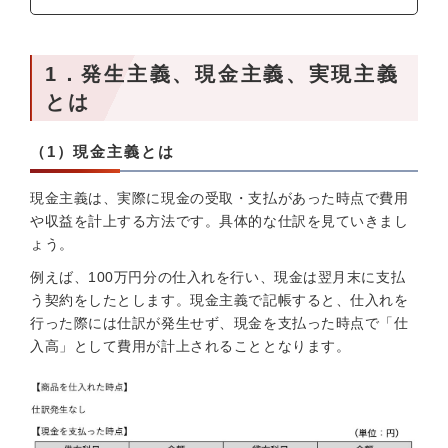
1．発生主義、現金主義、実現主義
とは
（1）現金主義とは
現金主義は、実際に現金の受取・支払があった時点で費用
や収益を計上する方法です。具体的な仕訳を見ていきまし
ょう。
例えば、100万円分の仕入れを行い、現金は翌月末に支払
う契約をしたとします。現金主義で記帳すると、仕入れを
行った際には仕訳が発生せず、現金を支払った時点で「仕
入高」として費用が計上されることとなります。