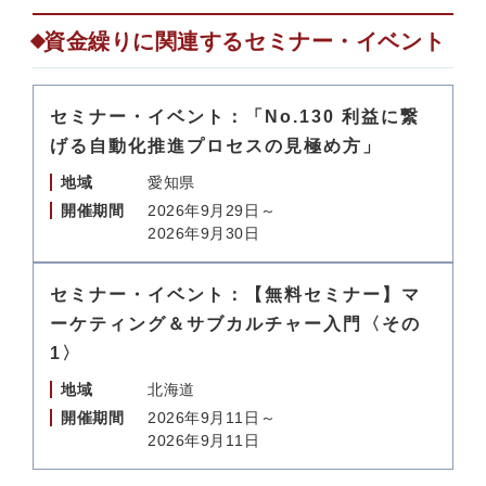
資金繰りに関連するセミナー・イベント
セミナー・イベント：「No.130 利益に繋
げる自動化推進プロセスの見極め方」
地域
愛知県
開催期間
2026年9月29日～
2026年9月30日
セミナー・イベント：【無料セミナー】マ
ーケティング＆サブカルチャー入門〈その
1〉
地域
北海道
開催期間
2026年9月11日～
2026年9月11日