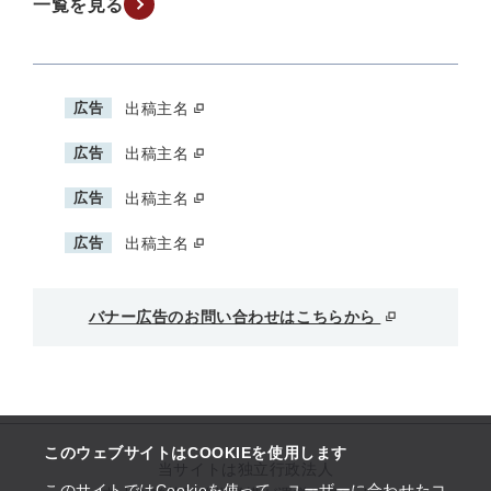
一覧を見る
広告
出稿主名
広告
出稿主名
広告
出稿主名
広告
出稿主名
バナー広告のお問い合わせはこちらから
このウェブサイトはCOOKIEを使用します
当サイトは独立行政法人
このサイトではCookieを使って、ユーザーに合わせたコ