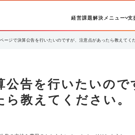
経営課題解決メニュー
支
ページで決算公告を行いたいのですが、注意点があったら教えてく
算公告を行いたいので
たら教えてください。