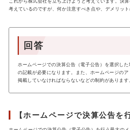
これから株式会社を立ち上げようと考えています。決算
考えているのですが、何か注意すべき点や、デメリット
回答
ホームページでの決算公告（電子公告）を選択した
の記載が必要になります。また、ホームページのア
掲載していなければならないなどの制約があります
【ホームページで決算公告を
ホームページでの決算公告（電子公告）を行う最大のメ