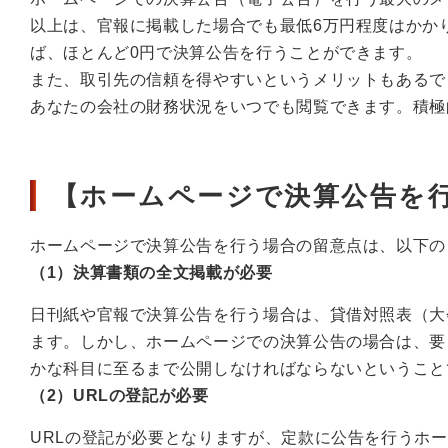
以上は、官報に掲載した場合でも最低6万円程度はかか
ば、ほとんど0円で決算公告を行うことができます。
また、取引先の信頼を得やすいというメリットもあるで
あなたの会社の財務状況をいつでも閲覧できます。積極
【ホームページで決算公告を
ホームページで決算公告を行う場合の留意点は、以下の
（1）決算書類の全文掲載が必要
日刊紙や官報で決算公告を行う場合は、貸借対照表（大
ます。しかし、ホームページでの決算公告の場合は、要
かな科目に至るまで公開しなければならないということ
（2）URLの登記が必要
URLの登記が必要となりますが、定款に公告を行うホ