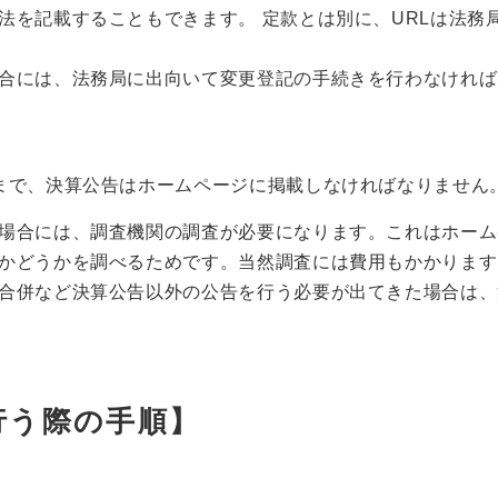
法を記載することもできます。 定款とは別に、URLは法務
合には、法務局に出向いて変更登記の手続きを行わなければ
まで、決算公告はホームページに掲載しなければなりません
場合には、調査機関の調査が必要になります。これはホーム
かどうかを調べるためです。当然調査には費用もかかります
合併など決算公告以外の公告を行う必要が出てきた場合は、
行う際の手順】