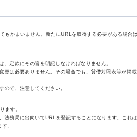
くてもかまいません。新たにURLを取得する必要がある場合
は、定款にその旨を明記しなければなりません。
変更は必要ありません。その場合でも、貸借対照表等が掲載
すので、注意してください。
なります。
、法務局に出向いてURLを登記することになります。これ
ます。