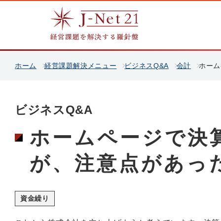
ホーム
経営課題解決メニュー
ビジネスQ&A
会計
ホーム
ビジネスQ&A
ホームページで決
が、注意点があっ
資金繰り