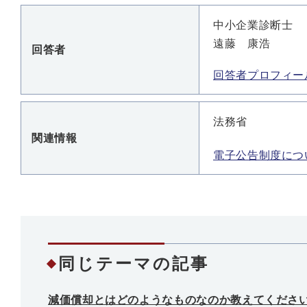
中小企業診断士
遠藤 康浩
回答者
回答者プロフィー
法務省
関連情報
電子公告制度につ
同じテーマの記事
減価償却とはどのようなものなのか教えてくださ