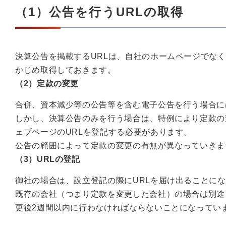
（1）公告を行うURLの取得
決算公告を掲載するURLは、自社のホームページでな
かじめ取得しておきます。
（2）定款の変更
合併、資本減少等の公告等を含む電子公告を行う場合に
しかし、決算公告のみを行う場合は、特例により定款の
ェブページのURLを登記する必要があります。
公告の範囲によって定款の変更の有無が異なっていきま
（3）URLの登記
御社の場合は、設立登記の際にURLを届け出ることに
既存の会社（つまり定款を変更した会社）の場合は別途
更後2週間以内に行わなければならないことになってい