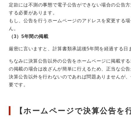
定款には不測の事態で電子公告ができない場合の公告方
する必要があります。
もし、公告を行うホームページのアドレスを変更する場
ん。
（3）5年間の掲載
厳密に言いますと、計算書類承認後5年間を経過する日
ちなみに決算公告以外の公告をホームページに掲載する
の掲載の場合は改ざんが簡単に行えるため、正当な公告
決算公告以外を行わないのであれば問題ありませんが、
要です。
【ホームページで決算公告を