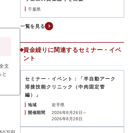
千葉県
一覧を見る
資金繰りに関連するセミナー・イベ
ント
全文
っと
セミナー・イベント：「半自動アーク
溶接技能クリニック（中肉固定管
編）」
地域
岩手県
開催期間
2026年8月26日～
2026年8月28日
50万円