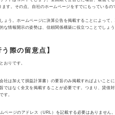
ります。その点、自社のホームページをすでにもっているの
しょう。ホームページに決算公告を掲載することによって、
的な情報開示の姿勢は、信頼関係構築に役立つことでしょう
行う際の留意点】
とおりです。
会社は加えて損益計算書）の要旨のみ掲載すればよいことに
旨ではなく全文を掲載することが必要です。つまり、貸借対
です。
ームページのアドレス（URL）を記載する必要はありません