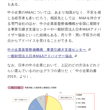
もある。
中小企業のM&Aについては、あまり知識がなく、不安を感
じる経営者も多いだろう。相談先としては、M&Aを仲介す
る専門会社のほか、中小企業基盤整備機構が全国に展開す
る事業引継ぎ支援センターや一般財団法人日本M&Aアドバ
イザー協会といった組織もある。売り手・買い手双方の視
点からアドバイスを受けることができる。
中小企業基盤整備機構 事業引継ぎ支援センター
一般財団法人日本M&Aアドバイザー協会
なお、日本の中小企業において、上記のどの方法をどれぐ
らい選んでいるのかはグラフの通りだ（「中小企業白書
2019」より）。