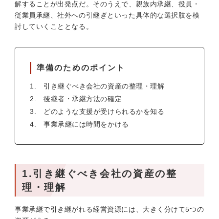
解することが出発点だ。そのうえで、親族内承継、役員・
従業員承継、社外への引継ぎといった具体的な選択肢を検
討していくこととなる。
準備のためのポイント
引き継ぐべき会社の資産の整理・理解
後継者・承継方法の確定
どのような支援が受けられるかを知る
事業承継には時間をかける
1.引き継ぐべき会社の資産の整
理・理解
事業承継で引き継がれる経営資源には、大きく分けて5つの