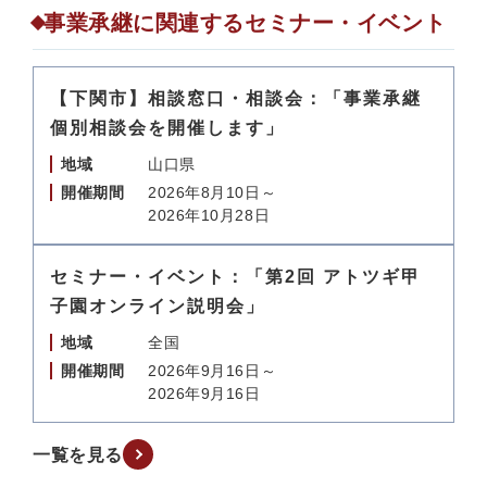
事業承継に関連するセミナー・イベント
【下関市】相談窓口・相談会：「事業承継
個別相談会を開催します」
地域
山口県
開催期間
2026年8月10日～
2026年10月28日
セミナー・イベント：「第2回 アトツギ甲
子園オンライン説明会」
地域
全国
開催期間
2026年9月16日～
2026年9月16日
一覧を見る