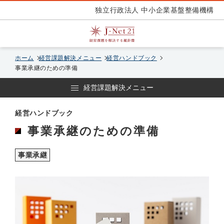
独立行政法人 中小企業基盤整備機構
ホーム
経営課題解決メニュー
経営ハンドブック
事業承継のための準備
経営課題解決メニュー
経営ハンドブック
事業承継のための準備
事業承継