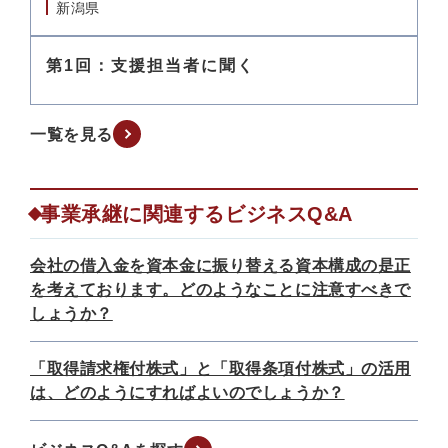
新潟県
第1回：支援担当者に聞く
一覧を見る
事業承継に関連するビジネスQ&A
会社の借入金を資本金に振り替える資本構成の是正
を考えております。どのようなことに注意すべきで
しょうか？
「取得請求権付株式」と「取得条項付株式」の活用
は、どのようにすればよいのでしょうか？