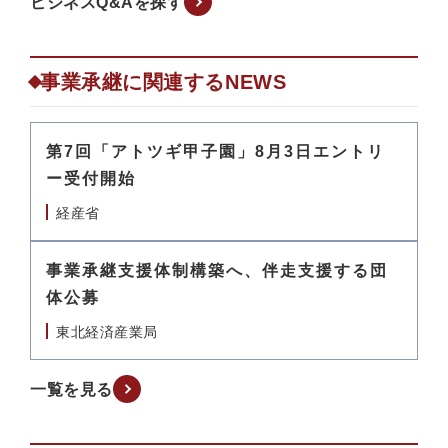
ビジネスQ&Aを探す
事業承継に関連するNEWS
第7回「アトツギ甲子園」8月3日エントリ
ー受付開始
経産省
事業承継支援体制構築へ、伴走支援する団
体公募
東北経済産業局
一覧を見る