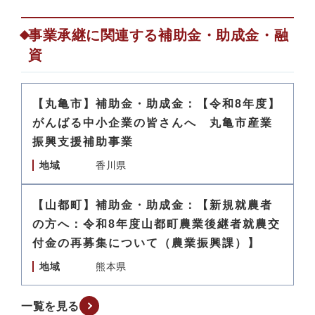
事業承継に関連する補助金・助成金・融
資
【丸亀市】補助金・助成金：【令和8年度】
がんばる中小企業の皆さんへ 丸亀市産業
振興支援補助事業
地域
香川県
【山都町】補助金・助成金：【新規就農者
の方へ：令和8年度山都町農業後継者就農交
付金の再募集について（農業振興課）】
地域
熊本県
一覧を見る