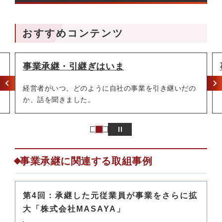
おすすめコンテンツ
事業承継・引継ぎはいま
経営者がいつ、どのように自社の事業を引き継いだの
か、話を聞きました。
事業承継に関連する取組事例
第4回：承継した元従業員が事業をさらに拡
大「株式会社MASAYA」