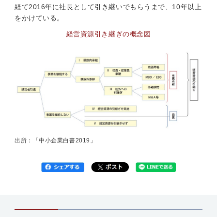
経て2016年に社長として引き継いでもらうまで、10年以上
をかけている。
経営資源引き継ぎの概念図
出所：「中小企業白書2019」