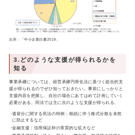
出所：「中小企業白書2019」
3.どのような支援が得られるかを
知る
事業承継については、経営承継円滑化法に基づく総合的支
援が得られるのでぜひ知っておきたい。事前にしっかりと
支援内容を把握し、自社の場合にあてはめて計画していく
必要がある。同法では主に次のような支援が得られる。
遺留分に関する民法の特例：相続に伴う株式分散を未然
に防止するなど
金融支援：信用保証枠の実質的な拡大など