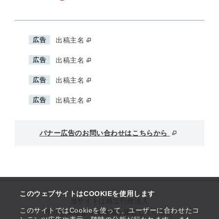
広告
出稿主名
広告
出稿主名
広告
出稿主名
広告
出稿主名
バナー広告のお問い合わせはこちらから
このウェブサイトはCOOKIEを使用します
当サイトは独立行政法人
このサイトではCookieを使って、ユーザーに合わせたコ
中小企業基盤整備機構が運営しています