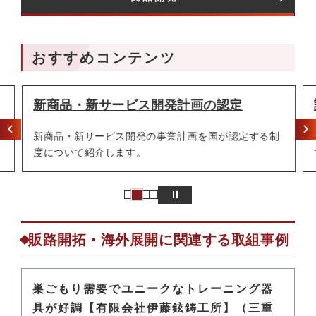
おすすめコンテンツ
新商品・新サービス開発計画の認定
新商品・新サービス開発の事業計画を国が認定する制
度について紹介します。
販路開拓・海外展開に関連する取組事例
巣ごもり需要でユニークなトレーニング器
具が好調【有限会社伊藤鉉鋳工所】（三重