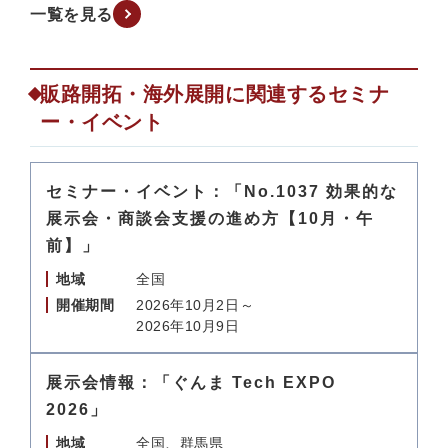
一覧を見る
販路開拓・海外展開に関連するセミナ
ー・イベント
セミナー・イベント：「No.1037 効果的な
展示会・商談会支援の進め方【10月・午
前】」
地域
全国
開催期間
2026年10月2日～
2026年10月9日
展示会情報：「ぐんま Tech EXPO
2026」
地域
全国、群馬県