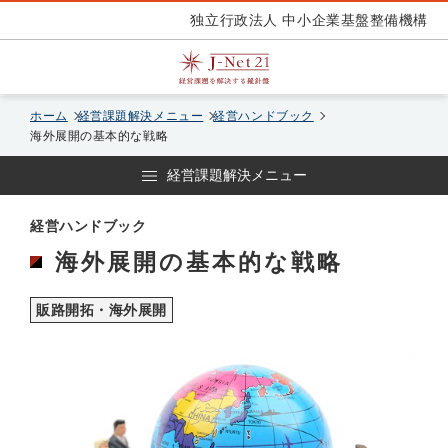
独立行政法人 中小企業基盤整備機構
ホーム
経営課題解決メニュー
経営ハンドブック
海外展開の基本的な戦略
経営課題解決メニュー
経営ハンドブック
海外展開の基本的な戦略
販路開拓・海外展開