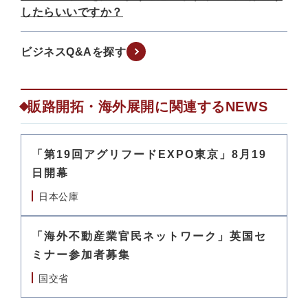
したらいいですか？
ビジネスQ&Aを探す
販路開拓・海外展開に関連するNEWS
「第19回アグリフードEXPO東京」8月19
日開幕
日本公庫
「海外不動産業官民ネットワーク」英国セ
ミナー参加者募集
国交省