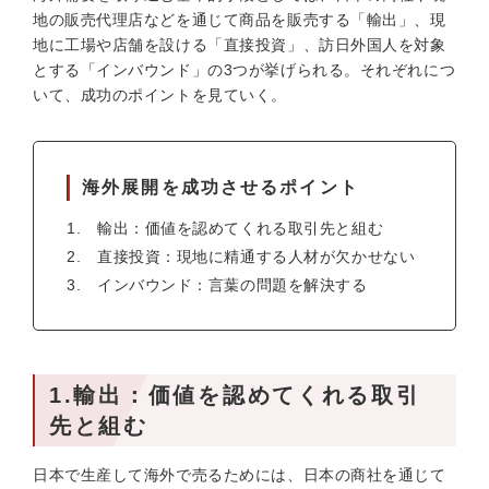
地の販売代理店などを通じて商品を販売する「輸出」、現
地に工場や店舗を設ける「直接投資」、訪日外国人を対象
とする「インバウンド」の3つが挙げられる。それぞれにつ
いて、成功のポイントを見ていく。
海外展開を成功させるポイント
輸出：価値を認めてくれる取引先と組む
直接投資：現地に精通する人材が欠かせない
インバウンド：言葉の問題を解決する
1.輸出：価値を認めてくれる取引
先と組む
日本で生産して海外で売るためには、日本の商社を通じて