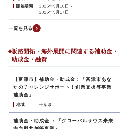
開催期間
2026年9月16日～
2026年9月17日
一覧を見る
販路開拓・海外展開に関連する補助金・
助成金・融資
【富津市】補助金・助成金：「富津市あな
たのチャレンジサポート！創業支援等事業
補助金」
地域
千葉県
補助金・助成金 ：「グローバルサウス未来
志向型共創等事業」