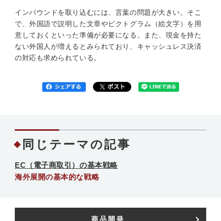
インバウンドを取り込むには、言葉の問題が大きい。そこ
で、外国語で説明した文章やピクトグラム（絵文字）を用
意しておくといった準備が必要になる。また、現金を持た
ない外国人が増えるとみられており、キャッシュレス決済
の対応も求められている。
同じテーマの記事
EC（電子商取引）の基本戦略
海外展開の基本的な戦略
商品開発​