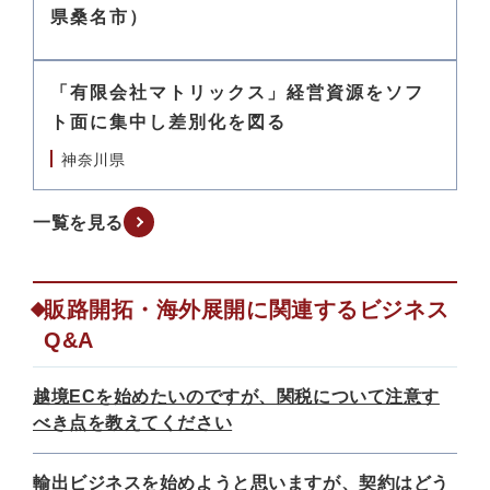
県桑名市）
「有限会社マトリックス」経営資源をソフ
ト面に集中し差別化を図る
神奈川県
一覧を見る
販路開拓・海外展開に関連するビジネス
Q&A
越境ECを始めたいのですが、関税について注意す
べき点を教えてください
輸出ビジネスを始めようと思いますが、契約はどう