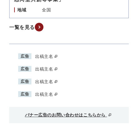
地域
全国
一覧を見る
広告
出稿主名
広告
出稿主名
広告
出稿主名
広告
出稿主名
バナー広告のお問い合わせはこちらから