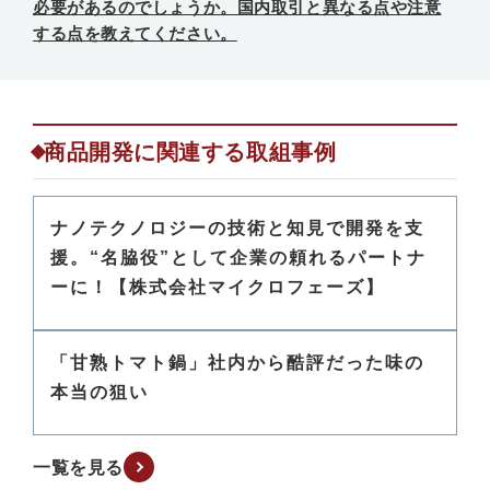
必要があるのでしょうか。国内取引と異なる点や注意
する点を教えてください。
商品開発に関連する取組事例
ナノテクノロジーの技術と知見で開発を支
援。“名脇役”として企業の頼れるパートナ
ーに！【株式会社マイクロフェーズ】
「甘熟トマト鍋」社内から酷評だった味の
本当の狙い
一覧を見る