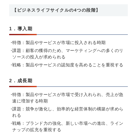
【ビジネスライフサイクルの4つの段階】
1．導入期
特徴：製品やサービスが市場に投入される時期
課題：顧客の獲得のため、マーケティングへの多くのリ
ソースの投入が求められる
戦略：製品やサービスの認知度を高めることを重視する
2．成長期
特徴：製品やサービスが市場で受け入れられ、売上が急
速に増加する時期
課題：競争が激化し、効率的な経営体制の構築が求めら
れる
戦略：ブランド力の強化、新しい市場への進出、ライン
ナップの拡充を重視する