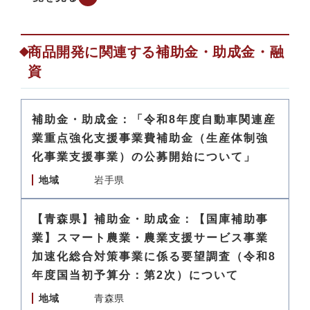
商品開発に関連する補助金・助成金・融
資
補助金・助成金：「令和8年度自動車関連産
業重点強化支援事業費補助金（生産体制強
化事業支援事業）の公募開始について」
地域
岩手県
【青森県】補助金・助成金：【国庫補助事
業】スマート農業・農業支援サービス事業
加速化総合対策事業に係る要望調査（令和8
年度国当初予算分：第2次）について
地域
青森県