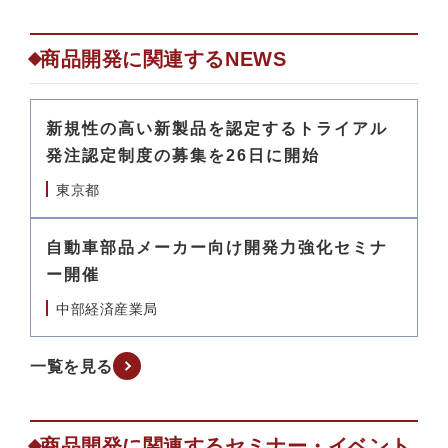
商品開発に関連するNEWS
新規性の高い新製品を認定するトライアル
発注認定制度の募集を26日に開始
東京都
自動車部品メーカー向け開発力強化セミナ
ー開催
中部経済産業局
一覧を見る
商品開発に関連するセミナー・イベント