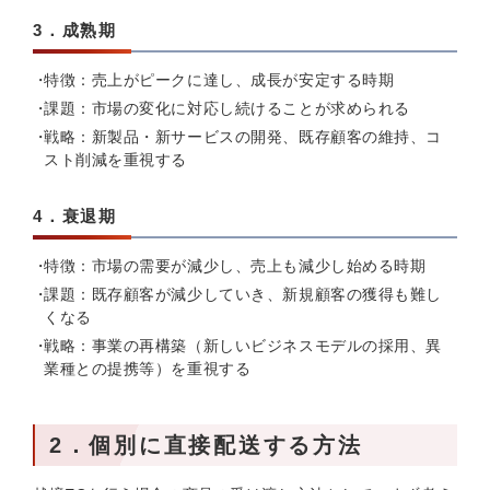
3．成熟期
特徴：売上がピークに達し、成長が安定する時期
課題：市場の変化に対応し続けることが求められる
戦略：新製品・新サービスの開発、既存顧客の維持、コ
スト削減を重視する
4．衰退期
特徴：市場の需要が減少し、売上も減少し始める時期
課題：既存顧客が減少していき、新規顧客の獲得も難し
くなる
戦略：事業の再構築（新しいビジネスモデルの採用、異
業種との提携等）を重視する
2．個別に直接配送する方法