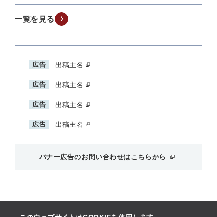
一覧を見る
広告
出稿主名
広告
出稿主名
広告
出稿主名
広告
出稿主名
バナー広告のお問い合わせはこちらから