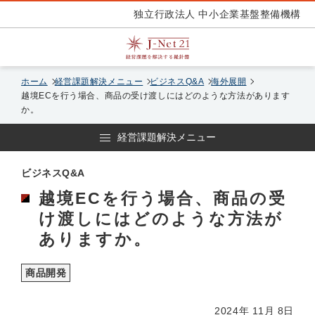
独立行政法人 中小企業基盤整備機構
ホーム
経営課題解決メニュー
ビジネスQ&A
海外展開
越境ECを行う場合、商品の受け渡しにはどのような方法があります
か。
経営課題解決メニュー
ビジネスQ&A
越境ECを行う場合、商品の受
け渡しにはどのような方法が
ありますか。
商品開発
2024年 11月 8日