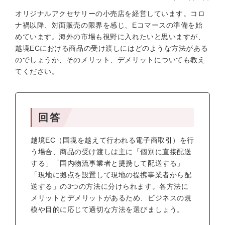
オリジナルアクセサリーの小売店を経営しています。コロ
ナ禍以降、対面販売の限界を感じ、Eコマースの準備を始
めています。海外の市場も視野に入れたいと思いますが、
越境ECにおける商品の受け渡しにはどのような方法がある
のでしょうか、そのメリット、デメリットについても教え
てください。
回答
越境EC（国境を越えて行われる電子商取引）を行
う場合、商品の受け渡しは主に「個別に直接配送
する」「国内物流事業者と提携して配送する」
「現地に拠点を設置して現地の提携事業者から配
送する」の3つの方法に分けられます。各方法に
メリットとデメリットがあるため、ビジネスの規
模や目的に応じて適切な方法を選びましょう。