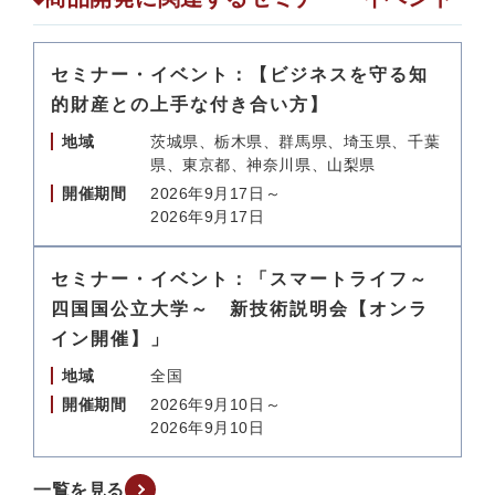
セミナー・イベント：【ビジネスを守る知
的財産との上手な付き合い方】
地域
茨城県、栃木県、群馬県、埼玉県、千葉
県、東京都、神奈川県、山梨県
開催期間
2026年9月17日～
2026年9月17日
セミナー・イベント：「スマートライフ～
四国国公立大学～ 新技術説明会【オンラ
イン開催】」
地域
全国
開催期間
2026年9月10日～
2026年9月10日
一覧を見る