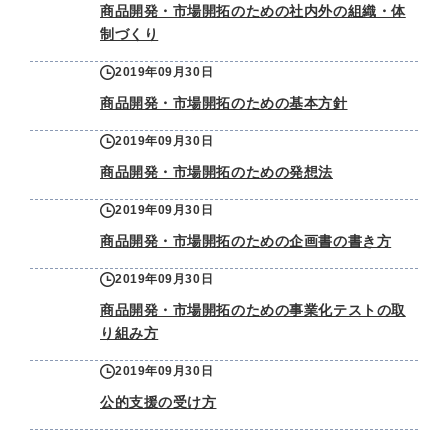
商品開発・市場開拓のための社内外の組織・体
制づくり
2019年09月30日
商品開発・市場開拓のための基本方針
2019年09月30日
商品開発・市場開拓のための発想法
2019年09月30日
商品開発・市場開拓のための企画書の書き方
2019年09月30日
商品開発・市場開拓のための事業化テストの取
り組み方
2019年09月30日
公的支援の受け方