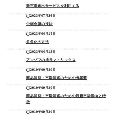
新市場創出サービスを利用する
2023年07月26日
企画会議の技法
2023年04月14日
多角化の方法
2023年04月12日
アンゾフの成長マトリックス
2019年09月30日
商品開発・市場開拓のための情報源
2019年09月30日
商品開発・市場開拓のための最新市場動向と特
徴
2019年09月30日