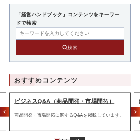
「経営ハンドブック」コンテンツをキーワー
ドで検索
検索
おすすめコンテンツ
開発・市場開拓）
新商品・新サービス開発計
Q&Aを掲載しています。
新商品・新サービス開発の事業計画
度について紹介します。