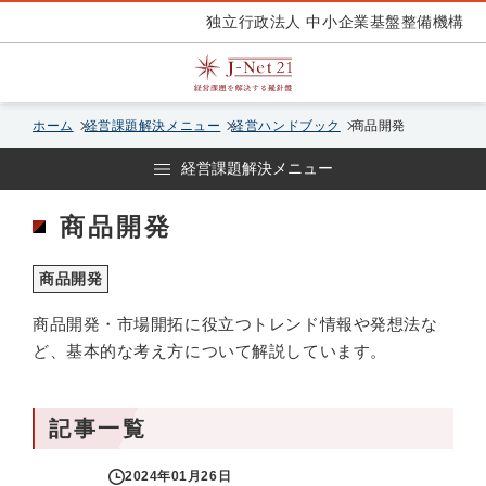
独立行政法人 中小企業基盤整備機構
ホーム
経営課題解決メニュー
経営ハンドブック
商品開発
経営課題解決メニュー
商品開発
商品開発
商品開発・市場開拓に役立つトレンド情報や発想法な
ど、基本的な考え方について解説しています。
記事一覧
2024年01月26日