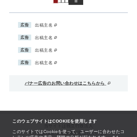
広告
出稿主名
広告
出稿主名
広告
出稿主名
広告
出稿主名
バナー広告のお問い合わせはこちらから
このウェブサイトはCOOKIEを使用します
当サイトは独立行政法人
このサイトではCookieを使って、ユーザーに合わせたコ
中小企業基盤整備機構が運営しています