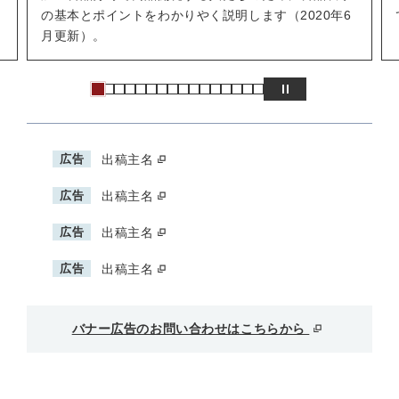
の基本とポイントをわかりやく説明します（2020年6
月更新）。
広告
出稿主名
広告
出稿主名
広告
出稿主名
広告
出稿主名
バナー広告のお問い合わせはこちらから