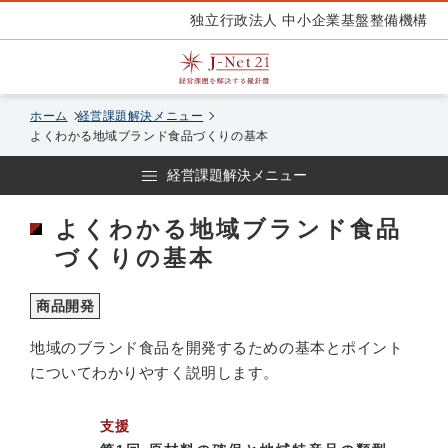
独立行政法人 中小企業基盤整備機構
ホーム
経営課題解決メニュー
よくわかる地域ブランド食品づくりの基本
経営課題解決メニュー
よくわかる地域ブランド食品
づくりの基本
商品開発
地域のブランド食品を開発するための基本とポイント
についてわかりやすく説明します。
支援