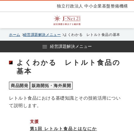
独立行政法人 中小企業基盤整備機構
ホーム
経営課題解決メニュー
よくわかる レトルト食品の基本
経営課題解決メニュー
よくわかる レトルト食品の
基本
商品開発
販路開拓・海外展開
レトルト食品における基礎知識とその技術活用につい
て説明します。
支援
第1回 レトルト食品とはなにか