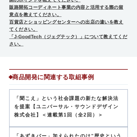
販路開拓コーディネート事業の内容と活用する際の留
意点を教えてください。
百貨店とショッピングセンターへの出店の違いを教え
てください。
「J-GoodTech（ジェグテック）」について教えてくだ
さい。
商品開発に関連する取組事例
「聞こえ」という社会課題の新たな解決法
を提案【ユニバーサル・サウンドデザイン
株式会社】＜連載第1回（全2回）＞
「あずきバー」加えられたのは“歴史という