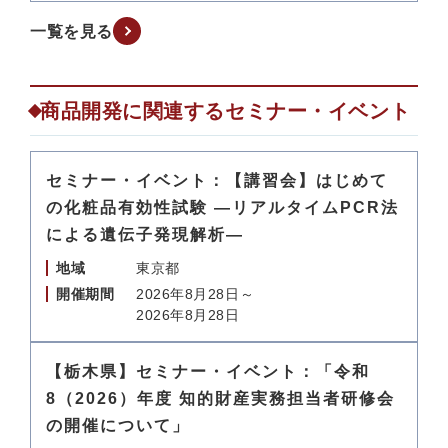
一覧を見る
商品開発に関連するセミナー・イベント
セミナー・イベント：【講習会】はじめて
の化粧品有効性試験 ―リアルタイムPCR法
による遺伝子発現解析―
地域
東京都
開催期間
2026年8月28日～
2026年8月28日
【栃木県】セミナー・イベント：「令和
8（2026）年度 知的財産実務担当者研修会
の開催について」