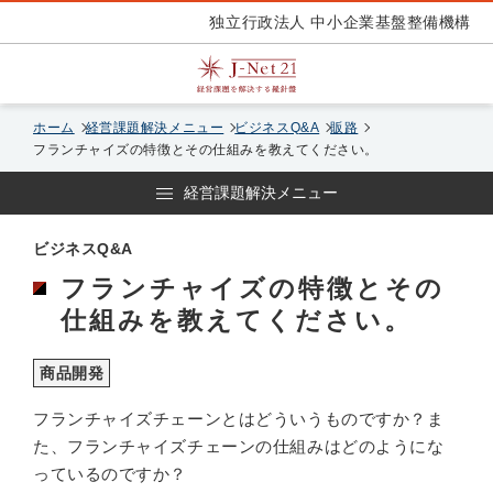
独立行政法人 中小企業基盤整備機構
ホーム
経営課題解決メニュー
ビジネスQ&A
販路
フランチャイズの特徴とその仕組みを教えてください。
経営課題解決メニュー
ビジネスQ&A
フランチャイズの特徴とその
仕組みを教えてください。
商品開発
フランチャイズチェーンとはどういうものですか？ま
た、フランチャイズチェーンの仕組みはどのようにな
っているのですか？