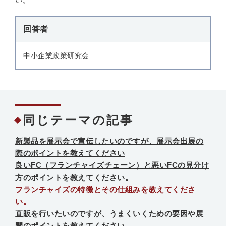
い。
回答者
中小企業政策研究会
同じテーマの記事
新製品を展示会で宣伝したいのですが、展示会出展の
際のポイントを教えてください
良いFC（フランチャイズチェーン）と悪いFCの見分け
方のポイントを教えてください。
フランチャイズの特徴とその仕組みを教えてくださ
い。
直販を行いたいのですが、うまくいくための要因や展
開のポイントを教えてください。