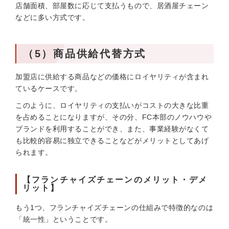
店舗面積、部屋数に応じて支払うもので、居酒屋チェーン
などに多い方式です。
（5）商品供給代替方式
加盟店に供給する商品などの価格にロイヤリティが含まれ
ているケースです。
このように、ロイヤリティの支払いがコストの大きな比重
を占めることになりますが、その分、FC本部のノウハウや
ブランドを利用することができ、また、事業経験がなくて
も比較的容易に独立できることなどがメリットとしてあげ
られます。
【フランチャイズチェーンのメリット・デメ
リット】
もう1つ、フランチャイズチェーンの仕組みで特徴的なのは
「統一性」ということです。