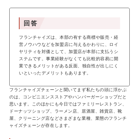
回答
フランチャイズは、本部の有する商標や販売・経
営ノウハウなどを加盟店に与えるかわりに、ロイ
ヤリティを対価として、加盟店が本部に支払うシ
ステムです。事業経験がなくても比較的容易に開
業できるメリットがある反面、独自性が出しにく
いといったデメリットもあります。
フランチャイズチェーンと聞いてまず私たちの頭に浮かぶ
のは、コンビニエンスストアやハンバーガーショップだと
思います。このほかにも今日ではファミリーレストラン、
ドーナッツショップ、ラーメン店、居酒屋、雑貨店、靴
屋、クリーニング店などさまざまな業種、業態のフランチ
ャイズチェーンが存在します。