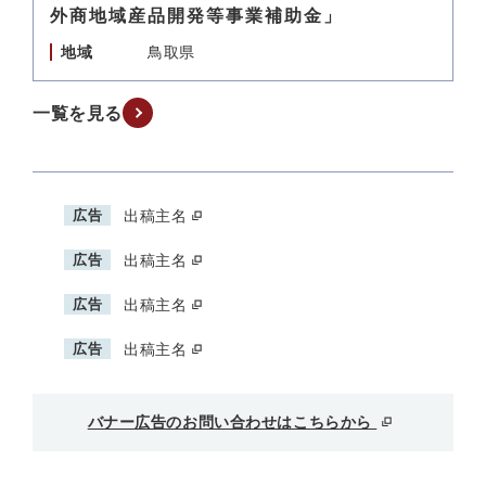
外商地域産品開発等事業補助金」
地域
鳥取県
一覧を見る
広告
出稿主名
広告
出稿主名
広告
出稿主名
広告
出稿主名
バナー広告のお問い合わせはこちらから