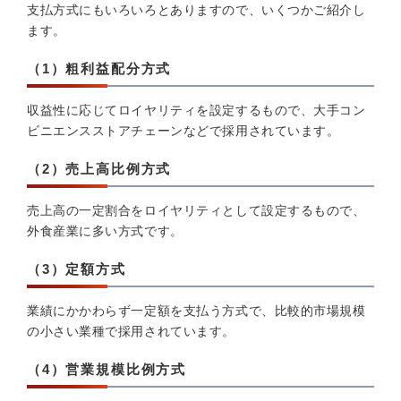
支払方式にもいろいろとありますので、いくつかご紹介し
ます。
（1）粗利益配分方式
収益性に応じてロイヤリティを設定するもので、大手コン
ビニエンスストアチェーンなどで採用されています。
（2）売上高比例方式
売上高の一定割合をロイヤリティとして設定するもので、
外食産業に多い方式です。
（3）定額方式
業績にかかわらず一定額を支払う方式で、比較的市場規模
の小さい業種で採用されています。
（4）営業規模比例方式