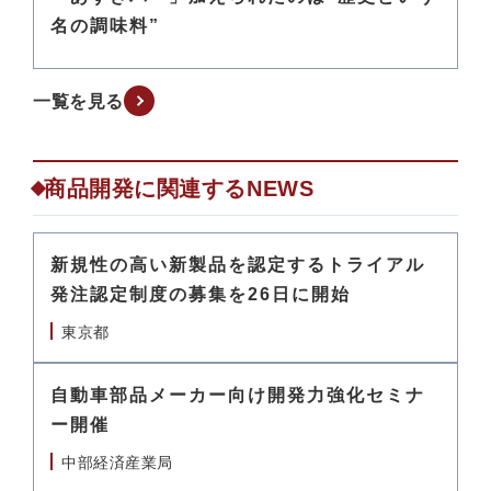
名の調味料”
一覧を見る
商品開発に関連するNEWS
新規性の高い新製品を認定するトライアル
発注認定制度の募集を26日に開始
東京都
自動車部品メーカー向け開発力強化セミナ
ー開催
中部経済産業局