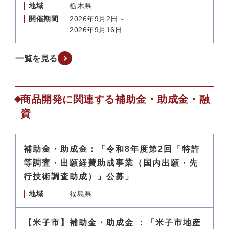
地域
栃木県
開催期間
2026年9月2日～
2026年9月16日
一覧を見る
商品開発に関連する補助金・助成金・融
資
補助金・助成金：「令和8年度第2回「特許
等調査・出願経費助成事業（国内出願・先
行技術調査助成）」公募」
地域
福島県
【米子市】補助金・助成金 ：「米子市地産