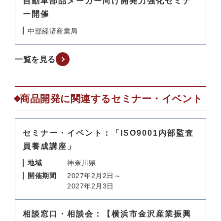
自動車部品メーカー向け開発力強化セミナ
ー開催
中部経済産業局
一覧を見る
商品開発に関連するセミナー・イベント
セミナー・イベント：「ISO9001内部監査
員養成講座」
地域
神奈川県
開催期間
2027年2月2日～
2027年2月3日
相談窓口・相談会：【横浜市金沢産業振興