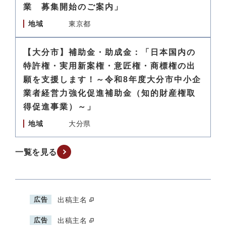
業 募集開始のご案内」
地域
東京都
【大分市】補助金・助成金：「日本国内の
特許権・実用新案権・意匠権・商標権の出
願を支援します！～令和8年度大分市中小企
業者経営力強化促進補助金（知的財産権取
得促進事業）～」
地域
大分県
一覧を見る
広告
出稿主名
広告
出稿主名