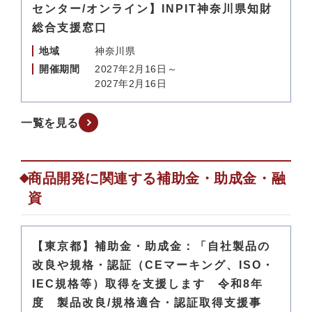
センター/オンライン】INPIT神奈川県知財
総合支援窓口
地域
神奈川県
開催期間
2027年2月16日～
2027年2月16日
一覧を見る
商品開発に関連する補助金・助成金・融
資
【東京都】補助金・助成金：「自社製品の
改良や規格・認証（CEマーキング、ISO・
IEC規格等）取得を支援します 令和8年
度 製品改良/規格適合・認証取得支援事