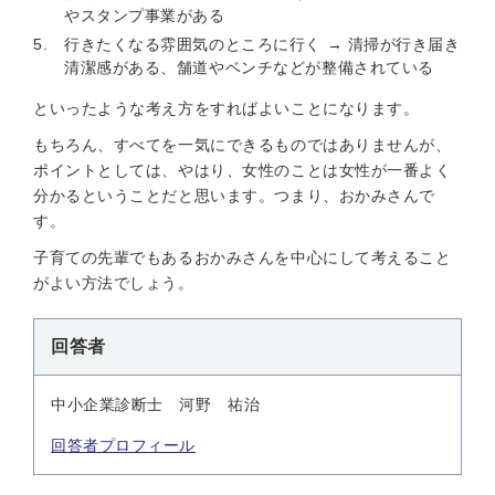
やスタンプ事業がある
行きたくなる雰囲気のところに行く → 清掃が行き届き
清潔感がある、舗道やベンチなどが整備されている
といったような考え方をすればよいことになります。
もちろん、すべてを一気にできるものではありませんが、
ポイントとしては、やはり、女性のことは女性が一番よく
分かるということだと思います。つまり、おかみさんで
す。
子育ての先輩でもあるおかみさんを中心にして考えること
がよい方法でしょう。
回答者
中小企業診断士 河野 祐治
回答者プロフィール