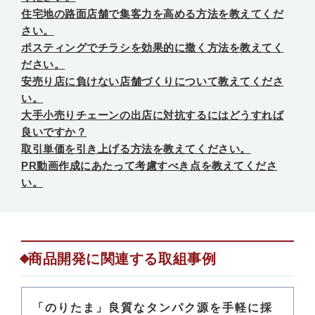
住宅地の路面店舗で集客力を高める方法を教えてくだ
さい。
ポスティングでチラシを効果的に撒く方法を教えてく
ださい。
安売り店に負けない店舗づくりについて教えてくださ
い。
大手小売りチェーンの出店に対抗するにはどうすれば
良いですか？
取引単価を引き上げる方法を教えてください。
PR動画作成にあたって考慮すべき点を教えてくださ
い。
商品開発に関連する取組事例
「のりたま」良質なタンパク源を手軽に採