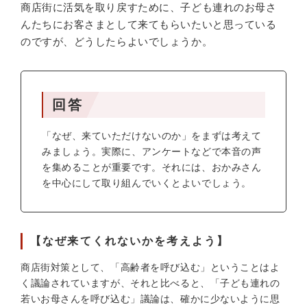
商店街に活気を取り戻すために、子ども連れのお母さ
んたちにお客さまとして来てもらいたいと思っている
のですが、どうしたらよいでしょうか。
回答
「なぜ、来ていただけないのか」をまずは考えて
みましょう。実際に、アンケートなどで本音の声
を集めることが重要です。それには、おかみさん
を中心にして取り組んでいくとよいでしょう。
【なぜ来てくれないかを考えよう】
商店街対策として、「高齢者を呼び込む」ということはよ
く議論されていますが、それと比べると、「子ども連れの
若いお母さんを呼び込む」議論は、確かに少ないように思