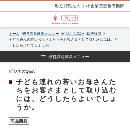
独立行政法人 中小企業基盤整備機構
ホーム
経営課題解決メニュー
ビジネスQ&A
販売促進
子ども連れの若いお母さんたちをお客さまとして取り込むには、ど
うしたらよいでしょうか。
経営課題解決メニュー
ビジネスQ&A
子ども連れの若いお母さんた
ちをお客さまとして取り込む
には、どうしたらよいでしょ
うか。
商品開発