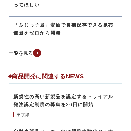
ってほしい
「ふじっ子煮」安価で長期保存できる昆布
佃煮をゼロから開発
一覧を見る
商品開発に関連するNEWS
新規性の高い新製品を認定するトライアル
発注認定制度の募集を26日に開始
東京都