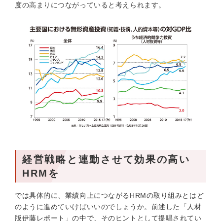
度の高まりにつながっていると考えられます。
経営戦略と連動させて効果の高い
HRMを
では具体的に、業績向上につながるHRMの取り組みとはど
のように進めていけばいいのでしょうか。前述した「人材
版伊藤レポート」の中で、そのヒントとして提唱されてい