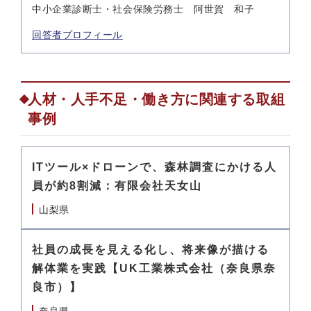
中小企業診断士・社会保険労務士 阿世賀 和子
回答者プロフィール
人材・人手不足・働き方に関連する取組
事例
ITツール×ドローンで、森林調査にかける人
員が約8割減：有限会社天女山
山梨県
社員の成長を見える化し、将来像が描ける
解体業を実践【UK工業株式会社（奈良県奈
良市）】