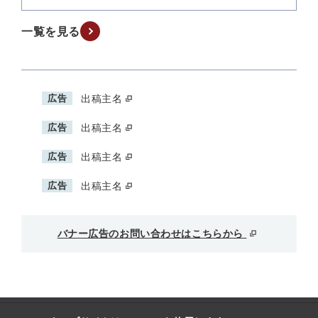
一覧を見る
広告
出稿主名
広告
出稿主名
広告
出稿主名
広告
出稿主名
バナー広告のお問い合わせはこちらから