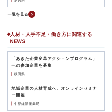
奈良県
一覧を見る
人材・人手不足・働き方に関連する
NEWS
「あきた企業変革アクションプログラム」
への参加企業を募集
秋田県
地域企業の人材育成へ、オンラインセミナ
ー開催
中部経済産業局