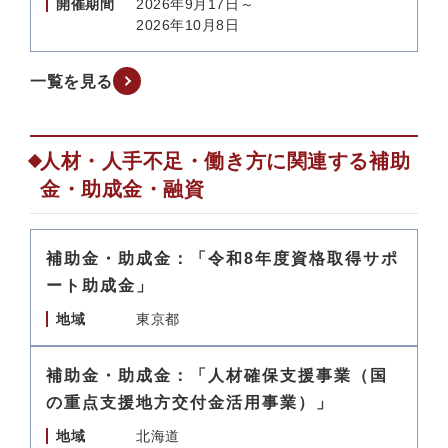
開催期間
2026年9月17日～
2026年10月8日
一覧を見る
人材・人手不足・働き方に関連する補助
金・助成金・融資
補助金・助成金：「令和8年度資格取得サポ
ート助成金」
地域
東京都
補助金・助成金：「人材確保支援事業（国
の重点支援地方交付金活用事業）」
地域
北海道