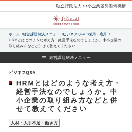
独立行政法人 中小企業基盤整備機構
ホーム
経営課題解決メニュー
ビジネスQ&A
採用・雇用
HRMとはどのような考え方・経営手法なのでしょうか。中小企業の
取り組み方などと併せて教えてください
経営課題解決メニュー
ビジネスQ&A
HRMとはどのような考え方・
経営手法なのでしょうか。中
小企業の取り組み方などと併
せて教えてください
人材・人手不足・働き方