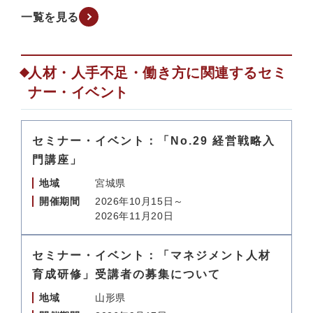
一覧を見る
人材・人手不足・働き方に関連するセミ
ナー・イベント
セミナー・イベント：「No.29 経営戦略入
門講座」
地域
宮城県
開催期間
2026年10月15日～
2026年11月20日
セミナー・イベント：「マネジメント人材
育成研修」受講者の募集について
地域
山形県