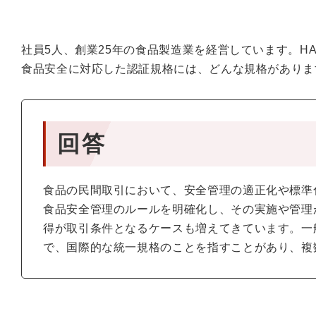
社員5人、創業25年の食品製造業を経営しています。H
食品安全に対応した認証規格には、どんな規格がありま
回答
食品の民間取引において、安全管理の適正化や標準
食品安全管理のルールを明確化し、その実施や管理
得が取引条件となるケースも増えてきています。一
で、国際的な統一規格のことを指すことがあり、複