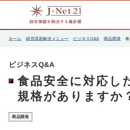
ホーム
経営課題解決メニュー
ビジネスQ&A
商品開発
食
ビジネスQ&A
食品安全に対応し
規格がありますか
商品開発