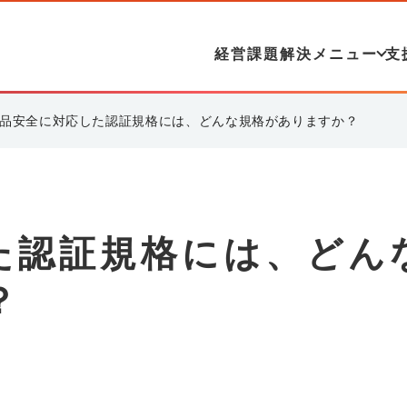
経営課題解決メニュー
支
品安全に対応した認証規格には、どんな規格がありますか？
た認証規格には、どん
？