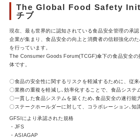
The Global Food Safety
チブ
現在、最も世界的に認知されている食品安全管理の承認
企業が集まり、食品安全の向上と消費者の信頼強化のた
を行っています。
The Consumer Goods Forum(TCGF)傘
体です。
〇食品の安全性に関するリスクを軽減するために、従来
〇業務の重複を軽減し､効率化することで、食品システ
〇一貫した食品システムを築くため､食品安全の遂行能
〇ステークホールダーに対して、コラボレーション､知
GFSIにより承認された規格
・JFS
・ASIAGAP