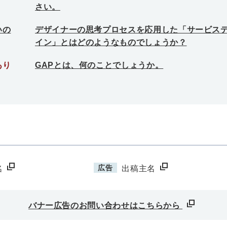
さい。
いの
デザイナーの思考プロセスを応用した「サービス
イン」とはどのようなものでしょうか？
あり
GAPとは、何のことでしょうか。
広告
名
出稿主名
バナー広告のお問い合わせはこちらから