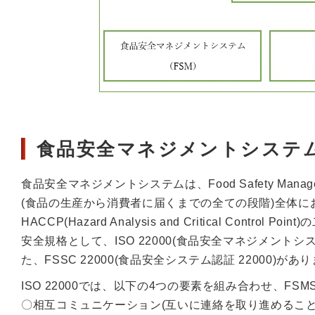
食品安全マネジメントシステム(FS
食品安全マネジメントシステムは、Food Safety Man
(食品の生産から消費者に届くまでの全ての段階)全体にお
HACCP(Hazard Analysis and Critical Co
安全規格として、ISO 22000(食品安全マネジメン
た、FSSC 22000(食品安全システム認証 22000)があ
ISO 22000では、以下の4つの要素を組み合わせ、F
〇相互コミュニケーション(互いに連絡を取り進めること