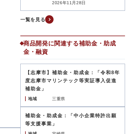
2026年11月28日
一覧を見る
商品開発に関連する補助金・助成
金・融資
【志摩市】補助金・助成金：「令和8年
度志摩市マリンテック等実証導入促進
補助金」
地域
三重県
補助金・助成金：「中小企業特許出願
等支援事業」
地域
宮崎県