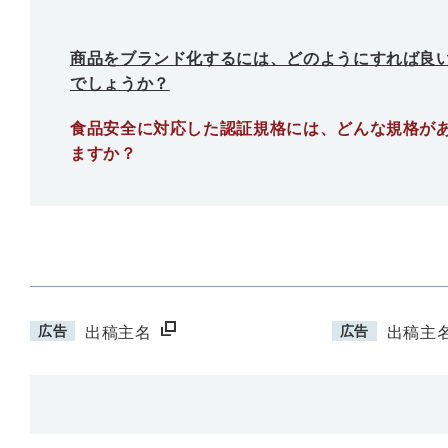
商品をブランド化するには、どのようにすれば良
でしょうか？
食品安全に対応した認証規格には、どんな規格が
ますか？
広告
広告
出稿主名
出稿主