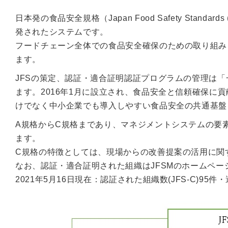
日本発の食品安全規格（Japan Food Safety Sta
発されたシステムです。
フードチェーン全体での食品安全確保のための取り組み
ます。
JFSの策定、認証・適合証明認証プログラムの管理は「
ます。2016年1月に設立され、食品安全と信頼確保に
けでなく中小企業でも導入しやすい食品安全の共通基盤
A規格からC規格まであり、マネジメントシステムの要素
ます。
C規格の特徴としては、現場からの改善提案の活用に関
なお、認証・適合証明された組織はJFSMのホームペ
2021年5月16日現在：認証された組織数(JFS-C)95件