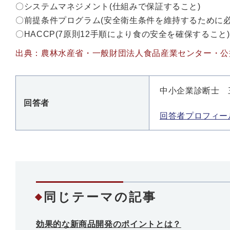
〇システムマネジメント(仕組みで保証すること)
〇前提条件プログラム(安全衛生条件を維持するために
〇HACCP(7原則12手順により食の安全を確保すること)
出典：農林水産省・一般財団法人食品産業センター・公
中小企業診断士 
回答者
回答者プロフィ
同じテーマの記事
効果的な新商品開発のポイントとは？