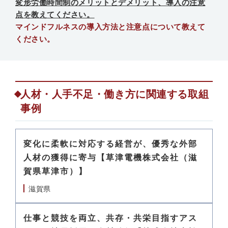
変形労働時間制のメリットとデメリット、導入の注意
点を教えてください。
マインドフルネスの導入方法と注意点について教えて
ください。
人材・人手不足・働き方に関連する取組
事例
変化に柔軟に対応する経営が、優秀な外部
人材の獲得に寄与【草津電機株式会社（滋
賀県草津市）】
滋賀県
仕事と競技を両立、共存・共栄目指すアス