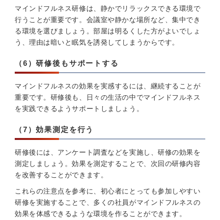
マインドフルネス研修は、静かでリラックスできる環境で
行うことが重要です。会議室や静かな場所など、集中でき
る環境を選びましょう。部屋は明るくした方がよいでしょ
う、理由は暗いと眠気を誘発してしまうからです。
（6）研修後もサポートする
マインドフルネスの効果を実感するには、継続することが
重要です。研修後も、日々の生活の中でマインドフルネス
を実践できるようサポートしましょう。
（7）効果測定を行う
研修後には、アンケート調査などを実施し、研修の効果を
測定しましょう。効果を測定することで、次回の研修内容
を改善することができます。
これらの注意点を参考に、初心者にとっても参加しやすい
研修を実施することで、多くの社員がマインドフルネスの
効果を体感できるような環境を作ることができます。