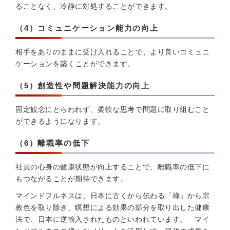
ることなく、冷静に対処することができます。
（4）コミュニケーション能力の向上
相手をありのままに受け入れることで、より良いコミュニ
ケーションを築くことができます。
（5）創造性や問題解決能力の向上
固定観念にとらわれず、柔軟な思考で問題に取り組むこと
ができるようになります。
（6）離職率の低下
社員の心身の健康状態が向上することで、離職率の低下に
もつながることが期待できます。
マインドフルネスは、日本に古くから伝わる「禅」から宗
教色を取り除き、瞑想による効果の部分を取り出した健康
法で、日本に逆輸入されたものといわれています。 マイ