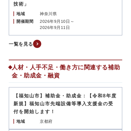
技術」
地域
神奈川県
開催期間
2026年9月10日～
2026年9月11日
一覧を見る
人材・人手不足・働き方に関連する補助
金・助成金・融資
【福知山市】補助金・助成金：【令和8年度
新規】福知山市先端設備等導入支援金の受
付を開始します！
地域
京都府