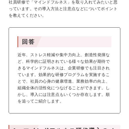
社員研修で「マインドフルネス」を取り入れてみたいと思
っています。その導入方法と注意点などについてポイント
を教えてください。
回答
近年、ストレス軽減や集中力向上、創造性発揮な
ど、科学的に証明されている様々な効果が期待で
きるマインドフルネスは、企業研修でも注目され
ています。効果的な研修プログラムを実施するこ
とで、社員の心身の健康増進、業務効率の向上、
組織全体の活性化につなげることができます。し
かし、導入には注意点もいくつか存在します。順
を追ってご紹介します。