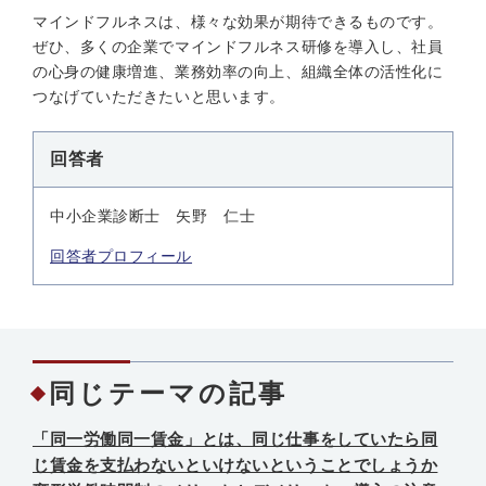
マインドフルネスは、様々な効果が期待できるものです。
ぜひ、多くの企業でマインドフルネス研修を導入し、社員
の心身の健康増進、業務効率の向上、組織全体の活性化に
つなげていただきたいと思います。
回答者
中小企業診断士 矢野 仁士
回答者プロフィール
同じテーマの記事
「同一労働同一賃金」とは、同じ仕事をしていたら同
じ賃金を支払わないといけないということでしょうか