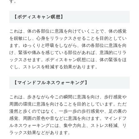
す。
【ボディスキャン瞑想】
これは、体の各部位に意識を向けていくことで、体の感覚
を鋭敏にし、心身をリラックスさせることを目的としてい
ます。ゆっくりと呼吸をしながら、体の各部位に意識を向
け、緊張や痛みを感じている部位があれば、意識的にリラ
ックスさせます。ボディスキャン瞑想には、体の緊張をほ
ぐし、ストレスを軽減する効果があります。
【マインドフルネスウォーキング】
これは、歩きながら今この瞬間に意識を向け、歩行感覚や
周囲の環境に意識を向けることを目的としています。ただ
漫然と歩くのではなく、一歩一歩の歩行感覚や、足の裏の
感覚、周囲の景色や音などに意識を向けます。マインドフ
ルネスウォーキングには、集中力向上、ストレス軽減、リ
ラックス効果などがあります。