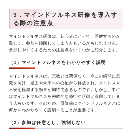
3．マインドフルネス研修を導入す
る際の注意点
マインドフルネス研修は、初心者にとって、理解するのが
難しく、参加を躊躇してしまう方もいるかもしれません。
参加しやすくするための注意点をいくつかご紹介します。
（1）マインドフルネスをわかりやすく説明
マインドフルネスは、宗教とは関係なく、今この瞬間に意
識を向け、過去や未来への心配から解放され、ストレスや
不安を軽減する効果が期待できるものです。しかし、中に
はマインドフルネスを宗教的な修行や瞑想と混同してしま
う人もいます。そのため、研修前にマインドフルネスとは
何かをわかりやすく説明することが重要です。
（2）参加は任意とし、強制しない