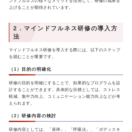
ンドフルネスの様々なメリットを活用して、研修の成果を
上げることが期待されています。
2．マインドフルネス研修の導入方
法
マインドフルネス研修を導入する際には、以下のステップ
を踏むことが重要です。
（1）目的の明確化
研修の目的を明確にすることで、効果的なプログラムを設
計することができます。具体的な目標としては、ストレス
軽減、集中力向上、コミュニケーション能力向上などが考
えられます。
（2）研修内容の検討
研修内容としては、「座禅」、「呼吸法」、「ボディスキ