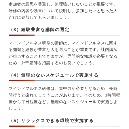
参加者の意思を尊重し、無理強いしないことが重要です。
研修の内容や効果について説明し、参加したいと思った人
だけに参加してもらいましょう。
（3）経験豊富な講師の選定
マインドフルネス研修の講師は、マインドフルネスに関す
る知識と経験が豊富な人を選ぶことが重要です。社内講師
が担当することもできますが、専門的な知識が必要となる
ため、外部講師を招請するのも良いでしょう。
（4）無理のないスケジュールで実施する
マインドフルネス研修は、集中力が必要となるため、長時
間行うと疲れてしまうことがあります。そのため、1時間程
度から半日程度など、無理のないスケジュールで実施しま
しょう。
（5）リラックスできる環境で実施する