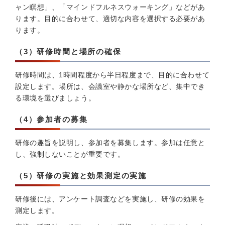
ャン瞑想」、「マインドフルネスウォーキング」などがあ
ります。目的に合わせて、適切な内容を選択する必要があ
ります。
（3）研修時間と場所の確保
研修時間は、1時間程度から半日程度まで、目的に合わせて
設定します。場所は、会議室や静かな場所など、集中でき
る環境を選びましょう。
（4）参加者の募集
研修の趣旨を説明し、参加者を募集します。参加は任意と
し、強制しないことが重要です。
（5）研修の実施と効果測定の実施
研修後には、アンケート調査などを実施し、研修の効果を
測定します。