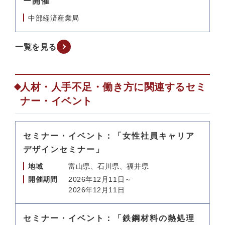
ー開催
中部経済産業局
一覧を見る
人材・人手不足・働き方に関連するセミ
ナー・イベント
セミナー・イベント：「女性社員キャリア
デザインセミナー」
地域
富山県、石川県、福井県
開催期間
2026年12月11日～
2026年12月11日
セミナー・イベント：「鉄鋼材料の熱処理