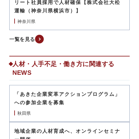
リート社員採用で人材確保【株式会社大松
運輸（神奈川県横浜市）】
神奈川県
一覧を見る
人材・人手不足・働き方に関連する
NEWS
「あきた企業変革アクションプログラム」
への参加企業を募集
秋田県
地域企業の人材育成へ、オンラインセミナ