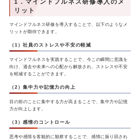
1．マインドフルネス研修導入のメ
リット
マインドフルネス研修を導入することで、以下のようなメ
リットが期待できます。
（1）社員のストレスや不安の軽減
マインドフルネスを実践することで、今この瞬間に意識を
向け、過去や未来への心配から解放され、ストレスや不安
を軽減することができます。
（2）集中力や記憶力の向上
目の前のことに集中する力が高まることで、集中力や記憶
力が向上します。
（3）感情のコントロール
思考や感情を客観的に観察することで、感情に振り回され