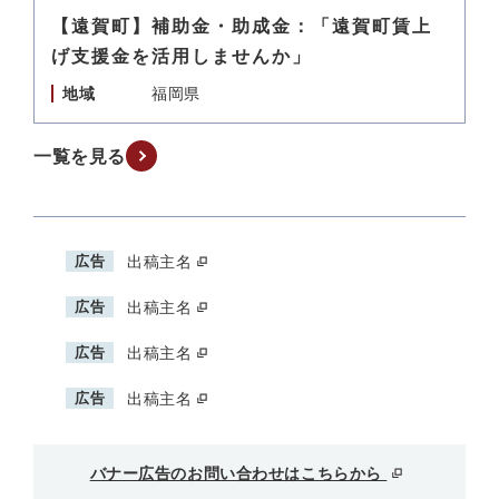
【遠賀町】補助金・助成金：「遠賀町賃上
げ支援金を活用しませんか」
地域
福岡県
一覧を見る
広告
出稿主名
広告
出稿主名
広告
出稿主名
広告
出稿主名
バナー広告のお問い合わせはこちらから