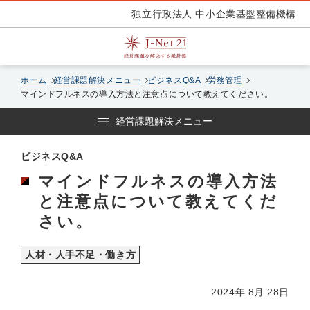
独立行政法人 中小企業基盤整備機構
ホーム
経営課題解決メニュー
ビジネスQ&A
労務管理
マインドフルネスの導入方法と注意点について教えてください。
経営課題解決メニュー
ビジネスQ&A
マインドフルネスの導入方法
と注意点について教えてくだ
さい。
人材・人手不足・働き方
2024年 8月 28日