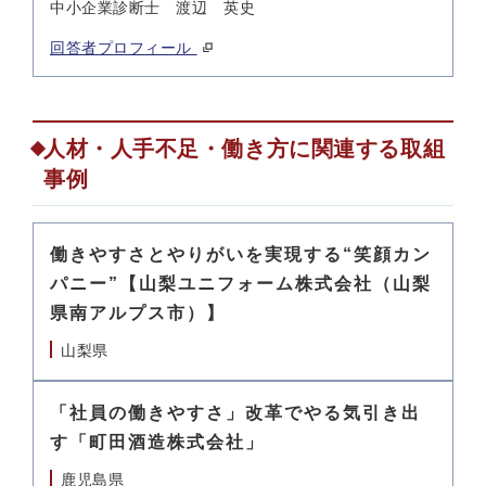
中小企業診断士 渡辺 英史
回答者プロフィール
人材・人手不足・働き方に関連する取組
事例
働きやすさとやりがいを実現する“笑顔カン
パニー”【山梨ユニフォーム株式会社（山梨
県南アルプス市）】
山梨県
「社員の働きやすさ」改革でやる気引き出
す「町田酒造株式会社」
鹿児島県