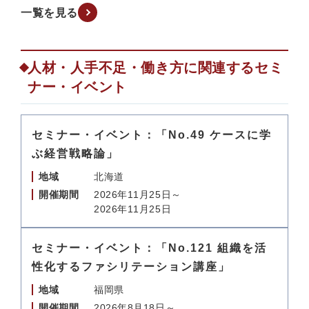
一覧を見る
人材・人手不足・働き方に関連するセミ
ナー・イベント
セミナー・イベント：「No.49 ケースに学
ぶ経営戦略論」
地域
北海道
開催期間
2026年11月25日～
2026年11月25日
セミナー・イベント：「No.121 組織を活
性化するファシリテーション講座」
地域
福岡県
開催期間
2026年8月18日～