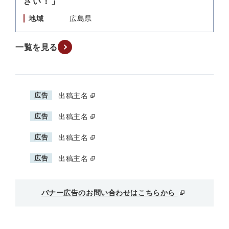
さい！」
地域
広島県
一覧を見る
広告
出稿主名
広告
出稿主名
広告
出稿主名
広告
出稿主名
バナー広告のお問い合わせはこちらから