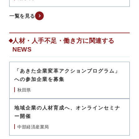
一覧を見る
人材・人手不足・働き方に関連する
NEWS
「あきた企業変革アクションプログラム」
への参加企業を募集
秋田県
地域企業の人材育成へ、オンラインセミナ
ー開催
中部経済産業局