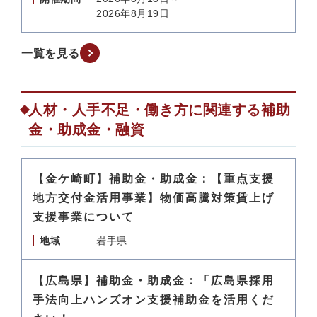
2026年8月19日
一覧を見る
人材・人手不足・働き方に関連する補助
金・助成金・融資
【金ケ崎町】補助金・助成金：【重点支援
地方交付金活用事業】物価高騰対策賃上げ
支援事業について
地域
岩手県
【広島県】補助金・助成金：「広島県採用
手法向上ハンズオン支援補助金を活用くだ