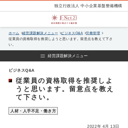
独立行政法人 中小企業基盤整備機構
ホーム
経営課題解決メニュー
ビジネスQ&A
労務管理
従業員の資格取得を推奨しようと思います。留意点を教えて下さ
い。
経営課題解決メニュー
ビジネスQ&A
従業員の資格取得を推奨しよ
うと思います。留意点を教え
て下さい。
人材・人手不足・働き方
2022年 4月 13日