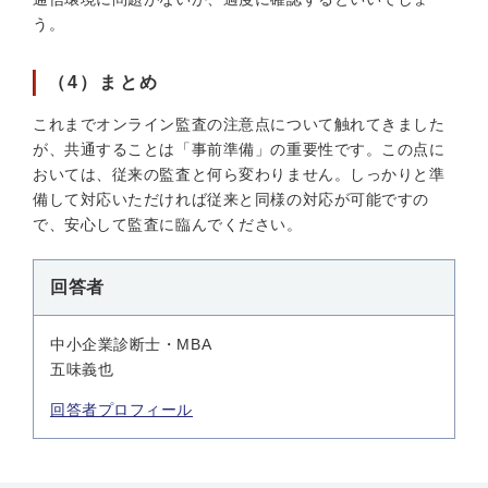
う。
（4）まとめ
これまでオンライン監査の注意点について触れてきました
が、共通することは「事前準備」の重要性です。この点に
おいては、従来の監査と何ら変わりません。しっかりと準
備して対応いただければ従来と同様の対応が可能ですの
で、安心して監査に臨んでください。
回答者
中小企業診断士・MBA
五味義也
回答者プロフィール