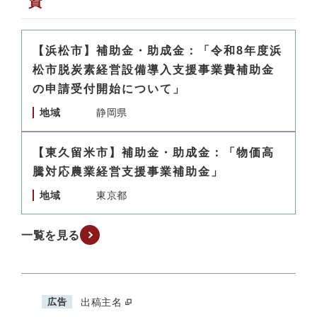
資
【浜松市】補助金・助成金：「令和8年度浜
松市脱炭素経営設備導入支援事業費補助金
の申請受付開始について」
地域
静岡県
【東久留米市】補助金・助成金：「物価高
騰対応農業経営支援事業補助金」
地域
東京都
一覧を見る
広告
出稿主名