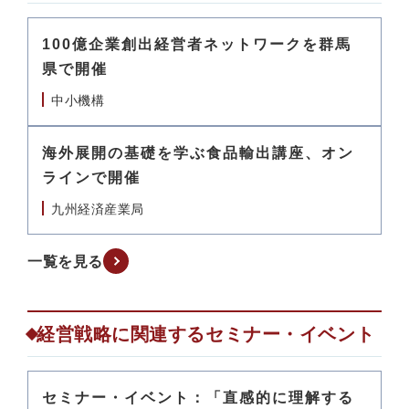
100億企業創出経営者ネットワークを群馬
県で開催
中小機構
海外展開の基礎を学ぶ食品輸出講座、オン
ラインで開催
九州経済産業局
一覧を見る
経営戦略に関連するセミナー・イベント
セミナー・イベント：「直感的に理解する