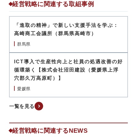
経営戦略に関連する取組事例
「進取の精神」で新しい支援手法を学ぶ：
高崎商工会議所（群馬県高崎市）
群馬県
ICT導入で生産性向上と社員の処遇改善の好
循環築く【株式会社沼田建設（愛媛県上浮
穴郡久万高原町）】
愛媛県
一覧を見る
経営戦略に関連するNEWS