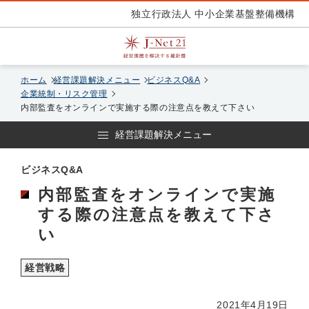
独立行政法人 中小企業基盤整備機構
ホーム
経営課題解決メニュー
ビジネスQ&A
企業統制・リスク管理
内部監査をオンラインで実施する際の注意点を教えて下さい
経営課題解決メニュー
ビジネスQ&A
内部監査をオンラインで実施
する際の注意点を教えて下さ
い
経営戦略
2021年4月19日