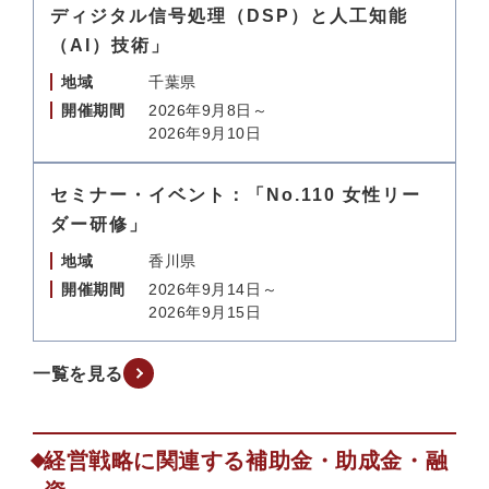
ディジタル信号処理（DSP）と人工知能
（AI）技術」
地域
千葉県
開催期間
2026年9月8日～
2026年9月10日
セミナー・イベント：「No.110 女性リー
ダー研修」
地域
香川県
開催期間
2026年9月14日～
2026年9月15日
一覧を見る
経営戦略に関連する補助金・助成金・融