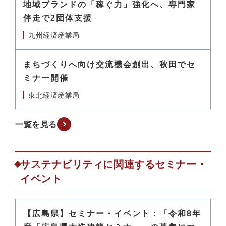
地域ブランドの「稼ぐ力」強化へ、専門家
伴走で2団体支援
九州経済産業局
まちづくりへ向け交流機会創出、秋田でセ
ミナー開催
東北経済産業局
一覧を見る
サステナビリティに関連するセミナー・
イベント
【広島県】セミナー・イベント：「令和8年