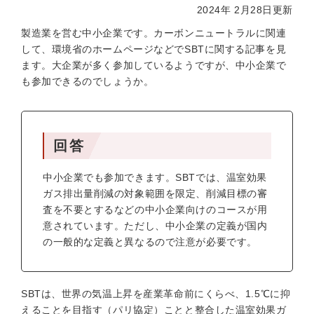
2024年 2月28日更新
製造業を営む中小企業です。カーボンニュートラルに関連
して、環境省のホームページなどでSBTに関する記事を見
ます。大企業が多く参加しているようですが、中小企業で
も参加できるのでしょうか。
回答
中小企業でも参加できます。SBTでは、温室効果
ガス排出量削減の対象範囲を限定、削減目標の審
査を不要とするなどの中小企業向けのコースが用
意されています。ただし、中小企業の定義が国内
の一般的な定義と異なるので注意が必要です。
SBTは、世界の気温上昇を産業革命前にくらべ、1.5℃に抑
えることを目指す（パリ協定）ことと整合した温室効果ガ