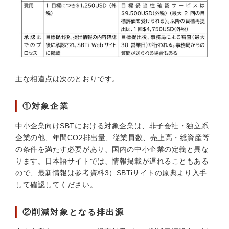
主な相違点は次のとおりです。
①対象企業
中小企業向けSBTにおける対象企業は、非子会社・独立系
企業の他、年間CO2排出量、従業員数、売上高・総資産等
の条件を満たす必要があり、国内の中小企業の定義と異な
ります。日本語サイトでは、情報掲載が遅れることもある
ので、最新情報は参考資料3）SBTiサイトの原典より入手
して確認してください。
②削減対象となる排出源