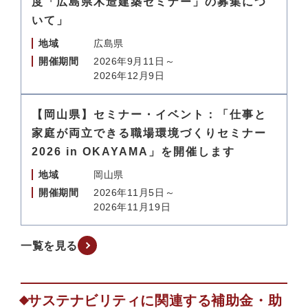
度「広島県木造建築セミナー」の募集につ
いて」
地域
広島県
開催期間
2026年9月11日～
2026年12月9日
【岡山県】セミナー・イベント：「仕事と
家庭が両立できる職場環境づくりセミナー
2026 in OKAYAMA」を開催します
地域
岡山県
開催期間
2026年11月5日～
2026年11月19日
一覧を見る
サステナビリティに関連する補助金・助