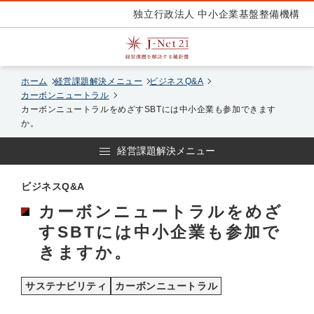
独立行政法人 中小企業基盤整備機構
ホーム
経営課題解決メニュー
ビジネスQ&A
カーボンニュートラル
カーボンニュートラルをめざすSBTには中小企業も参加できます
か。
経営課題解決メニュー
ビジネスQ&A
カーボンニュートラルをめざ
すSBTには中小企業も参加で
きますか。
サステナビリティ
カーボンニュートラル