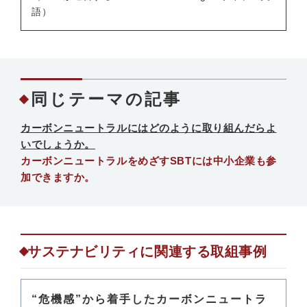
語）
同じテーマの記事
カーボンニュートラルにはどのように取り組んだらよ
いでしょうか。
カーボンニュートラルをめざすSBTには中小企業も参
加できますか。
サステナビリティに関連する取組事例
“危機感”から着手したカーボンニュートラ