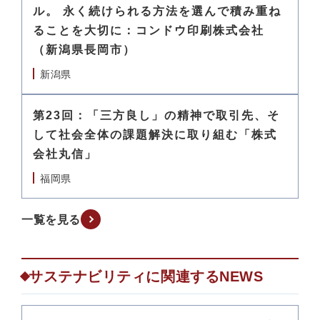
ル。 永く続けられる方法を選んで積み重ね
ることを大切に：コンドウ印刷株式会社
（新潟県長岡市）
新潟県
第23回：「三方良し」の精神で取引先、そ
して社会全体の課題解決に取り組む「株式
会社丸信」
福岡県
一覧を見る
サステナビリティに関連するNEWS