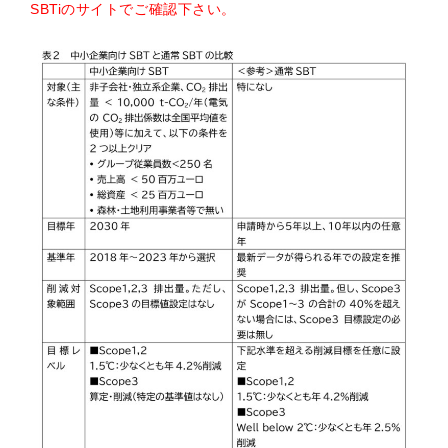
SBTiのサイトでご確認下さい。