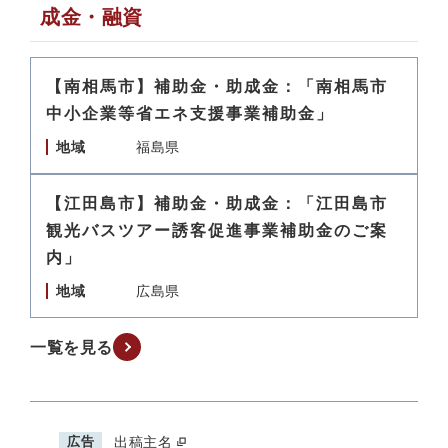
成金・融資
【南相馬市】補助金・助成金：「南相馬市
中小企業等省エネ支援事業補助金」
地域
福島県
【江田島市】補助金・助成金：「江田島市
観光バスツアー誘客促進事業補助金のご案
内」
地域
広島県
一覧を見る
広告
出稿主名