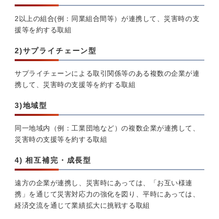
2以上の組合(例：同業組合間等）が連携して、災害時の支
援等を約する取組
2)サプライチェーン型
サプライチェーンによる取引関係等のある複数の企業が連
携して、災害時の支援等を約する取組
3)地域型
同一地域内（例：工業団地など）の複数企業が連携して、
災害時の支援等を約する取組
4) 相互補完・成長型
遠方の企業が連携し、災害時にあっては、「お互い様連
携」を通じて災害対応力の強化を図り、平時にあっては、
経済交流を通じて業績拡大に挑戦する取組