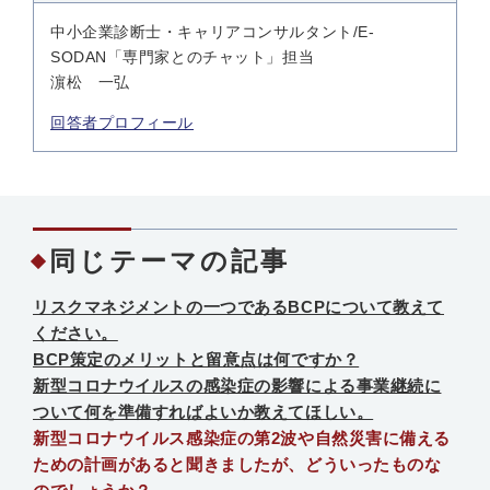
中小企業診断士・キャリアコンサルタント/E-
SODAN「専門家とのチャット」担当
濵松 一弘
回答者プロフィール
同じテーマの記事
リスクマネジメントの一つであるBCPについて教えて
ください。
BCP策定のメリットと留意点は何ですか？
新型コロナウイルスの感染症の影響による事業継続に
ついて何を準備すればよいか教えてほしい。
新型コロナウイルス感染症の第2波や自然災害に備える
ための計画があると聞きましたが、どういったものな