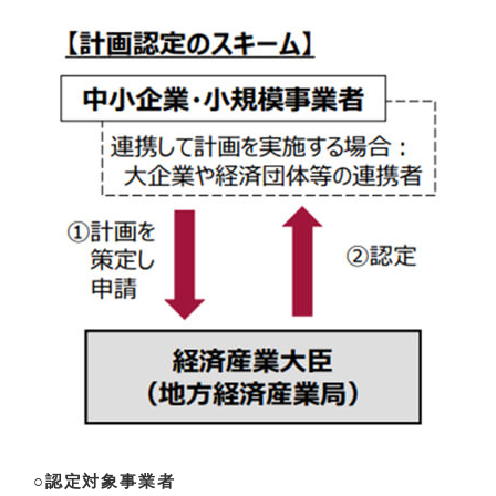
○認定対象事業者