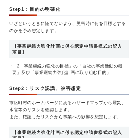
Step1：目的の明確化
いざというときに慌てないよう、災害時に何を目標とする
のかを予め想定します。
【事業継続力強化計画に係る認定申請書様式の記入
項目】
「2 事業継続力強化の目標」の「自社の事業活動の概
要」及び「事業継続力強化計画に取り組む目的」
Step2：リスク認識、被害想定
市区町村のホームページにあるハザードマップから震災、
水害等のリスクを確認します。
また、確認したリスクから事業への影響を想定します。
【事業継続力強化計画に係る認定申請書様式の記入