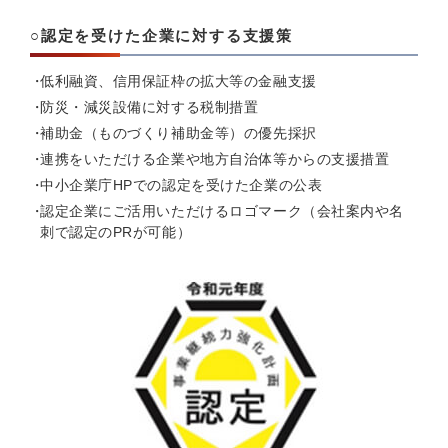
○認定を受けた企業に対する支援策
低利融資、信用保証枠の拡大等の金融支援
防災・減災設備に対する税制措置
補助金（ものづくり補助金等）の優先採択
連携をいただける企業や地方自治体等からの支援措置
中小企業庁HPでの認定を受けた企業の公表
認定企業にご活用いただけるロゴマーク（会社案内や名
刺で認定のPRが可能）