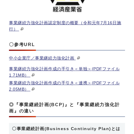
事業継続力強化計画認定制度の概要（令和元年7月16日施
行）
〇参考URL
中小企業庁／事業継続力強化計画
事業継続力強化計画作成の手引き＜単独＞(PDFファイル
1.71MB）
事業継続力強化計画作成の手引き＜連携＞(PDFファイル
2.05MB）
◎『事業継続計画(BCP)』と『事業継続力強化計
画』の違い
〇事業継続計画(Business Continuity Plan)とは