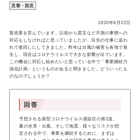
災害・防災
2020年6月22日
製造業を営んでいます。以前から震災など不測の事態への
対応もしなければと思っていましたが、目先の仕事に追わ
れて後回しにしてきました。昨年は台風の被害も各地で発
生し、現在はコロナウイルスで大きな影響が出ています。
この機会に対応し始めたいと思っている中で「事業継続力
強化計画」というものがあると聞きました。どういったも
のなのでしょうか？
回答
予想される新型コロナウイルス感染症の第2波、
夏の水害・台風、そして地震…様々なリスクが想
定される中で、事業を継続するために、まずは