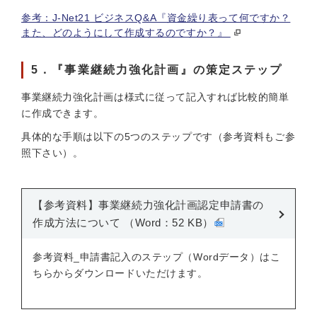
参考：J-Net21 ビジネスQ&A『資金繰り表って何ですか？
また、どのようにして作成するのですか？』
5．『事業継続力強化計画』の策定ステップ
事業継続力強化計画は様式に従って記入すれば比較的簡単
に作成できます。
具体的な手順は以下の5つのステップです（参考資料もご参
照下さい）。
【参考資料】事業継続力強化計画認定申請書の
作成方法について （Word：52 KB）
参考資料_申請書記入のステップ（Wordデータ）はこ
ちらからダウンロードいただけます。