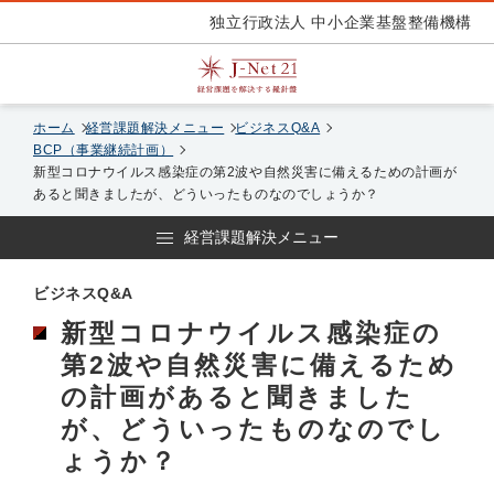
独立行政法人 中小企業基盤整備機構
ホーム
経営課題解決メニュー
ビジネスQ&A
BCP（事業継続計画）
新型コロナウイルス感染症の第2波や自然災害に備えるための計画が
あると聞きましたが、どういったものなのでしょうか？
経営課題解決メニュー
ビジネスQ&A
新型コロナウイルス感染症の
第2波や自然災害に備えるため
の計画があると聞きました
が、どういったものなのでし
ょうか？