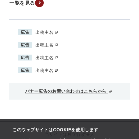
一覧を見る
広告
出稿主名
広告
出稿主名
広告
出稿主名
広告
出稿主名
バナー広告のお問い合わせはこちらから
このウェブサイトはCOOKIEを使用します
当サイトは独立行政法人