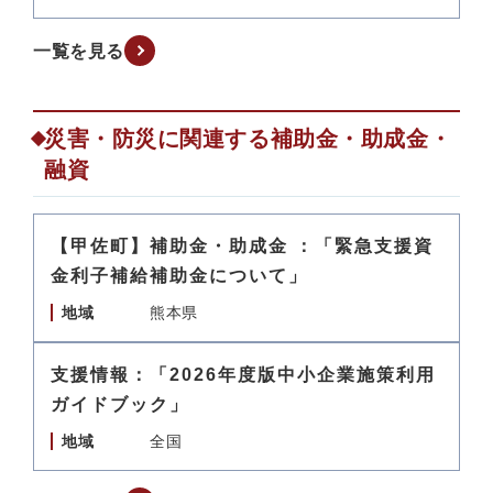
一覧を見る
災害・防災に関連する補助金・助成金・
融資
【甲佐町】補助金・助成金 ：「緊急支援資
金利子補給補助金について」
地域
熊本県
支援情報：「2026年度版中小企業施策利用
ガイドブック」
地域
全国