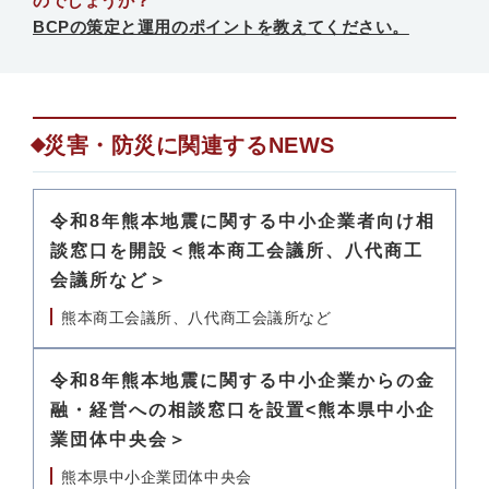
のでしょうか？
BCPの策定と運用のポイントを教えてください。
災害・防災に関連するNEWS
令和8年熊本地震に関する中小企業者向け相
談窓口を開設＜熊本商工会議所、八代商工
会議所など＞
熊本商工会議所、八代商工会議所など
令和8年熊本地震に関する中小企業からの金
融・経営への相談窓口を設置<熊本県中小企
業団体中央会＞
熊本県中小企業団体中央会