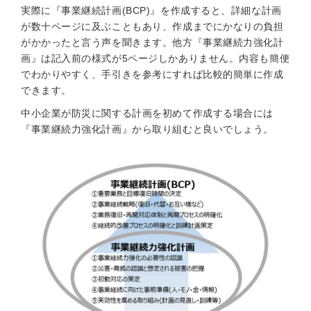
実際に『事業継続計画(BCP)』を作成すると、詳細な計画
が数十ページに及ぶこともあり、作成までにかなりの負担
がかかったと言う声を聞きます。他方『事業継続力強化計
画』は記入前の様式が5ページしかありません。内容も簡便
でわかりやすく、手引きを参考にすれば比較的簡単に作成
できます。
中小企業が防災に関する計画を初めて作成する場合には
『事業継続力強化計画』から取り組むと良いでしょう。