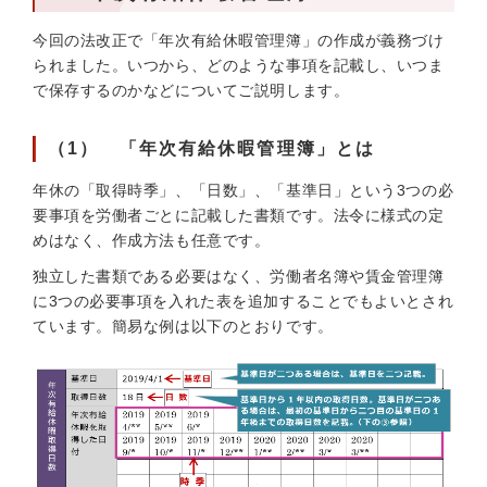
今回の法改正で「年次有給休暇管理簿」の作成が義務づけ
られました。いつから、どのような事項を記載し、いつま
で保存するのかなどについてご説明します。
（1） 「年次有給休暇管理簿」とは
年休の「取得時季」、「日数」、「基準日」という3つの必
要事項を労働者ごとに記載した書類です。法令に様式の定
めはなく、作成方法も任意です。
独立した書類である必要はなく、労働者名簿や賃金管理簿
に3つの必要事項を入れた表を追加することでもよいとされ
ています。簡易な例は以下のとおりです。