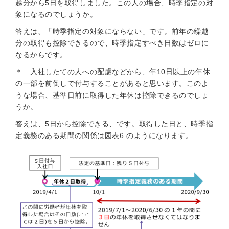
越分から5日を取得しました。この人の場合、時季指定の対
象になるのでしょうか。
答えは、「時季指定の対象にならない」です。前年の繰越
分の取得も控除できるので、時季指定すべき日数はゼロに
なるからです。
＊ 入社したての人への配慮などから、年10日以上の年休
の一部を前倒しで付与することがあると思います。このよ
うな場合、基準日前に取得した年休は控除できるのでしょ
うか。
答えは、5日から控除できる、です。取得した日と、時季指
定義務のある期間の関係は図表6.のようになります。