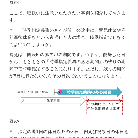
図表4.
ここで、取扱いに注意いただきたい事例を紹介しておきま
す。
＊ 「時季指定義務のある期間」の途中に、育児休業や産
前産後休業などから復帰した人の場合、時季指定はしなく
てよいのでしょうか。
答えは、図表5.の赤矢印の期間です。つまり、復帰した日
から、もともとの「時季指定義務のある期間」の残りの期
間中で時季指定することになります。ただし、残りの期間
が5日に満たないならその日数でということになります。
図表5.
＊ 法定の週1日の休日以外の休日、例えば祝祭日の休日を