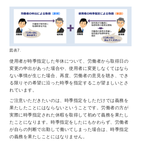
図表7.
使用者が時季指定した年休について、労働者から取得日の
変更の申出があった場合や、使用者に変更しなくてはなら
ない事情が生じた場合、再度、労働者の意見を聴き、でき
る限りその希望に沿った時季を指定するこが望ましいとさ
れています。
ご注意いただきたいのは、時季指定をしただけでは義務を
果たしたことにはならないということです。労働者の方が
実際に時季指定された休暇を取得して初めて義務を果たし
たことになります。時季指定をしたにもかわらず、労働者
が自らの判断で出勤して働いてしまった場合は、時季指定
の義務を果たしことにはなりません。