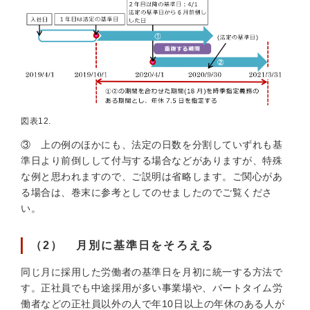
図表12.
③ 上の例のほかにも、法定の日数を分割していずれも基
準日より前倒しして付与する場合などがありますが、特殊
な例と思われますので、ご説明は省略します。ご関心があ
る場合は、巻末に参考としてのせましたのでご覧くださ
い。
（2） 月別に基準日をそろえる
同じ月に採用した労働者の基準日を月初に統一する方法で
す。正社員でも中途採用が多い事業場や、パートタイム労
働者などの正社員以外の人で年10日以上の年休のある人が