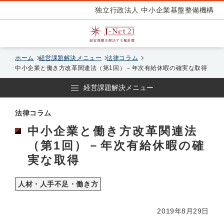
独立行政法人 中小企業基盤整備機構
ホーム
経営課題解決メニュー
法律コラム
中小企業と働き方改革関連法（第1回）－年次有給休暇の確実な取得
経営課題解決メニュー
法律コラム
中小企業と働き方改革関連法
（第1回）－年次有給休暇の確
実な取得
人材・人手不足・働き方
2019年8月29日