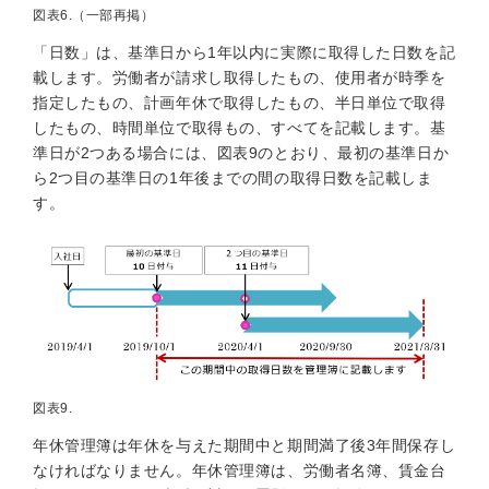
図表6.（一部再掲）
「日数」は、基準日から1年以内に実際に取得した日数を記
載します。労働者が請求し取得したもの、使用者が時季を
指定したもの、計画年休で取得したもの、半日単位で取得
したもの、時間単位で取得もの、すべてを記載します。基
準日が2つある場合には、図表9のとおり、最初の基準日か
ら2つ目の基準日の1年後までの間の取得日数を記載しま
す。
図表9.
年休管理簿は年休を与えた期間中と期間満了後3年間保存し
なければなりません。年休管理簿は、労働者名簿、賃金台