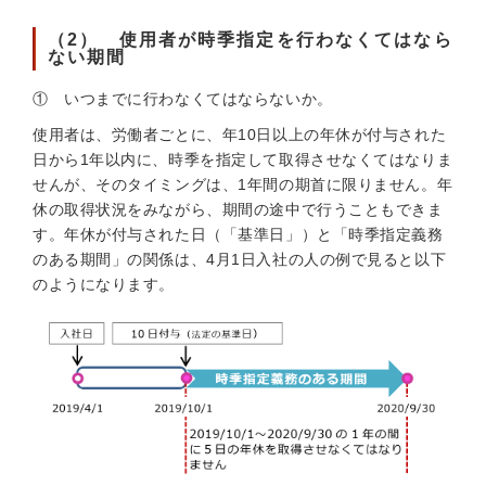
（2） 使用者が時季指定を行わなくてはなら
ない期間
① いつまでに行わなくてはならないか。
使用者は、労働者ごとに、年10日以上の年休が付与された
日から1年以内に、時季を指定して取得させなくてはなりま
せんが、そのタイミングは、1年間の期首に限りません。年
休の取得状況をみながら、期間の途中で行うこともできま
す。年休が付与された日（「基準日」）と「時季指定義務
のある期間」の関係は、4月1日入社の人の例で見ると以下
のようになります。