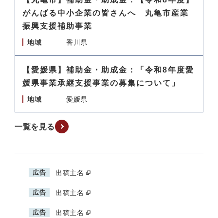
がんばる中小企業の皆さんへ 丸亀市産業
振興支援補助事業
地域
香川県
【愛媛県】補助金・助成金：「令和8年度愛
媛県事業承継支援事業の募集について」
地域
愛媛県
一覧を見る
広告
出稿主名
広告
出稿主名
広告
出稿主名