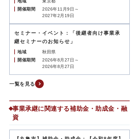
地域
東京都
開催期間
2026年11月9日～
2027年2月19日
セミナー・イベント：「後継者向け事業承
継セミナーのお知らせ」
地域
秋田県
開催期間
2026年8月27日～
2026年8月27日
一覧を見る
事業承継に関連する補助金・助成金・融
資
【丸亀市】補助金・助成金：【令和8年度】