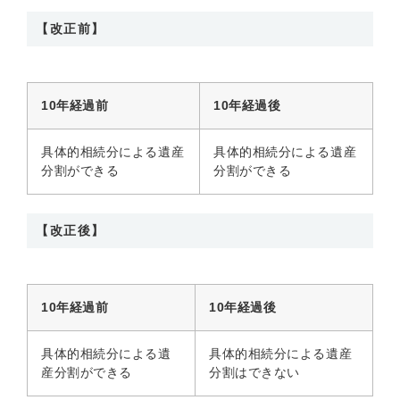
【改正前】
10年経過前
10年経過後
具体的相続分による遺産
具体的相続分による遺産
分割ができる
分割ができる
【改正後】
10年経過前
10年経過後
具体的相続分による遺
具体的相続分による遺産
産分割ができる
分割はできない