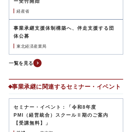
ー受付開始
経産省
事業承継支援体制構築へ、伴走支援する団
体公募
東北経済産業局
一覧を見る
事業承継に関連するセミナー・イベント
セミナー・イベント：「令和8年度
PMI（経営統合）スクールⅡ期のご案内
【受講無料】」