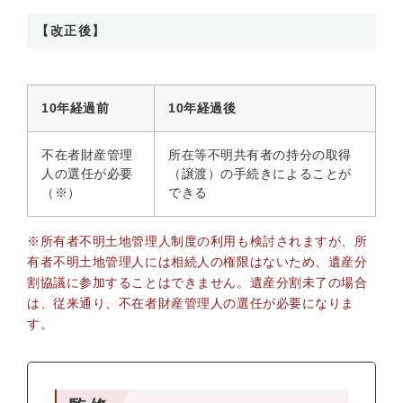
【改正後】
10年経過前
10年経過後
不在者財産管理
所在等不明共有者の持分の取得
人の選任が必要
（譲渡）の手続きによることが
（※）
できる
※所有者不明土地管理人制度の利用も検討されますが、所
有者不明土地管理人には相続人の権限はないため、遺産分
割協議に参加することはできません。遺産分割未了の場合
は、従来通り、不在者財産管理人の選任が必要になりま
す。