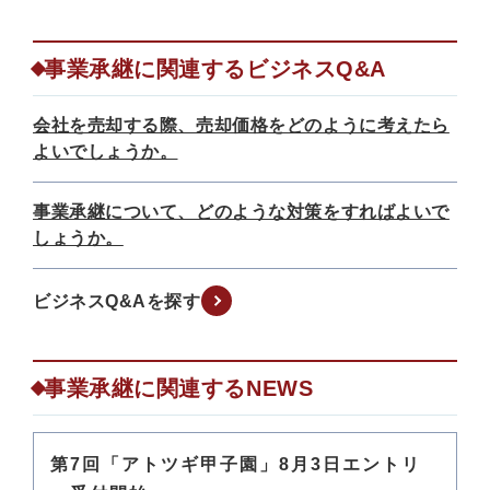
事業承継に関連するビジネスQ&A
会社を売却する際、売却価格をどのように考えたら
よいでしょうか。
事業承継について、どのような対策をすればよいで
しょうか。
ビジネスQ&Aを探す
事業承継に関連するNEWS
第7回「アトツギ甲子園」8月3日エントリ