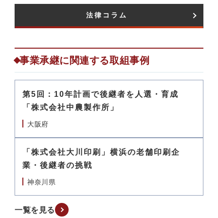
法律コラム​
事業承継に関連する取組事例
第5回：10年計画で後継者を人選・育成
「株式会社中農製作所」
大阪府
「株式会社大川印刷」横浜の老舗印刷企
業・後継者の挑戦
神奈川県
一覧を見る