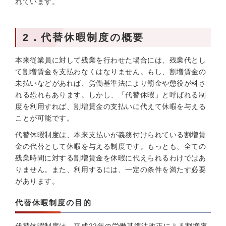
れています。
2．代替休暇制度の概要
本来従業員に対して残業を行わせた場合には、残業代とし
て割増賃金を支払わなくはなりません。もし、割増賃金の
未払いなどがあれば、労働基準法により罰金や懲役が科さ
れる恐れもあります。しかし、「代替休暇」と呼ばれる制
度を利用すれば、割増賃金の支払いに代えて休暇を与える
ことが可能です。
代替休暇制度は、本来支払いが義務付けられている割増賃
金の代替として休暇を与える制度です。もっとも、全ての
残業時間に対する割増賃金を休暇に代えられるわけではあ
りません。また、利用するには、一定の条件を満たす必要
があります。
代替休暇制度の目的