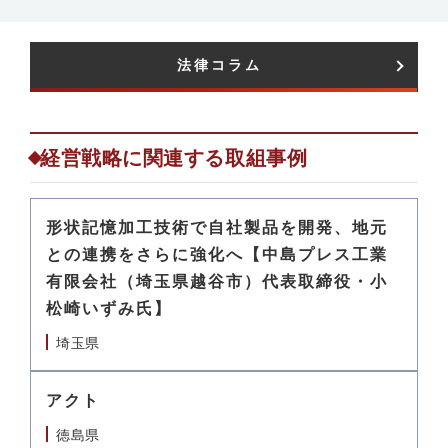
法律コラム​
経営戦略に関連する取組事例
形状記憶加工技術で自社製品を開発、地元
との連携をさらに強化へ【中島プレス工業
有限会社（埼玉県越谷市）代表取締役・小
松崎いずみ氏】
埼玉県
アクト
徳島県