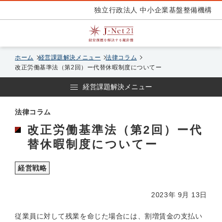
独立行政法人 中小企業基盤整備機構
ホーム
経営課題解決メニュー
法律コラム
改正労働基準法（第2回）ー代替休暇制度についてー
経営課題解決メニュー
法律コラム
改正労働基準法（第2回）ー代
替休暇制度についてー
経営戦略
2023年 9月 13日
従業員に対して残業を命じた場合には、割増賃金の支払い