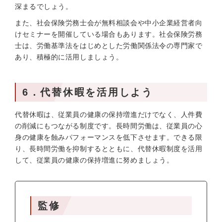
深まるでしょう。
また、社会保険労務士会が無料相談会や中小企業経営者向
けセミナーを開催している場合もあります。社会保険労務
士は、労働基準法をはじめとした労働関係法令の専門家で
あり、積極的に活用しましょう。
6．代替休暇を活用しよう
代替休暇は、従業員の健康の保持増進だけでなく、人件費
の削減にもつながる制度です。長時間労働は、従業員の心
身の健康を蝕みパフォーマンスを低下させます。できる限
り、長時間労働を抑制するとともに、代替休暇制度を活用
して、従業員の健康の保持増進に努めましょう。
監修