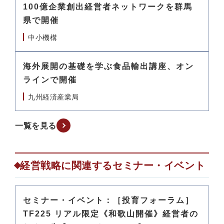
100億企業創出経営者ネットワークを群馬
県で開催
中小機構
海外展開の基礎を学ぶ食品輸出講座、オン
ラインで開催
九州経済産業局
一覧を見る
経営戦略に関連するセミナー・イベント
セミナー・イベント：［投育フォーラム］
TF225 リアル限定《和歌山開催》経営者の