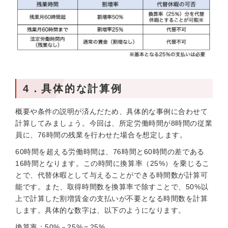
4．具体的な計算例
概要や条件の説明が済んだため、具体的な事例に合わせて
計算してみましょう。今回は、所定労働時間が8時間の従業
員に、76時間の残業を行わせた場合を想定します。
60時間を超える労働時間は、76時間と60時間の差である
16時間となります。この時間に換算率（25%）を乗じるこ
とで、代替休暇として与えることができる時間数が計算可
能です。また、取得時間数を換算率で除すことで、50%以
上で計算した割増賃金の支払いが不要となる時間数を計算
します。具体的な数字は、以下のようになります。
換算率：50%－25%＝25%