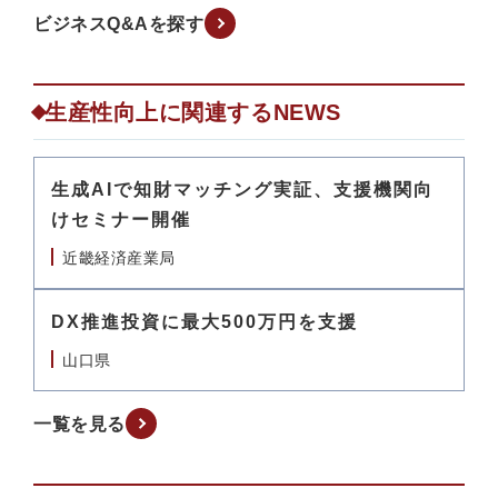
ビジネスQ&Aを探す
生産性向上に関連するNEWS
生成AIで知財マッチング実証、支援機関向
けセミナー開催
近畿経済産業局
DX推進投資に最大500万円を支援
山口県
一覧を見る