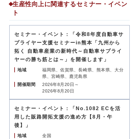
生産性向上に関連するセミナー・イベン
ト
セミナー・イベント：「令和8年度自動車サ
プライヤー支援セミナーin熊本「九州から
拓く 自動車産業の新時代～自動車サプライ
ヤーの勝ち筋とは～」を開催します」
地域
福岡県、佐賀県、長崎県、熊本県、大分
県、宮崎県、鹿児島県
開催期間
2026年8月20日～
2026年8月20日
セミナー・イベント：「No.1082 ECを活
用した販路開拓支援の進め方【8月・午
後】」
地域
全国