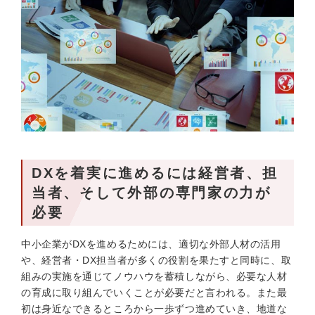
DXを着実に進めるには経営者、担
当者、そして外部の専門家の力が
必要
中小企業がDXを進めるためには、適切な外部人材の活用
や、経営者・DX担当者が多くの役割を果たすと同時に、取
組みの実施を通じてノウハウを蓄積しながら、必要な人材
の育成に取り組んでいくことが必要だと言われる。また最
初は身近なできるところから一歩ずつ進めていき、地道な