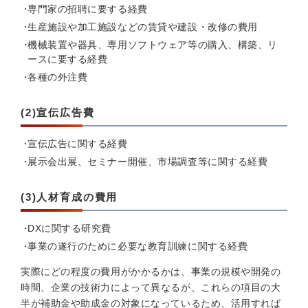
専門家の招聘に要する経費
生産施設や加工施設などの賃貸や建設・改修の費用
機械装置や器具、専用ソフトウェア等の購入、構築、リ
ースに要する経費
各種の外注費
(2)宣伝広告費
宣伝広告に関する経費
展示会出展、セミナー開催、市場調査等に関する経費
(3)人材育成の費用
DXに関する研究費
事業の遂行のために必要な教育訓練に関する経費
実際にどの程度の費用がかかるかは、事業の規模や開発の
時間、企業の技術力によって異なるが、これらの項目の大
半が補助金や助成金の対象になっているため、活用すれば