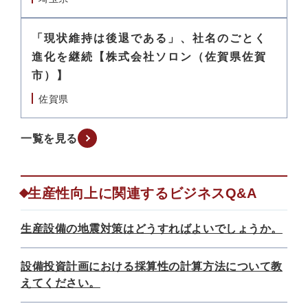
「現状維持は後退である」、社名のごとく
進化を継続【株式会社ソロン（佐賀県佐賀
市）】
佐賀県
一覧を見る
生産性向上に関連するビジネスQ&A
生産設備の地震対策はどうすればよいでしょうか。
設備投資計画における採算性の計算方法について教
えてください。