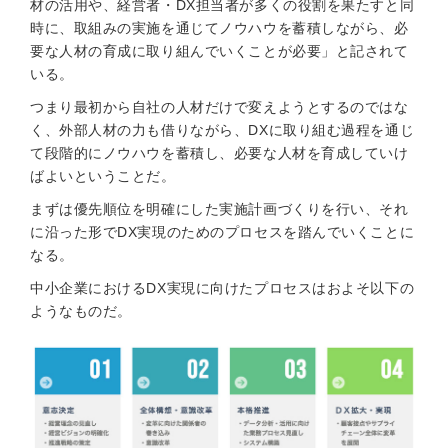
材の活用や、経営者・DX担当者が多くの役割を果たすと同
時に、取組みの実施を通じてノウハウを蓄積しながら、必
要な人材の育成に取り組んでいくことが必要」と記されて
いる。
つまり最初から自社の人材だけで変えようとするのではな
く、外部人材の力も借りながら、DXに取り組む過程を通じ
て段階的にノウハウを蓄積し、必要な人材を育成していけ
ばよいということだ。
まずは優先順位を明確にした実施計画づくりを行い、それ
に沿った形でDX実現のためのプロセスを踏んでいくことに
なる。
中小企業におけるDX実現に向けたプロセスはおよそ以下の
ようなものだ。