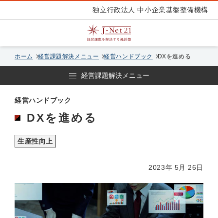
独立行政法人 中小企業基盤整備機構
ホーム
経営課題解決メニュー
経営ハンドブック
DXを進める
経営課題解決メニュー
経営ハンドブック
DXを進める
生産性向上
2023年 5月 26日