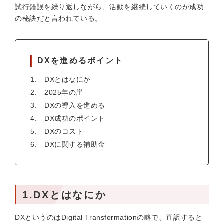
試行錯誤を繰り返しながら、活動を継続していくのが成功
の秘訣だと言われている。
DXを進めるポイント
DXとはなにか
2025年の崖
DXの導入を進める
DX成功のポイント
DXのコスト
DXに関する補助金
1.DXとはなにか
DXというのはDigital Transformationの略で、直訳すると