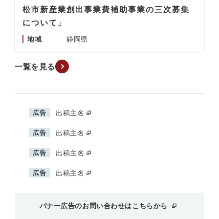
松市新産業創出事業費補助事業の三次募集
について」
地域
静岡県
一覧を見る
広告
出稿主名
広告
出稿主名
広告
出稿主名
広告
出稿主名
バナー広告のお問い合わせはこちらから