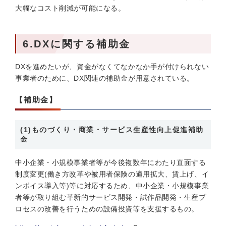
大幅なコスト削減が可能になる。
6.DXに関する補助金
DXを進めたいが、資金がなくてなかなか手が付けられない
事業者のために、DX関連の補助金が用意されている。
【補助金】
(1)ものづくり・商業・サービス生産性向上促進補助
金
中小企業・小規模事業者等が今後複数年にわたり直面する
制度変更(働き方改革や被用者保険の適用拡大、賃上げ、イ
ンボイス導入等)等に対応するため、中小企業・小規模事業
者等が取り組む革新的サービス開発・試作品開発・生産プ
ロセスの改善を行うための設備投資等を支援するもの。