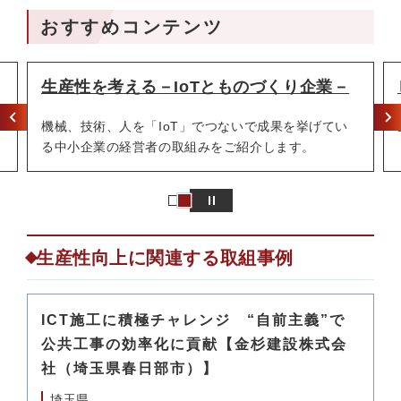
おすすめコンテンツ
生産性を考える－IoTとものづくり企業－
機械、技術、人を「IoT」でつないで成果を挙げてい
る中小企業の経営者の取組みをご紹介します。
生産性向上に関連する取組事例
ICT施工に積極チャレンジ “自前主義”で
公共工事の効率化に貢献【金杉建設株式会
社（埼玉県春日部市）】
埼玉県