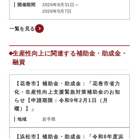
開催期間
2026年8月31日～
2026年9月7日
一覧を見る
生産性向上に関連する補助金・助成金・
融資
【花巻市】補助金・助成金：「花巻市省力
化・生産性向上支援緊急対策補助金のお知
らせ【申請期限：令和9年2月1日（月
曜）】」
地域
岩手県
【浜松市】補助金・助成金：「令和8年度浜