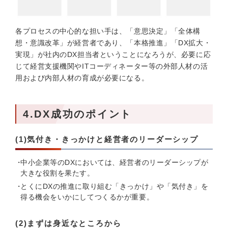
各プロセスの中心的な担い手は、「意思決定」「全体構
想・意識改革」が経営者であり、「本格推進」「DX拡大・
実現」が社内のDX担当者ということになろうが、必要に応
じて経営支援機関やITコーディネーター等の外部人材の活
用および内部人材の育成が必要になる。
4.DX成功のポイント
(1)気付き・きっかけと経営者のリーダーシップ
中小企業等のDXにおいては、経営者のリーダーシップが
大きな役割を果たす。
とくにDXの推進に取り組む「きっかけ」や「気付き」を
得る機会をいかにしてつくるかが重要。
(2)まずは身近なところから