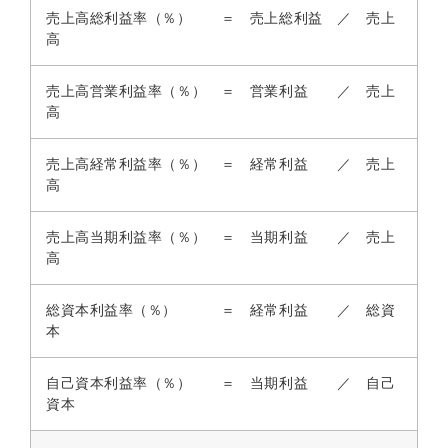
売上高総利益率（％） ＝ 売上総利益 ／ 売上
高
売上高営業利益率（％） ＝ 営業利益 ／ 売上
高
売上高経常利益率（％） ＝ 経常利益 ／ 売上
高
売上高当期利益率（％） ＝ 当期利益 ／ 売上
高
総資本利益率（％） ＝ 経常利益 ／ 総資
本
自己資本利益率（％） ＝ 当期利益 ／ 自己
資本