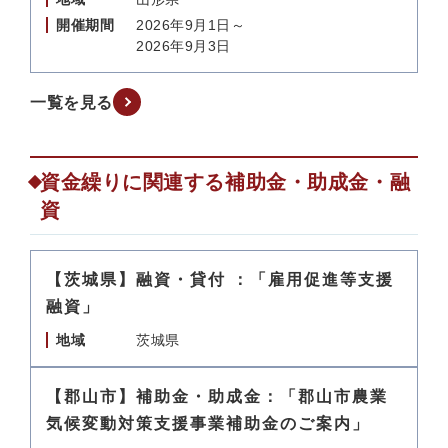
開催期間
2026年9月1日～
2026年9月3日
一覧を見る
資金繰りに関連する補助金・助成金・融
資
【茨城県】融資・貸付 ：「雇用促進等支援
融資」
地域
茨城県
【郡山市】補助金・助成金：「郡山市農業
気候変動対策支援事業補助金のご案内」