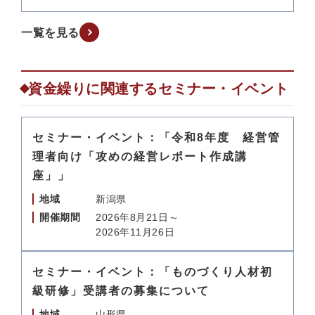
一覧を見る
資金繰りに関連するセミナー・イベント
セミナー・イベント：「令和8年度 経営管
理者向け「攻めの経営レポート作成講
座」」
地域
新潟県
開催期間
2026年8月21日～
2026年11月26日
セミナー・イベント：「ものづくり人材初
級研修」受講者の募集について
地域
山形県