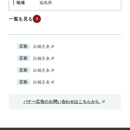
地域
福島県
一覧を見る
広告
出稿主名
広告
出稿主名
広告
出稿主名
広告
出稿主名
バナー広告のお問い合わせはこちらから