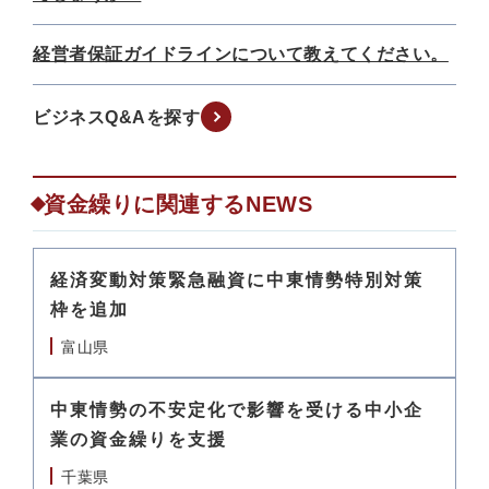
経営者保証ガイドラインについて教えてください。
ビジネスQ&Aを探す
資金繰りに関連するNEWS
経済変動対策緊急融資に中東情勢特別対策
枠を追加
富山県
中東情勢の不安定化で影響を受ける中小企
業の資金繰りを支援
千葉県