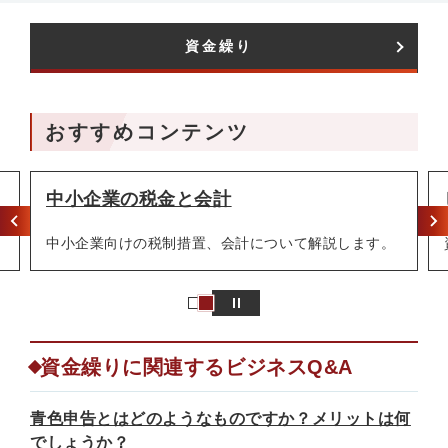
資金繰り​
おすすめコンテンツ
中小企業の税金と会計
中小企業向けの税制措置、会計について解説します。
資金繰りに関連するビジネスQ&A
青色申告とはどのようなものですか？メリットは何
でしょうか？