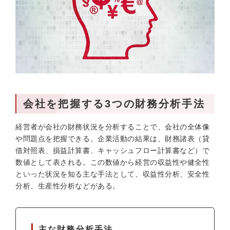
会社を把握する3つの財務分析手法
経営者が会社の財務状況を分析することで、会社の全体像
や問題点を把握できる。企業活動の結果は、財務諸表（貸
借対照表、損益計算書、キャッシュフロー計算書など）で
数値として表される。この数値から経営の収益性や健全性
といった状況を知る主な手法として、収益性分析、安全性
分析、生産性分析などがある。
主な財務分析手法