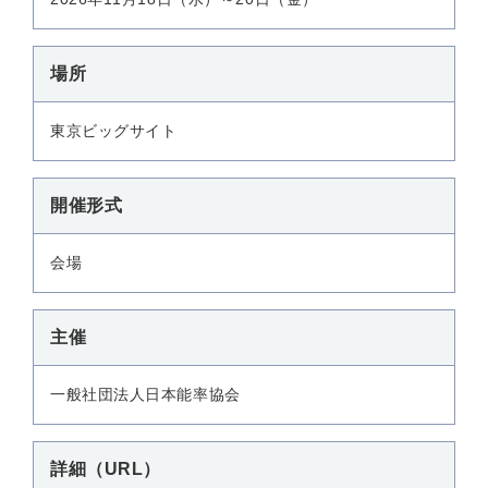
場所
東京ビッグサイト
開催形式
会場
主催
一般社団法人日本能率協会
詳細（URL）