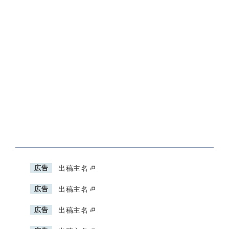
広告
出稿主名
広告
出稿主名
広告
出稿主名