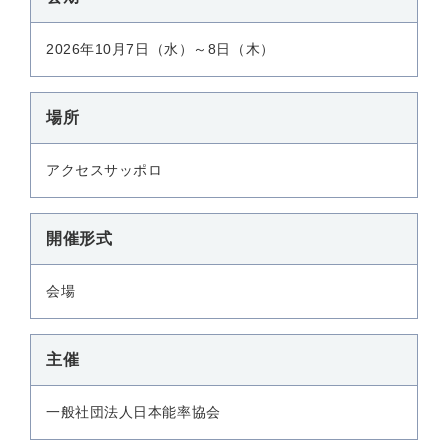
2026年10月7日（水）～8日（木）
場所
アクセスサッポロ
開催形式
会場
主催
一般社団法人日本能率協会