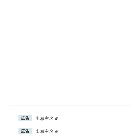
広告
出稿主名
広告
出稿主名