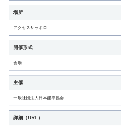
場所
アクセスサッポロ
開催形式
会場
主催
一般社団法人日本能率協会
詳細（URL）