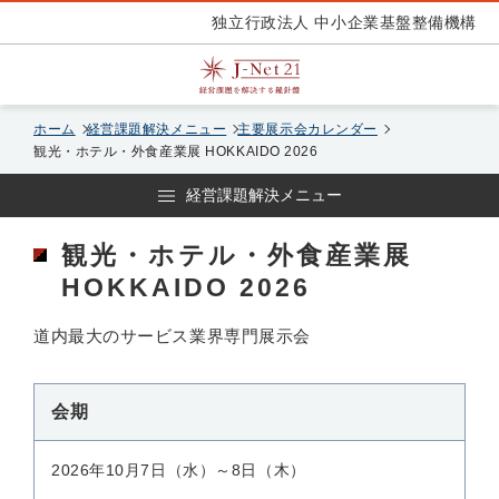
独立行政法人 中小企業基盤整備機構
ホーム
経営課題解決メニュー
主要展示会カレンダー
観光・ホテル・外食産業展 HOKKAIDO 2026
経営課題解決メニュー
観光・ホテル・外食産業展
HOKKAIDO 2026
道内最大のサービス業界専門展示会
会期
2026年10月7日（水）～8日（木）