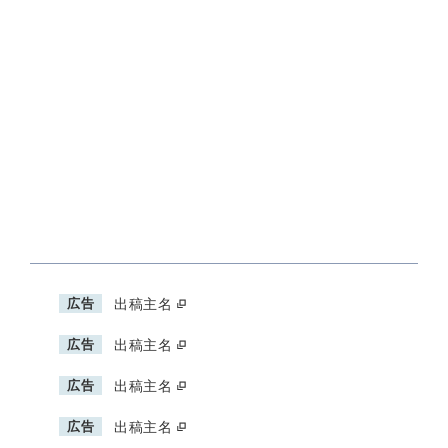
広告
出稿主名
広告
出稿主名
広告
出稿主名
広告
出稿主名