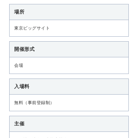
場所
東京ビッグサイト
開催形式
会場
入場料
無料（事前登録制）
主催