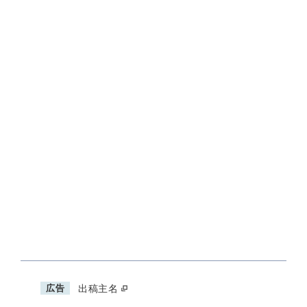
広告
出稿主名