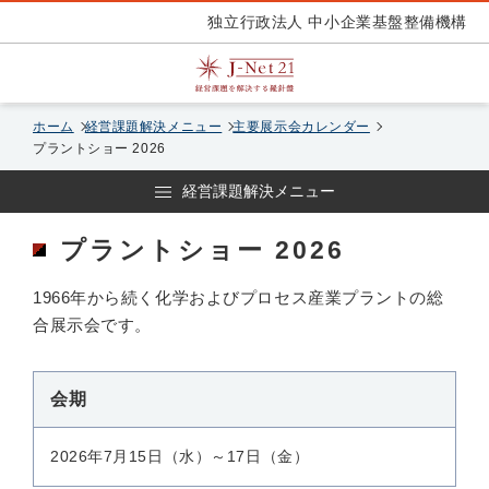
独立行政法人 中小企業基盤整備機構
ホーム
経営課題解決メニュー
主要展示会カレンダー
プラントショー 2026
経営課題解決メニュー
プラントショー 2026
1966年から続く化学およびプロセス産業プラントの総
合展示会です。
会期
2026年7月15日（水）～17日（金）