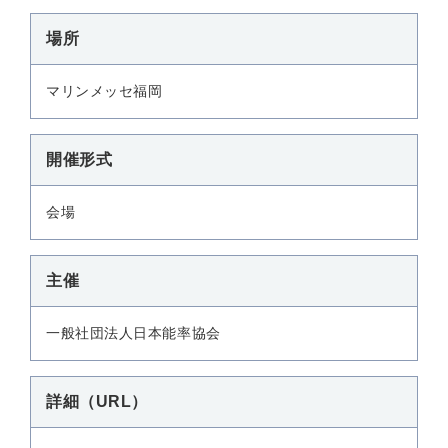
場所
マリンメッセ福岡
開催形式
会場
主催
一般社団法人日本能率協会
詳細（URL）