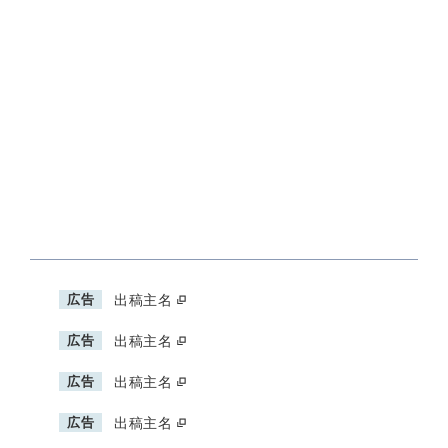
広告
出稿主名
広告
出稿主名
広告
出稿主名
広告
出稿主名