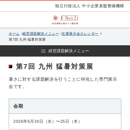
独立行政法人 中小企業基盤整備機構
ホーム
経営課題解決メニュー
主要展示会カレンダー
第7回 九州 猛暑対策展
経営課題解決メニュー
第7回 九州 猛暑対策展
暑さに対する課題解決を行うことに特化した専門展示
会です。
会期
2026年6月24日（水）〜25日（木）