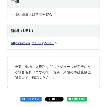
主催
一般社団法人日本能率協会
詳細（URL）
https://www.jma.or.jp/khs/
会期、会場、入場料などスケジュールが変更にな
る場合もありますので、出展・来場の際は直接主
催者までご確認ください。