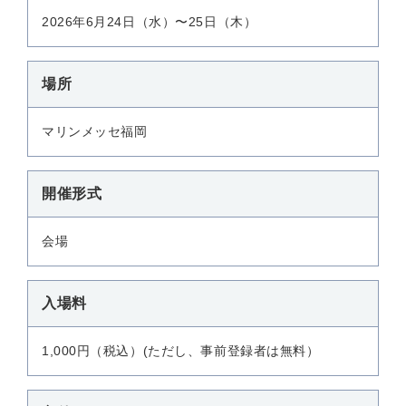
2026年6月24日（水）〜25日（木）
場所
マリンメッセ福岡
開催形式
会場
入場料
1,000円（税込）(ただし、事前登録者は無料）