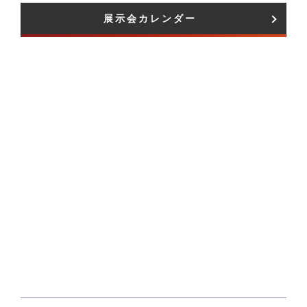
展示会カレンダー​