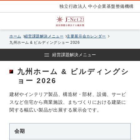
独立行政法人 中小企業基盤整備機構
ホーム
経営課題解決メニュー
主要展示会カレンダー
九州ホーム & ビルディングショー 2026
経営課題解決メニュー
九州ホーム & ビルディングシ
ョー 2026
建材やインテリア製品、構造材・部材、設備、サービ
スなど住宅から商業施設、まちづくりにおける建築に
関する幅広い製品が出展する展示会です。
会期