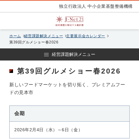
独立行政法人 中小企業基盤整備機構
ホーム
経営課題解決メニュー
主要展示会カレンダー
第39回グルメショー春2026
経営課題解決メニュー
第39回グルメショー春2026
新しいフードマーケットを切り拓く、プレミアムフー
ドの見本市
会期
2026年2月4日（水）～6日（金）