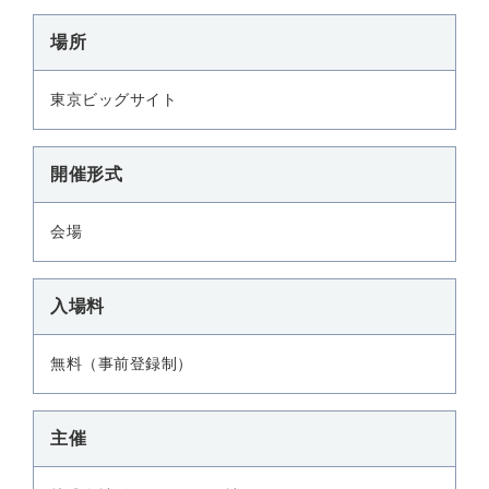
場所
東京ビッグサイト
開催形式
会場
入場料
無料（事前登録制）
主催