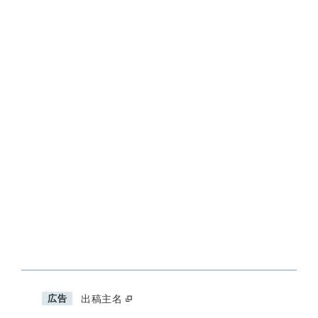
広告
出稿主名