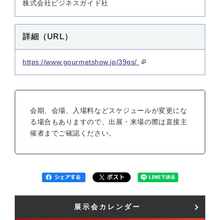
株式会社ビジネスガイド社
詳細（URL）
https://www.gourmetshow.jp/39gs/
会期、会場、入場料などスケジュールが変更にな
る場合もありますので、出展・来場の際は直接主
催者までご確認ください。
展示会カレンダー​