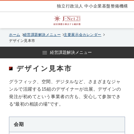
独立行政法人 中小企業基盤整備機構
ホーム
経営課題解決メニュー
主要展示会カレンダー
デザイン見本市
経営課題解決メニュー
デザイン見本市
グラフィック、空間、デジタルなど、さまざまなジャ
ンルで活躍する15組のデザイナーが出展。デザインの
発注が初めてという事業者の方も、安心して参加でき
る“最初の相談の場”です。
会期