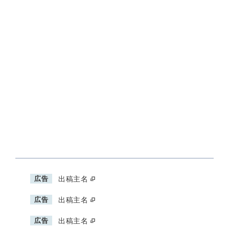
広告
出稿主名
広告
出稿主名
広告
出稿主名