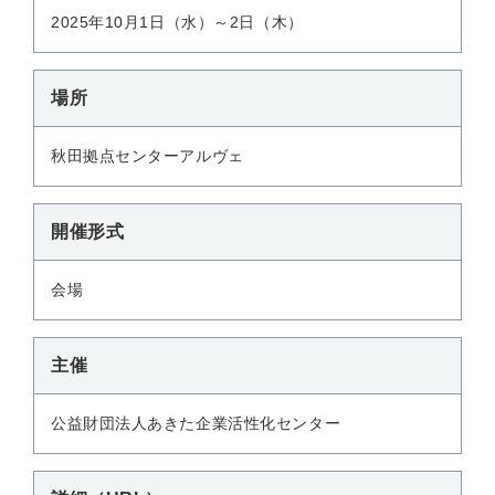
2025年10月1日（水）～2日（木）
場所
秋田拠点センターアルヴェ
開催形式
会場
主催
公益財団法人あきた企業活性化センター