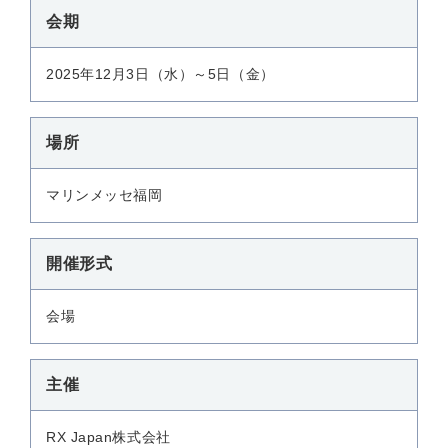
会期
2025年12月3日（水）～5日（金）
場所
マリンメッセ福岡
開催形式
会場
主催
RX Japan株式会社