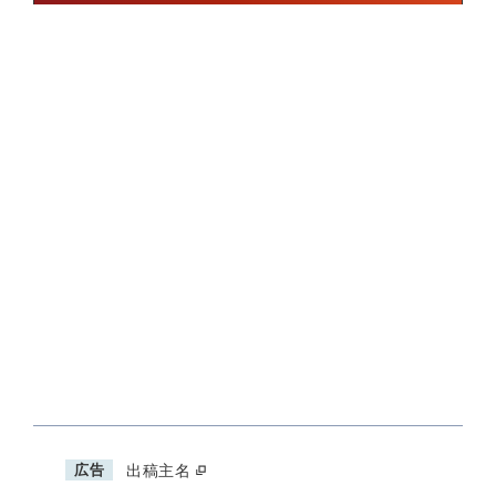
広告
出稿主名