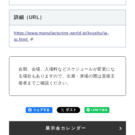
詳細（URL）
https://www.manufacturing-world.jp/kyushu/ja-
jp.html
会期、会場、入場料などスケジュールが変更にな
る場合もありますので、出展・来場の際は直接主
催者までご確認ください。
展示会カレンダー​