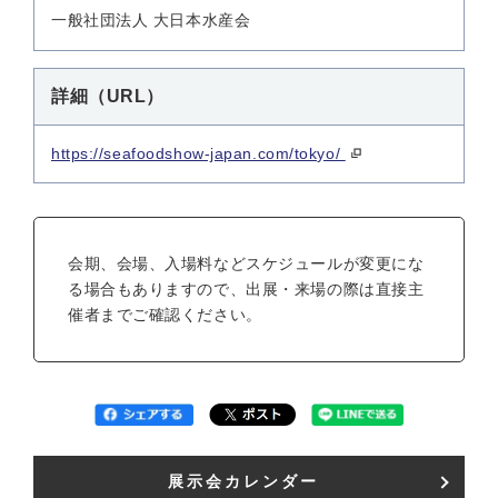
一般社団法人 大日本水産会
詳細（URL）
https://seafoodshow-japan.com/tokyo/
会期、会場、入場料などスケジュールが変更にな
る場合もありますので、出展・来場の際は直接主
催者までご確認ください。
展示会カレンダー​