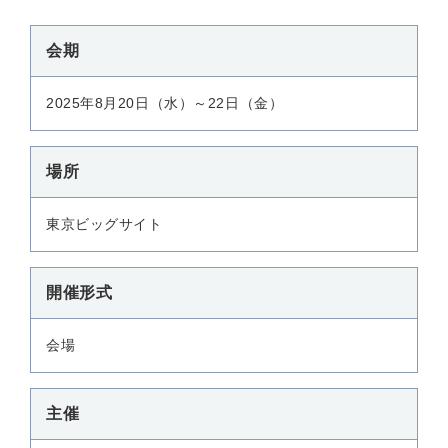
会期
2025年8月20日（水）～22日（金）
場所
東京ビッグサイト
開催形式
会場
主催