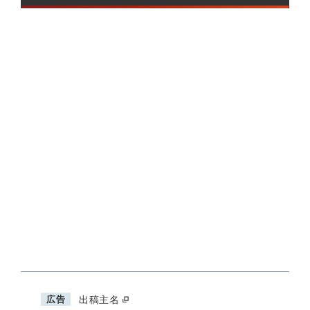
広告
出稿主名