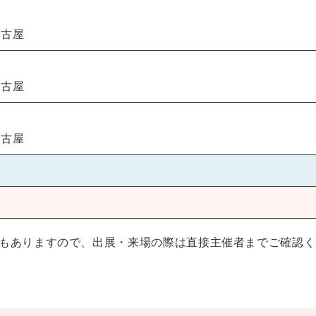
名古屋
名古屋
名古屋
もありますので、出展・来場の際は直接主催者までご確認く