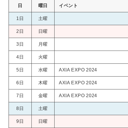
日
曜日
イベント
1日
土曜
2日
日曜
3日
月曜
4日
火曜
5日
水曜
AXIA EXPO 2024
6日
木曜
AXIA EXPO 2024
7日
金曜
AXIA EXPO 2024
8日
土曜
9日
日曜