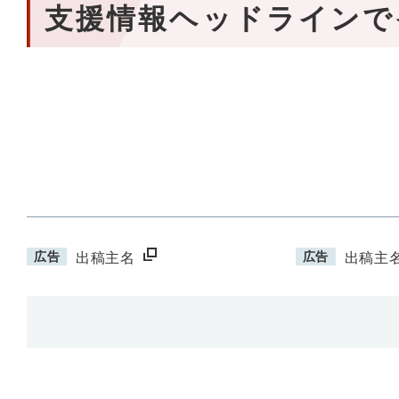
支援情報ヘッドラインで
広告
広告
出稿主名
出稿主