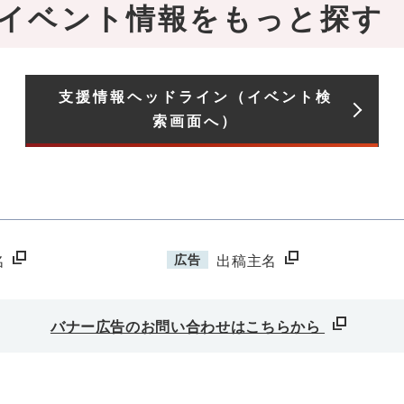
イベント情報をもっと探す
支援情報ヘッドライン（イベント検
索画面へ）
広告
名
出稿主名
バナー広告のお問い合わせはこちらから