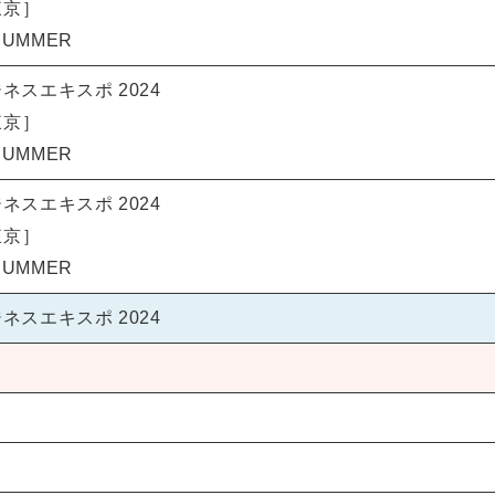
東京］
SUMMER
゙ネスエキスポ 2024
東京］
SUMMER
゙ネスエキスポ 2024
東京］
SUMMER
゙ネスエキスポ 2024