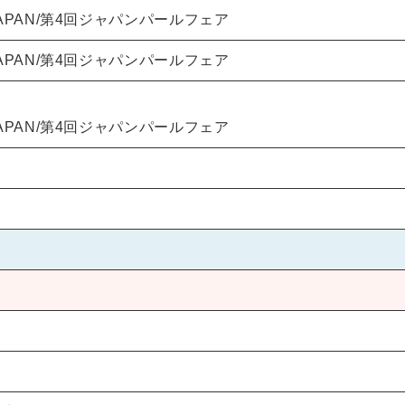
AIR JAPAN/第4回ジャパンパールフェア
AIR JAPAN/第4回ジャパンパールフェア
AIR JAPAN/第4回ジャパンパールフェア