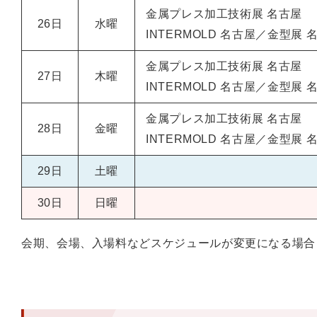
金属プレス加工技術展 名古屋
26日
水曜
INTERMOLD 名古屋／金型展 
金属プレス加工技術展 名古屋
27日
木曜
INTERMOLD 名古屋／金型展 
金属プレス加工技術展 名古屋
28日
金曜
INTERMOLD 名古屋／金型展 
29日
土曜
30日
日曜
会期、会場、入場料などスケジュールが変更になる場合