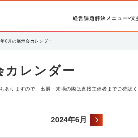
経営課題解決メニュー
支
24年6月の展示会カレンダー
示会カレンダー
もありますので、出展・来場の際は直接主催者までご確認く
2024年6月