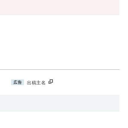
広告
出稿主名