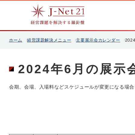
ホーム
経営課題解決メニュー
主要展示会カレンダー
20
2024年6月の展
会期、会場、入場料などスケジュールが変更になる場合