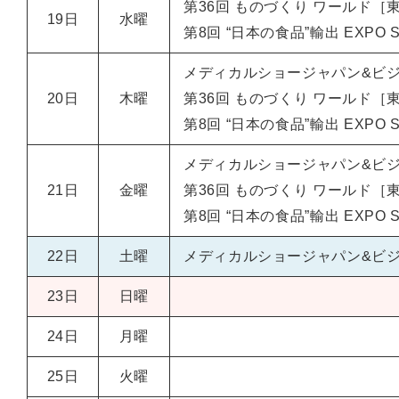
第36回 ものづくり ワールド［
19日
水曜
第8回 “日本の食品”輸出 EXPO 
メディカルショージャパン&ビシ
20日
木曜
第36回 ものづくり ワールド［
第8回 “日本の食品”輸出 EXPO 
メディカルショージャパン&ビシ
21日
金曜
第36回 ものづくり ワールド［
第8回 “日本の食品”輸出 EXPO 
22日
土曜
メディカルショージャパン&ビシ
23日
日曜
24日
月曜
25日
火曜