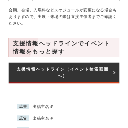
会期、会場、入場料などスケジュールが変更になる場合も
ありますので、出展・来場の際は直接主催者までご確認く
ださい。
支援情報ヘッドラインでイベント
情報をもっと探す
支援情報ヘッドライン（イベント検索画面
へ）
広告
出稿主名
広告
出稿主名