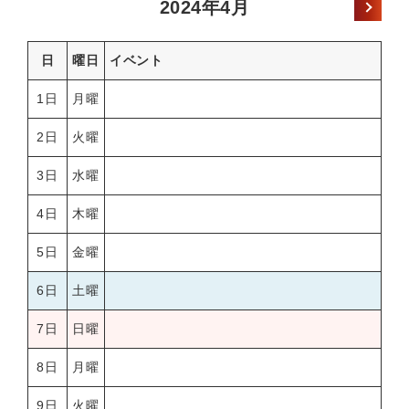
2024年4月
日
曜日
イベント
1日
月曜
2日
火曜
3日
水曜
4日
木曜
5日
金曜
6日
土曜
7日
日曜
8日
月曜
9日
火曜