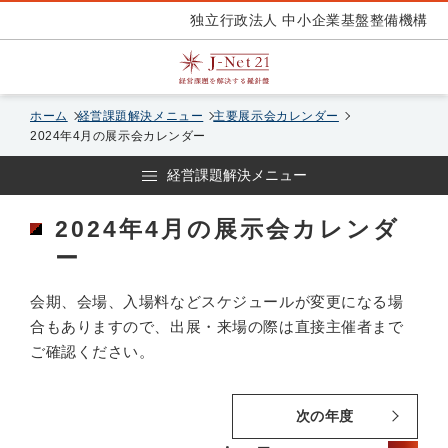
独立行政法人 中小企業基盤整備機構
ホーム
経営課題解決メニュー
主要展示会カレンダー
2024年4月の展示会カレンダー
経営課題解決メニュー
2024年4月の展示会カレンダ
ー
会期、会場、入場料などスケジュールが変更になる場
合もありますので、出展・来場の際は直接主催者まで
ご確認ください。
次の年度