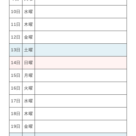
10日
水曜
11日
木曜
12日
金曜
13日
土曜
14日
日曜
15日
月曜
16日
火曜
17日
水曜
18日
木曜
19日
金曜