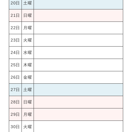
20日
土曜
21日
日曜
22日
月曜
23日
火曜
24日
水曜
25日
木曜
26日
金曜
27日
土曜
28日
日曜
29日
月曜
30日
火曜