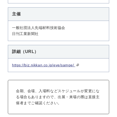
主催
一般社団法人先端材料技術協会
日刊工業新聞社
詳細（URL）
https://biz.nikkan.co.jp/eve/sampe/
会期、会場、入場料などスケジュールが変更にな
る場合もありますので、出展・来場の際は直接主
催者までご確認ください。