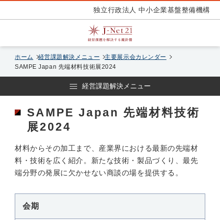
独立行政法人 中小企業基盤整備機構
ホーム
経営課題解決メニュー
主要展示会カレンダー
SAMPE Japan 先端材料技術展2024
経営課題解決メニュー
SAMPE Japan 先端材料技術
展2024
材料からその加工まで、産業界における最新の先端材
料・技術を広く紹介。新たな技術・製品づくり、最先
端分野の発展に欠かせない商談の場を提供する。
会期