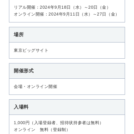
リアル開催：2024年9月18日（水）～20日（金）
オンライン開催：2024年9月11日（水）～27日（金）
場所
東京ビッグサイト
開催形式
会場・オンライン開催
入場料
1,000円（入場登録者、招待状持参者は無料）
オンライン 無料（登録制）