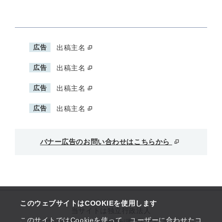
広告
出稿主名
広告
出稿主名
広告
出稿主名
広告
出稿主名
バナー広告のお問い合わせはこちらから
このウェブサイトはCOOKIEを使用します
当サイトは独立行政法人
このサイトではCookieを使って、ユーザーに合わせたコ