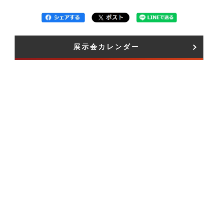
展示会カレンダー​