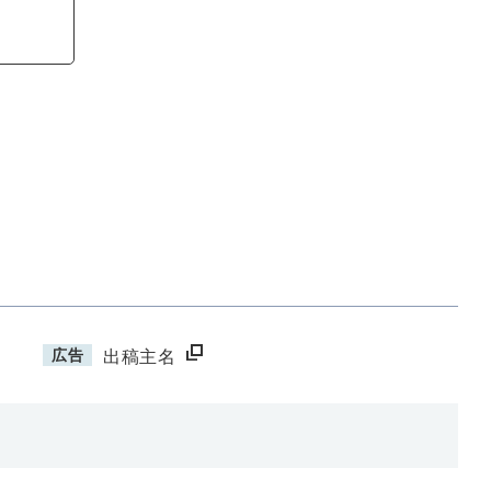
広告
出稿主名