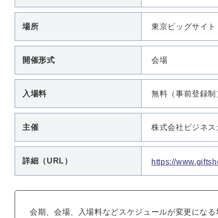
場所
東京ビッグサイト
開催形式
会場
入場料
無料（事前登録制
主催
株式会社ビジネス
詳細（URL）
https://www.giftsh
会期、会場、入場料などスケジュールが変更になる