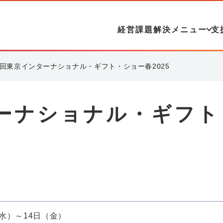
経営課題解決メニュー
支
9回東京インターナショナル・ギフト・ショー春2025
ターナショナル・ギフト
（水）～14日（金）