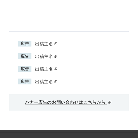
広告
出稿主名
広告
出稿主名
広告
出稿主名
広告
出稿主名
バナー広告のお問い合わせはこちらから