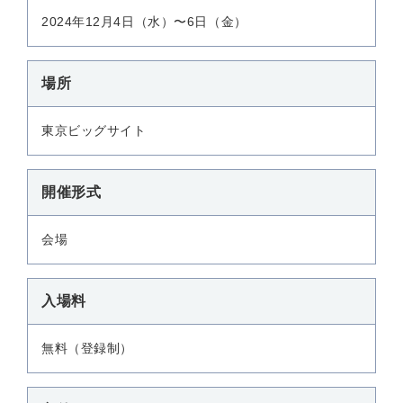
2024年12月4日（水）〜6日（金）
場所
東京ビッグサイト
開催形式
会場
入場料
無料（登録制）