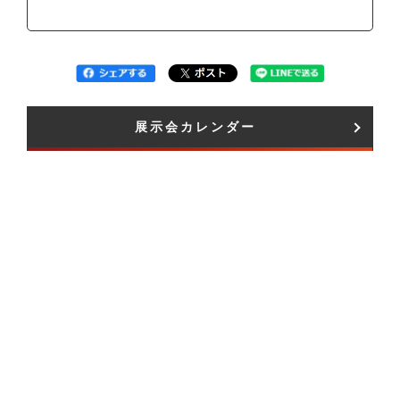
展示会カレンダー​