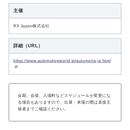
主催
RX Japan株式会社
詳細（URL）
https://www.automotiveworld.jp/autumn/ja-jp.html
会期、会場、入場料などスケジュールが変更にな
る場合もありますので、出展・来場の際は直接主
催者までご確認ください。