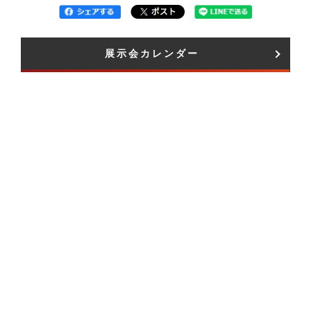
展示会カレンダー​