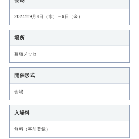
会期
2024年9月4日（水）～6日（金）
場所
幕張メッセ
開催形式
会場
入場料
無料（事前登録）