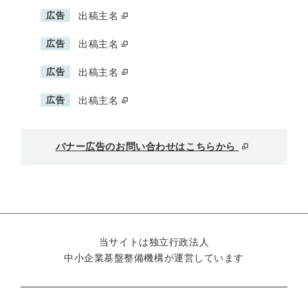
広告
出稿主名
広告
出稿主名
広告
出稿主名
広告
出稿主名
バナー広告のお問い合わせはこちらから
当サイトは独立行政法人
中小企業基盤整備機構が運営しています