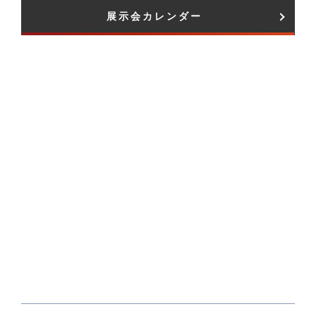
展示会カレンダー​