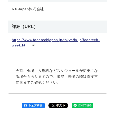
RX Japan株式会社
詳細（URL）
https://www.foodtechjapan.jp/tokyo/ja-jp/foodtech-
week.html
会期、会場、入場料などスケジュールが変更にな
る場合もありますので、出展・来場の際は直接主
催者までご確認ください。