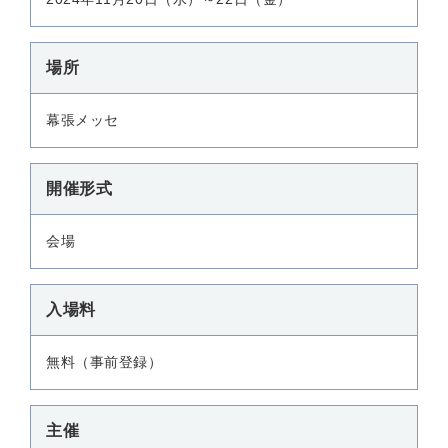
場所
幕張メッセ
開催形式
会場
入場料
無料（事前登録）
主催