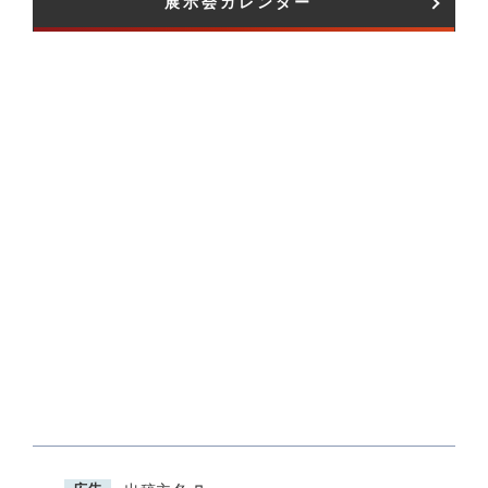
展示会カレンダー​