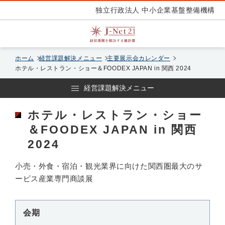
独立行政法人 中小企業基盤整備機構
ホーム
経営課題解決メニュー
主要展示会カレンダー
ホテル・レストラン・ショー＆FOODEX JAPAN in 関西 2024
経営課題解決メニュー
ホテル・レストラン・ショー
＆FOODEX JAPAN in 関西
2024
小売・外食・宿泊・観光業界に向けた関西圏最大のサ
ービス産業専門商談展
会期