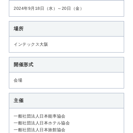
2024年9月18日（水）～20日（金）
場所
インテックス大阪
開催形式
会場
主催
一般社団法人日本能率協会
一般社団法人日本ホテル協会
一般社団法人日本旅館協会